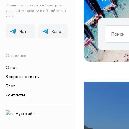
Подпишитесь на наш Телеграм –
узнавайте новости и общайтесь в
чате
Чат
Канал
О сервисе
О нас
Вопросы-ответы
Блог
Контакты
Русский
▼