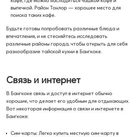
кафе, где можно насладиться чашкой кофе и
выпечкой. Район Тонлор — хорошее место для
поиска таких кафе.
Будьте готовы попробовать различные блюда и
впечатления, и не стесняйтесь исследовать
различные районы города, чтобы открыть для себя
разнообразие тайской кухни в Бангкоке.
Связь и интернет
В Бангкоке связь и доступ в интернет обычно
хорошие, что делает его удобным для отдыхающих.
Вот некоторая информация о связи и интернете в
Бангкоке:
Сим-карты: Легко купить местную сим-карту в