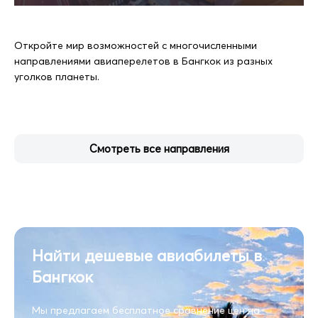
Откройте мир возможностей с многочисленными
направлениями авиаперелетов в Бангкок из разных
уголков планеты.
Смотреть все направления
Найти дешевые авиабилеты в
Бангкок
Мы предлагаем бесплатное сравнение цен на