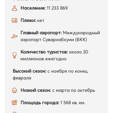
Население:
11 233 869
Пляжи:
нет
Главный аэропорт:
Международный
аэропорт Суварнабхуми (BKK)
Количество туристов:
около 20
миллионов ежегодно
Высокий сезон:
с ноября по конец
февраля
Низкий сезон:
с марта по октябрь
Площадь города:
1 568 кв. км.