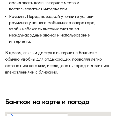
арендовать компьютерное место и
воспользоваться интернетом.
Роуминг: Перед поездкой уточните условия
роуминга у вашего мобильного оператора,
чтобы избежать высоких счетов за
международные звонки и использование
интернета.
В целом, связь и доступ в интернет в Бангкоке
обычно удобны для отдыхающих, позволяя легко
оставаться на связи, исследовать город и делиться
впечатлениями с близкими.
Бангкок на карте и погода