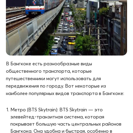
В Бангкоке есть разнообразные виды
общественного транспорта, которые
путешественники могут использовать для
передвижения по городу. Вот некоторые из
наиболее популярных видов транспорта в Бангкоке:
Метро (BTS Skytrain): BTS Skytrain — это
элевейтед-транзитная система, которая
покрывает большую часть центральных районов
Бангкока. Она удобна и быстрая, особенно в