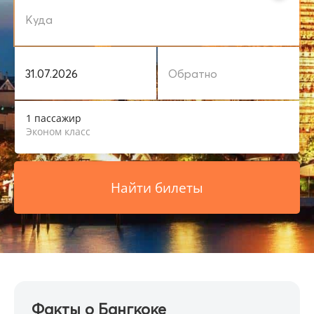
1 пассажир
Эконом класс
Найти билеты
Факты о Бангкоке