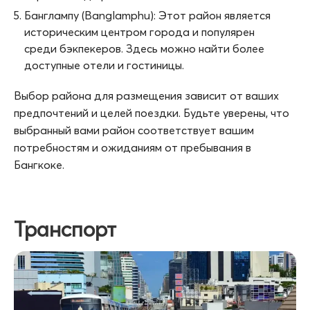
Банглампу (Banglamphu): Этот район является
историческим центром города и популярен
среди бэкпекеров. Здесь можно найти более
доступные отели и гостиницы.
Выбор района для размещения зависит от ваших
предпочтений и целей поездки. Будьте уверены, что
выбранный вами район соответствует вашим
потребностям и ожиданиям от пребывания в
Бангкоке.
Транспорт