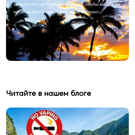
авиабилеты из России в Тайланд, чтобы вы всегда
могли выбрать самый выгодный вариант.
Читайте в нашем блоге