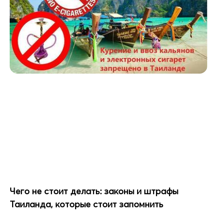
Чего не стоит делать: законы и штрафы
Таиланда, которые стоит запомнить