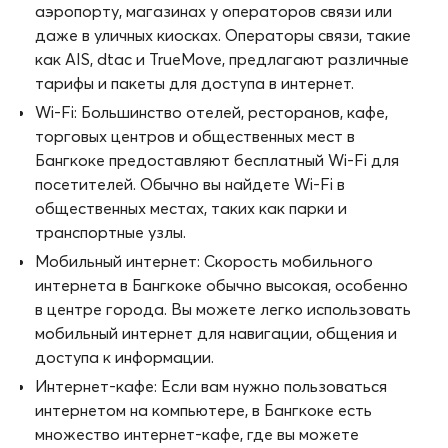
аэропорту, магазинах у операторов связи или
даже в уличных киосках. Операторы связи, такие
как AIS, dtac и TrueMove, предлагают различные
тарифы и пакеты для доступа в интернет.
Wi-Fi: Большинство отелей, ресторанов, кафе,
торговых центров и общественных мест в
Бангкоке предоставляют бесплатный Wi-Fi для
посетителей. Обычно вы найдете Wi-Fi в
общественных местах, таких как парки и
транспортные узлы.
Мобильный интернет: Скорость мобильного
интернета в Бангкоке обычно высокая, особенно
в центре города. Вы можете легко использовать
мобильный интернет для навигации, общения и
доступа к информации.
Интернет-кафе: Если вам нужно пользоваться
интернетом на компьютере, в Бангкоке есть
множество интернет-кафе, где вы можете