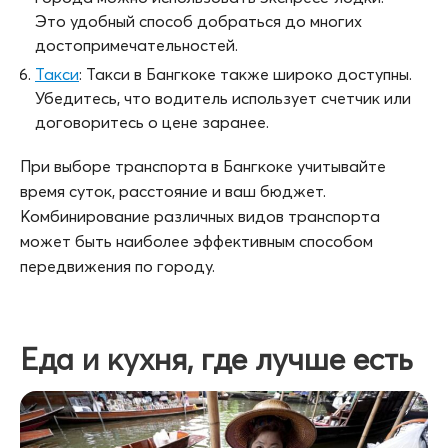
Это удобный способ добраться до многих
достопримечательностей.
Такси
: Такси в Бангкоке также широко доступны.
Убедитесь, что водитель использует счетчик или
договоритесь о цене заранее.
При выборе транспорта в Бангкоке учитывайте
время суток, расстояние и ваш бюджет.
Комбинирование различных видов транспорта
может быть наиболее эффективным способом
передвижения по городу.
Еда и кухня, где лучше есть