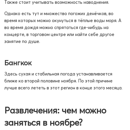
Также стоит учитывать возможность наводнения.
Однако есть тут и множество погожих денёчков, во
время которых можно окунуться в тёплые воды моря. А
во время дождя можно спрятаться где-нибудь на
концерте, в торговом центре или найти себе другое
занятие по душе.
Бангкок
Здесь сухая и стабильная погода устанавливается
ближе ко второй половине ноября. По этой причине
лучше всего лететь в этот регион в конце этого месяца.
Развлечения: чем можно
заняться в ноябре?