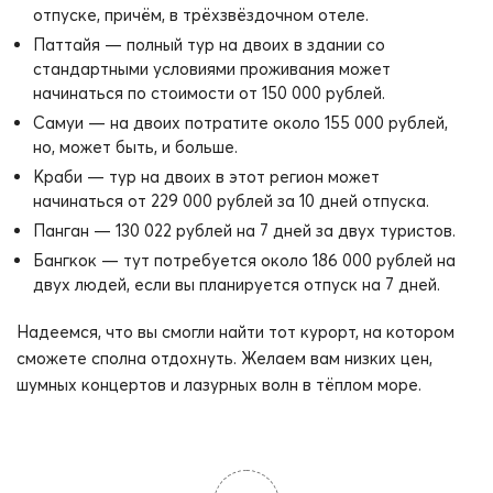
отпуске, причём, в трёхзвёздочном отеле.
Паттайя — полный тур на двоих в здании со
стандартными условиями проживания может
начинаться по стоимости от 150 000 рублей.
Самуи — на двоих потратите около 155 000 рублей,
но, может быть, и больше.
Краби — тур на двоих в этот регион может
начинаться от 229 000 рублей за 10 дней отпуска.
Панган — 130 022 рублей на 7 дней за двух туристов.
Бангкок — тут потребуется около 186 000 рублей на
двух людей, если вы планируется отпуск на 7 дней.
Надеемся, что вы смогли найти тот курорт, на котором
сможете сполна отдохнуть. Желаем вам низких цен,
шумных концертов и лазурных волн в тёплом море.