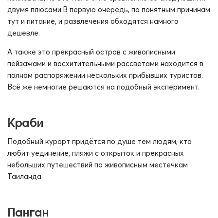
двумя плюсами.В первую очередь, по понятным причинам
тут и питание, и развлечения обходятся намного
дешевле.
А также это прекрасный остров с живописными
пейзажами и восхитительными рассветами находится в
полном распоряжении нескольких прибывших туристов.
Всё же немногие решаются на подобный эксперимент.
Краби
Подобный курорт придётся по душе тем людям, кто
любит уединение, пляжи с открыток и прекрасных
небольших путешествий по живописным местечкам
Таиланда.
Панган