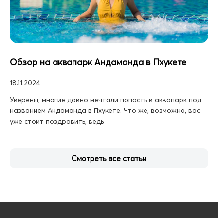
Обзор на аквапарк Андаманда в Пхукете
18.11.2024
Уверены, многие давно мечтали попасть в аквапарк под
названием Андаманда в Пхукете. Что же, возможно, вас
уже стоит поздравить, ведь
Смотреть все статьи