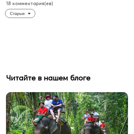
18
комментария(ев)
Старые
Читайте в нашем блоге