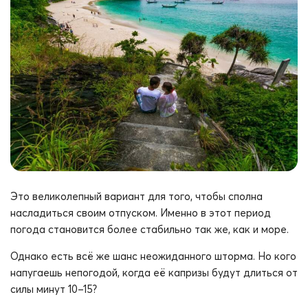
Это великолепный вариант для того, чтобы сполна
насладиться своим отпуском. Именно в этот период
погода становится более стабильно так же, как и море.
Однако есть всё же шанс неожиданного шторма. Но кого
напугаешь непогодой, когда её капризы будут длиться от
силы минут 10–15?