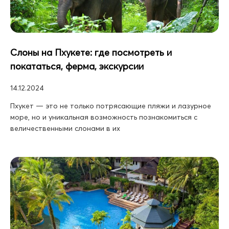
Слоны на Пхукете: где посмотреть и
покататься, ферма, экскурсии
14.12.2024
Пхукет — это не только потрясающие пляжи и лазурное
море, но и уникальная возможность познакомиться с
величественными слонами в их