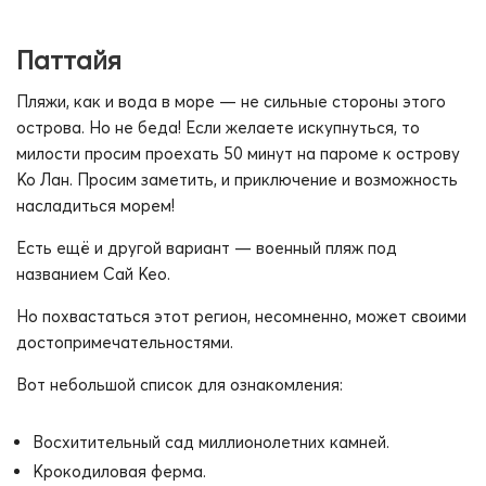
Паттайя
Пляжи, как и вода в море — не сильные стороны этого
острова. Но не беда! Если желаете искупнуться, то
милости просим проехать 50 минут на пароме к острову
Ко Лан. Просим заметить, и приключение и возможность
насладиться морем!
Есть ещё и другой вариант — военный пляж под
названием Сай Кео.
Но похвастаться этот регион, несомненно, может своими
достопримечательностями.
Вот небольшой список для ознакомления:
Восхитительный сад миллионолетних камней.
Крокодиловая ферма.