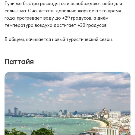
Тучи же быстро расходятся и освобождают небо для
солнышка. Оно, кстати, довольно жаркое в это время
года: прогревает воду до +29 градусов, а днём
температура воздуха достигает +30 градусов.
В общем, начинается новый туристический сезон.
Паттайя