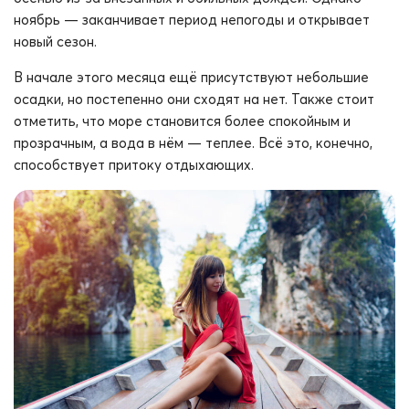
ноябрь — заканчивает период непогоды и открывает
новый сезон.
В начале этого месяца ещё присутствуют небольшие
осадки, но постепенно они сходят на нет. Также стоит
отметить, что море становится более спокойным и
прозрачным, а вода в нём — теплее. Всё это, конечно,
способствует притоку отдыхающих.