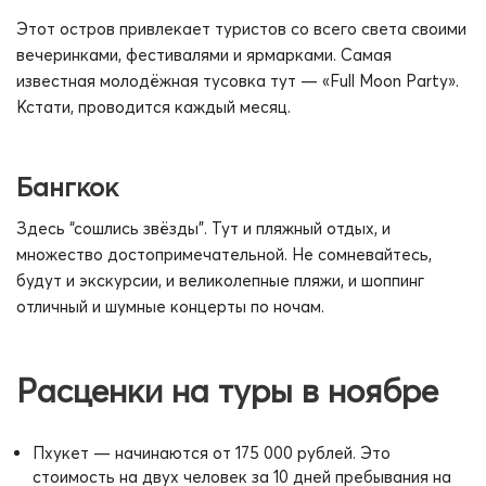
Этот остров привлекает туристов со всего света своими
вечеринками, фестивалями и ярмарками. Самая
известная молодёжная тусовка тут — «Full Moon Party».
Кстати, проводится каждый месяц.
Бангкок
Здесь “сошлись звёзды”. Тут и пляжный отдых, и
множество достопримечательной. Не сомневайтесь,
будут и экскурсии, и великолепные пляжи, и шоппинг
отличный и шумные концерты по ночам.
Расценки на туры в ноябре
Пхукет — начинаются от 175 000 рублей. Это
стоимость на двух человек за 10 дней пребывания на