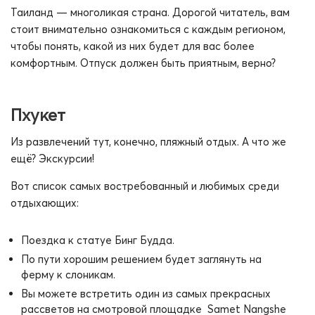
Таиланд — многоликая страна. Дорогой читатель, вам
стоит внимательно ознакомиться с каждым регионом,
чтобы понять, какой из них будет для вас более
комфортным. Отпуск должен быть приятным, верно?
Пхукет
Из развлечений тут, конечно, пляжный отдых. А что же
ещё? Экскурсии!
Вот список самых востребованный и любимых среди
отдыхающих:
Поездка к статуе Бинг Будда.
По пути хорошим решением будет заглянуть на
ферму к слоникам.
Вы можете встретить один из самых прекрасных
рассветов на смотровой площадке Samet Nangshe