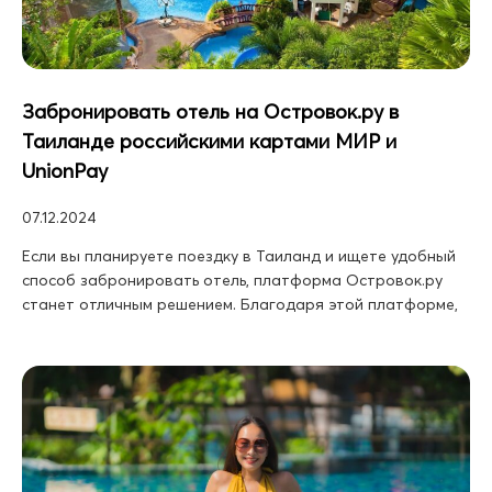
Забронировать отель на Островок.ру в
Таиланде российскими картами МИР и
UnionPay
07.12.2024
Если вы планируете поездку в Таиланд и ищете удобный
способ забронировать отель, платформа Островок.ру
станет отличным решением. Благодаря этой платформе,