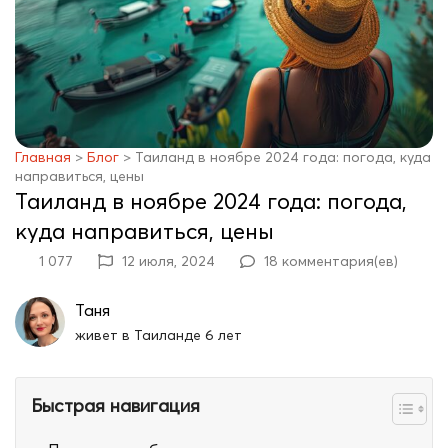
Главная
>
Блог
>
Таиланд в ноябре 2024 года: погода, куда
направиться, цены
Таиланд в ноябре 2024 года: погода,
куда направиться, цены
1 077
12 июля, 2024
18 комментария(ев)
Таня
живет в Таиланде 6 лет
Быстрая навигация