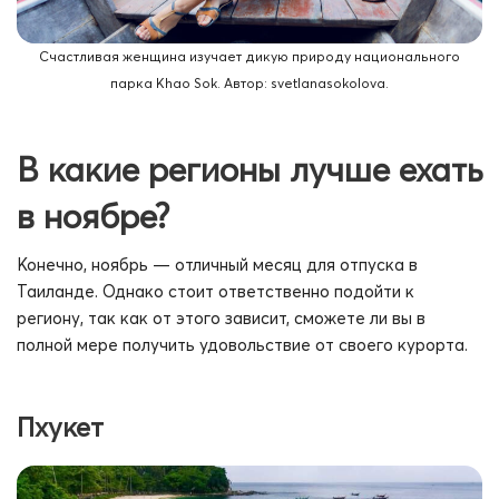
Счастливая женщина изучает дикую природу национального
парка Khao Sok. Автор: svetlanasokolova.
В какие регионы лучше ехать
в ноябре?
Конечно, ноябрь — отличный месяц для отпуска в
Таиланде. Однако стоит ответственно подойти к
региону, так как от этого зависит, сможете ли вы в
полной мере получить удовольствие от своего курорта.
Пхукет