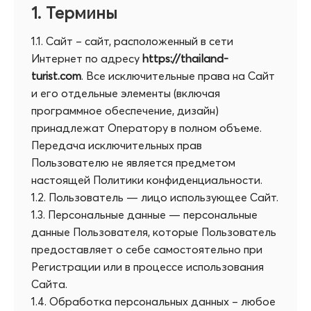
1. Термины
1.1. Сайт – сайт, расположенный в сети
Интернет по адресу
https://thailand-
turist.com
. Все исключительные права на Сайт
и его отдельные элементы (включая
программное обеспечение, дизайн)
принадлежат Оператору в полном объеме.
Передача исключительных прав
Пользователю не является предметом
настоящей Политики конфиденциальности.
1.2. Пользователь — лицо использующее Сайт.
1.3. Персональные данные — персональные
данные Пользователя, которые Пользователь
предоставляет о себе самостоятельно при
Регистрации или в процессе использования
Сайта.
1.4. Обработка персональных данных – любое