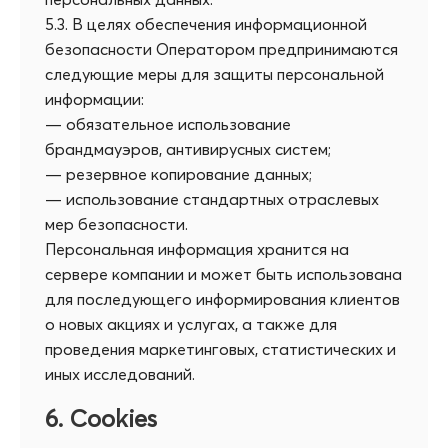
5.3. В целях обеспечения информационной
безопасности Оператором предпринимаются
следующие меры для защиты персональной
информации:
— обязательное использование
брандмауэров, антивирусных систем;
— резервное копирование данных;
— использование стандартных отраслевых
мер безопасности.
Персональная информация хранится на
сервере компании и может быть использована
для последующего информирования клиентов
о новых акциях и услугах, а также для
проведения маркетинговых, статистических и
иных исследований.
6. Cookies