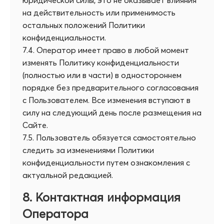
юридической силы, это не оказывает влияния
на действительность или применимость
остальных положений Политики
конфиденциальности.
7.4. Оператор имеет право в любой момент
изменять Политику конфиденциальности
(полностью или в части) в одностороннем
порядке без предварительного согласования
с Пользователем. Все изменения вступают в
силу на следующий день после размещения на
Сайте.
7.5. Пользователь обязуется самостоятельно
следить за изменениями Политики
конфиденциальности путем ознакомления с
актуальной редакцией.
8. Контактная информация
Оператора