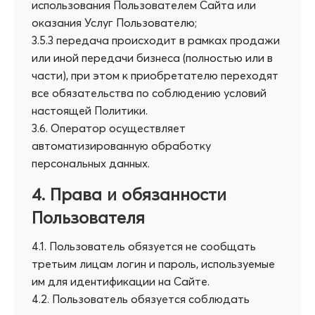
использования Пользователем Сайта или
оказания Услуг Пользователю;
3.5.3 передача происходит в рамках продажи
или иной передачи бизнеса (полностью или в
части), при этом к приобретателю переходят
все обязательства по соблюдению условий
настоящей Политики.
3.6. Оператор осуществляет
автоматизированную обработку
персональных данных.
4. Права и обязанности
Пользователя
4.1. Пользователь обязуется не сообщать
третьим лицам логин и пароль, используемые
им для идентификации на Сайте.
4.2. Пользователь обязуется соблюдать