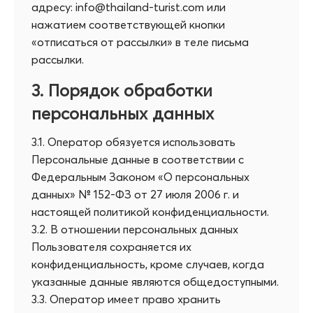
адресу: info@thailand-turist.com или
нажатием соответствующей кнопки
«отписаться от рассылки» в теле письма
рассылки.
3. Порядок обработки
персональных данных
3.1. Оператор обязуется использовать
Персональные данные в соответствии с
Федеральным Законом «О персональных
данных» № 152-ФЗ от 27 июля 2006 г. и
настоящей политикой конфиденциальности.
3.2. В отношении персональных данных
Пользователя сохраняется их
конфиденциальность, кроме случаев, когда
указанные данные являются общедоступными.
3.3. Оператор имеет право хранить