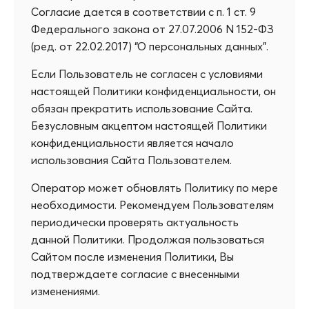
Согласие дается в соответствии с п. 1 ст. 9
Федерального закона от 27.07.2006 N 152-ФЗ
(ред. от 22.02.2017) “О персональных данных”.
Если Пользователь не согласен с условиями
настоящей Политики конфиденциальности, он
обязан прекратить использование Сайта.
Безусловным акцептом настоящей Политики
конфиденциальности является начало
использования Сайта Пользователем.
Оператор может обновлять Политику по мере
необходимости. Рекомендуем Пользователям
периодически проверять актуальность
данной Политики. Продолжая пользоваться
Сайтом после изменения Политики, Вы
подтверждаете согласие с внесенными
изменениями.