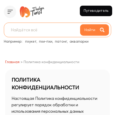
Путеводитель
Найти
Например:
пхукет
пхи-пхи
патонг
аквапарки
Главная
>
Политика конфиденциальности
ПОЛИТИКА
КОНФИДЕНЦИАЛЬНОСТИ
Настоящая Политика конфиденциальности
регулирует порядок обработки и
использования персональных данных