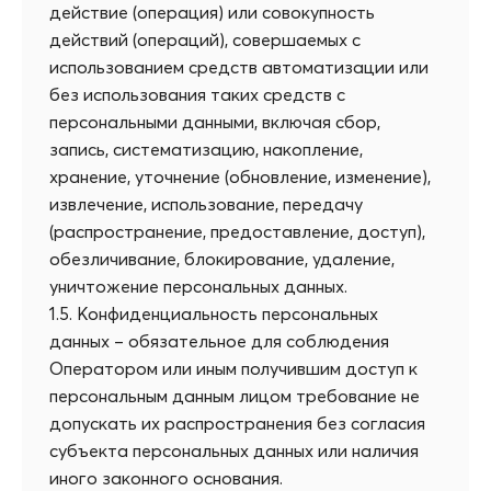
действие (операция) или совокупность
действий (операций), совершаемых с
использованием средств автоматизации или
без использования таких средств с
персональными данными, включая сбор,
запись, систематизацию, накопление,
хранение, уточнение (обновление, изменение),
извлечение, использование, передачу
(распространение, предоставление, доступ),
обезличивание, блокирование, удаление,
уничтожение персональных данных.
1.5. Конфиденциальность персональных
данных – обязательное для соблюдения
Оператором или иным получившим доступ к
персональным данным лицом требование не
допускать их распространения без согласия
субъекта персональных данных или наличия
иного законного основания.