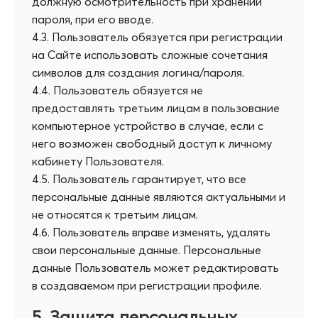
должную осмотрительность при хранении
пароля, при его вводе.
4.3. Пользователь обязуется при регистрации
на Сайте использовать сложные сочетания
символов для создания логина/пароля.
4.4. Пользователь обязуется не
предоставлять третьим лицам в пользование
компьютерное устройство в случае, если с
него возможен свободный доступ к личному
кабинету Пользователя.
4.5. Пользователь гарантирует, что все
персональные данные являются актуальными и
не относятся к третьим лицам.
4.6. Пользователь вправе изменять, удалять
свои персональные данные. Персональные
данные Пользователь может редактировать
в создаваемом при регистрации профиле.
5. Защита персональных