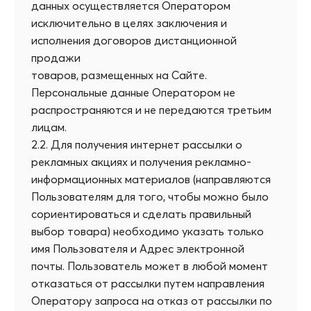
данных осуществляется Оператором
исключительно в целях заключения и
исполнения договоров дистанционной
продажи
товаров, размещенных на Сайте.
Персональные данные Оператором не
распространяются и не передаются третьим
лицам.
2.2. Для получения интернет рассылки о
рекламных акциях и получения рекламно-
информационных материалов (направляются
Пользователям для того, чтобы можно было
сориентироваться и сделать правильный
выбор товара) необходимо указать только
имя Пользователя и Адрес электронной
почты. Пользователь может в любой момент
отказаться от рассылки путем направления
Оператору запроса на отказ от рассылки по