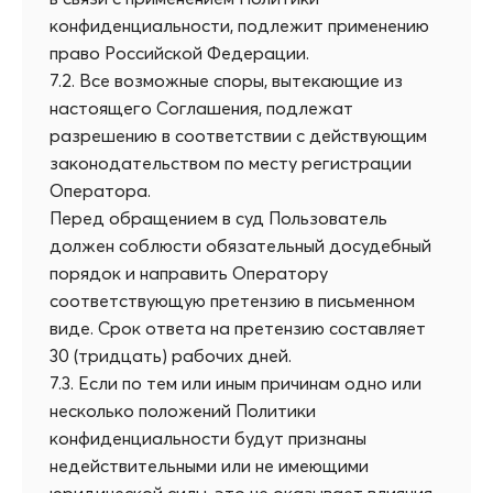
конфиденциальности, подлежит применению
право Российской Федерации.
7.2. Все возможные споры, вытекающие из
настоящего Соглашения, подлежат
разрешению в соответствии с действующим
законодательством по месту регистрации
Оператора.
Перед обращением в суд Пользователь
должен соблюсти обязательный досудебный
порядок и направить Оператору
соответствующую претензию в письменном
виде. Срок ответа на претензию составляет
30 (тридцать) рабочих дней.
7.3. Если по тем или иным причинам одно или
несколько положений Политики
конфиденциальности будут признаны
недействительными или не имеющими