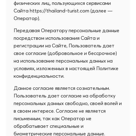
физических лиц, пользующихся сервисами
Сайта https://thailand-turist.com (далее —
Оператор).
Передавая Оператору персональные данные
посредством использования Сайта и
регистрации на Сайте, Пользователь дает
свое согласие (добровольное и бессрочное)
на использование персональных данных на
условиях, изложенных в настоящей Политике
конфиденциальности.
Данное согласие является сознательным.
Пользователь дает согласие на обработку
персональных данных свободно, своей волей и
в своем интересе. Согласие не является
письменным, так как Оператор не
обрабатывает специальные и
биометрические персональные данные.