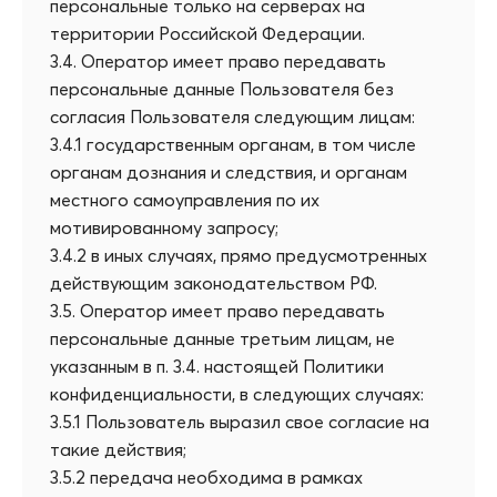
персональные только на серверах на
территории Российской Федерации.
3.4. Оператор имеет право передавать
персональные данные Пользователя без
согласия Пользователя следующим лицам:
3.4.1 государственным органам, в том числе
органам дознания и следствия, и органам
местного самоуправления по их
мотивированному запросу;
3.4.2 в иных случаях, прямо предусмотренных
действующим законодательством РФ.
3.5. Оператор имеет право передавать
персональные данные третьим лицам, не
указанным в п. 3.4. настоящей Политики
конфиденциальности, в следующих случаях:
3.5.1 Пользователь выразил свое согласие на
такие действия;
3.5.2 передача необходима в рамках