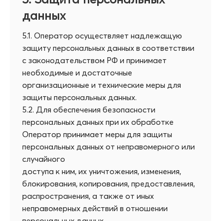
данных
5.1. Оператор осуществляет надлежащую
защиту персональных данных в соответствии
с законодательством РФ и принимает
необходимые и достаточные
организационные и технические меры для
защиты персональных данных.
5.2. Для обеспечения безопасности
персональных данных при их обработке
Оператор принимает меры для защиты
персональных данных от неправомерного или
случайного
доступа к ним, их уничтожения, изменения,
блокирования, копирования, предоставления,
распространения, а также от иных
неправомерных действий в отношении
персональных данных.