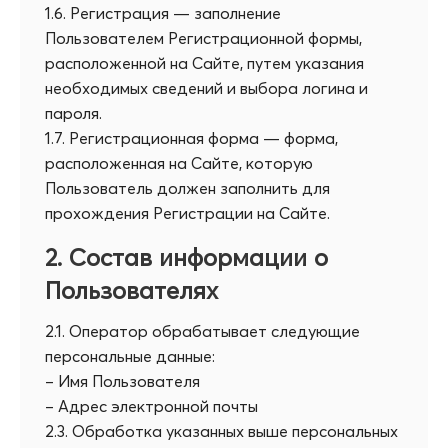
1.6. Регистрация — заполнение
Пользователем Регистрационной формы,
расположенной на Сайте, путем указания
необходимых сведений и выбора логина и
пароля.
1.7. Регистрационная форма — форма,
расположенная на Сайте, которую
Пользователь должен заполнить для
прохождения Регистрации на Сайте.
2. Состав информации о
Пользователях
2.1. Оператор обрабатывает следующие
персональные данные:
– Имя Пользователя
– Адрес электронной почты
2.3. Обработка указанных выше персональных