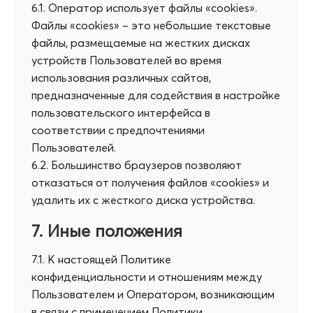
6.1. Оператор использует файлы «cookies».
Файлы «cookies» – это небольшие текстовые
файлы, размещаемые на жестких дисках
устройств Пользователей во время
использования различных сайтов,
предназначенные для содействия в настройке
пользовательского интерфейса в
соответствии с предпочтениями
Пользователей.
6.2. Большинство браузеров позволяют
отказаться от получения файлов «cookies» и
удалить их с жесткого диска устройства.
7. Иные положения
7.1. К настоящей Политике
конфиденциальности и отношениям между
Пользователем и Оператором, возникающим
в связи с применением Политики