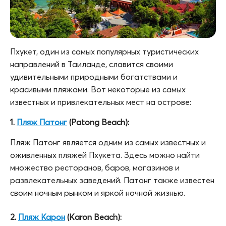
Пхукет, один из самых популярных туристических
направлений в Таиланде, славится своими
удивительными природными богатствами и
красивыми пляжами. Вот некоторые из самых
известных и привлекательных мест на острове:
1.
Пляж Патонг
(Patong Beach):
Пляж Патонг является одним из самых известных и
оживленных пляжей Пхукета. Здесь можно найти
множество ресторанов, баров, магазинов и
развлекательных заведений. Патонг также известен
своим ночным рынком и яркой ночной жизнью.
2.
Пляж Карон
(Karon Beach):