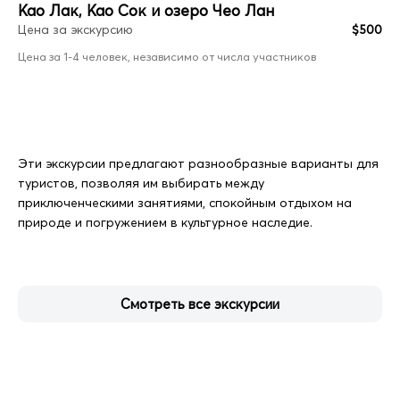
Као Лак, Као Сок и озеро Чео Лан
Цена за экскурсию
$500
Цена за 1-4 человек, независимо от числа участников
Эти экскурсии предлагают разнообразные варианты для
туристов, позволяя им выбирать между
приключенческими занятиями, спокойным отдыхом на
природе и погружением в культурное наследие.
Смотреть все экскурсии