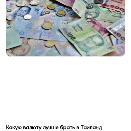
Какую валюту лучше брать в Таиланд