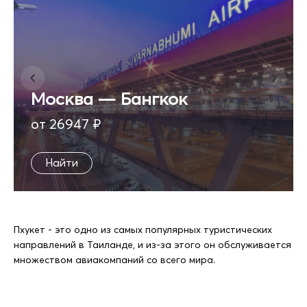
Москва — Бангкок
от 26947 ₽
Найти
Пхукет - это одно из самых популярных туристических
направлений в Таиланде, и из-за этого он обслуживается
множеством авиакомпаний со всего мира.