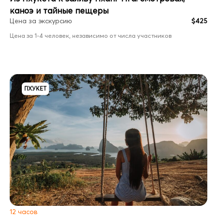
каноэ и тайные пещеры
Цена за экскурсию
$425
Цена за 1-4 человек, независимо от числа участников
ПХУКЕТ
12 часов