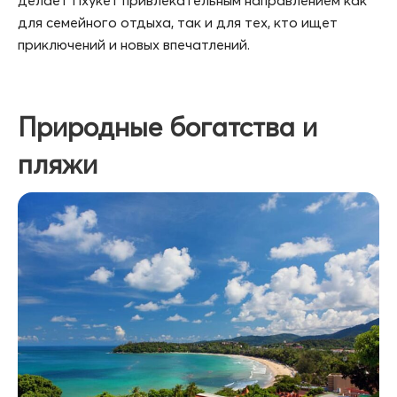
для семейного отдыха, так и для тех, кто ищет
приключений и новых впечатлений.
Природные богатства и
пляжи