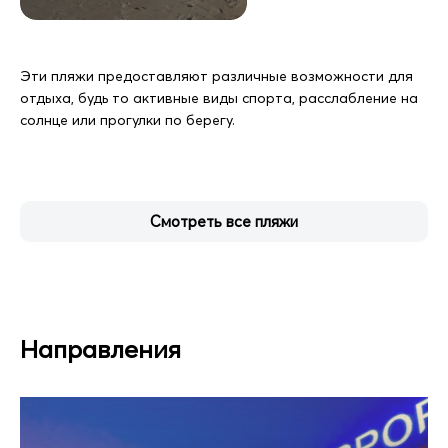
Эти пляжи предоставляют различные возможности для
отдыха, будь то активные виды спорта, расслабление на
солнце или прогулки по берегу.
Смотреть все пляжи
Направления