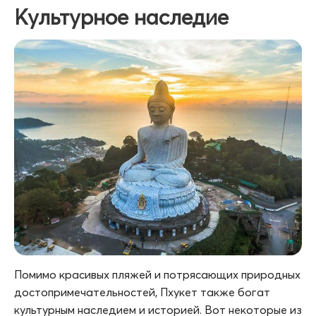
Культурное наследие
Помимо красивых пляжей и потрясающих природных
достопримечательностей, Пхукет также богат
культурным наследием и историей. Вот некоторые из