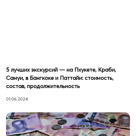
5 лучших экскурсий — на Пхукете, Краби,
Самуи, в Бангкоке и Паттайи: стоимость,
состав, продолжительность
01.06.2024