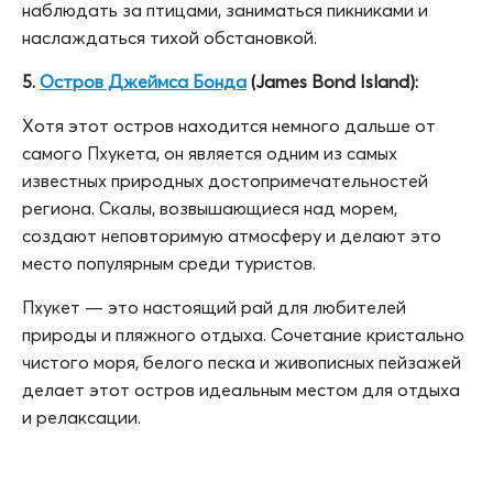
наблюдать за птицами, заниматься пикниками и
наслаждаться тихой обстановкой.
5.
Остров Джеймса Бонда
(James Bond Island):
Хотя этот остров находится немного дальше от
самого Пхукета, он является одним из самых
известных природных достопримечательностей
региона. Скалы, возвышающиеся над морем,
создают неповторимую атмосферу и делают это
место популярным среди туристов.
Пхукет — это настоящий рай для любителей
природы и пляжного отдыха. Сочетание кристально
чистого моря, белого песка и живописных пейзажей
делает этот остров идеальным местом для отдыха
и релаксации.