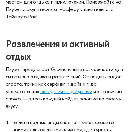
Пхукет и окунитесь в атмосферу удивительного
Тайского Рая!
Развлечения и активный
отдых
Пхукет предлагает бесчисленные возможности для
активного отдыха и развлечений. От водных видов
спорта, таких как серфинг и дайвинг, до
увлекательных
экскурсий по джунглям
и катания на
слонах — здесь каждый найдет занятие по своему
вкусу.
Пляжи и водные виды спорта: Пхукет славится
своими великолепными пляжами, где туристы