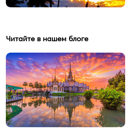
Читайте в нашем блоге