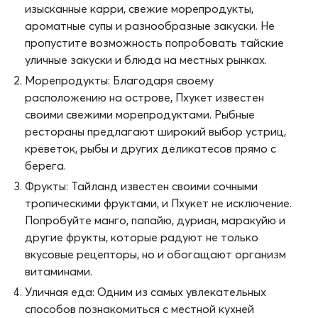
изысканные карри, свежие морепродукты,
ароматные супы и разнообразные закуски. Не
пропустите возможность попробовать тайские
уличные закуски и блюда на местных рынках.
Морепродукты: Благодаря своему
расположению на острове, Пхукет известен
своими свежими морепродуктами. Рыбные
рестораны предлагают широкий выбор устриц,
креветок, рыбы и других деликатесов прямо с
берега.
Фрукты: Тайланд известен своими сочными
тропическими фруктами, и Пхукет не исключение.
Попробуйте манго, папайю, дуриан, маракуйю и
другие фрукты, которые радуют не только
вкусовые рецепторы, но и обогащают организм
витаминами.
Уличная еда: Одним из самых увлекательных
способов познакомиться с местной кухней