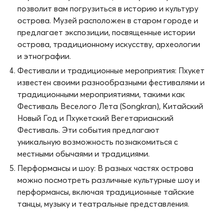
позволит вам погрузиться в историю и культуру
острова. Музей расположен в старом городе и
предлагает экспозиции, посвященные истории
острова, традиционному искусству, археологии
и этнографии.
Фестивали и традиционные мероприятия: Пхукет
известен своими разнообразными фестивалями и
традиционными мероприятиями, такими как
Фестиваль Веселого Лета (Songkran), Китайский
Новый Год и Пхукетский Вегетарианский
Фестиваль. Эти события предлагают
уникальную возможность познакомиться с
местными обычаями и традициями.
Перформансы и шоу: В разных частях острова
можно посмотреть различные культурные шоу и
перформансы, включая традиционные тайские
танцы, музыку и театральные представления.