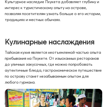
Культурное наследие Пхукета добавляет глубину и
интерес к туристическому опыту на острове,
позволяя посетителям узнать больше о его истории,
традициях и местных обычаях.
Кулинарные наслаждения
Тайская кухня является неотъемлемой частью опыта
пребывания на Пхукете. От изысканных ресторанов
до уличных закусочных, где можно попробовать
аутентичные блюда, гастрономическое путешествие
по острову станет незабываемым опытом для
любого гурмана.