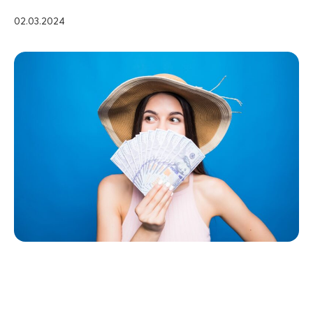
02.03.2024