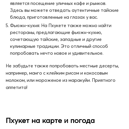
является посещение уличных кафе и рынков.
Здесь вы можете отведать аутентичные тайские
блюда, приготовленные на глазах у вас.
Фьюжн-кухня: На Пхукете также можно найти
рестораны, предлагающие фьюжн-кухню,
сочетающую тайские, западные и другие
кулинарные традиции. Это отличный способ
попробовать нечто новое и удивительное.
Не забудьте также попробовать местные десерты,
например, манго с клейким рисом и кокосовым
молоком, или мороженое из маракуйи. Приятного
аппетита!
Пхукет на карте и погода