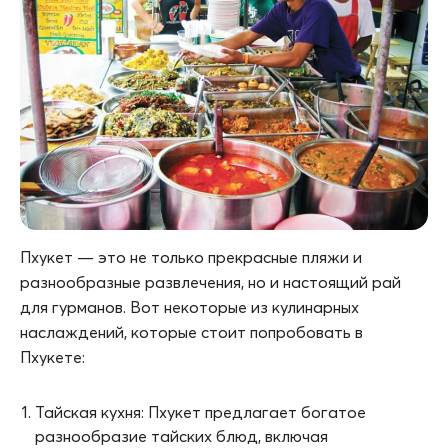
Пхукет — это не только прекрасные пляжи и
разнообразные развлечения, но и настоящий рай
для гурманов. Вот некоторые из кулинарных
наслаждений, которые стоит попробовать в
Пхукете:
Тайская кухня: Пхукет предлагает богатое
разнообразие тайских блюд, включая