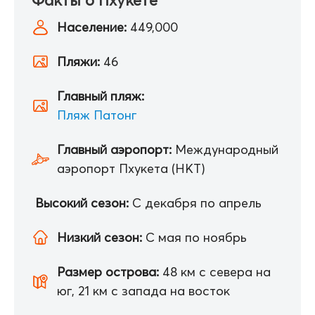
Население:
449,000
Пляжи:
46
Главный пляж:
Пляж Патонг
Главный аэропорт:
Международный
аэропорт Пхукета (HKT)
Высокий сезон:
С декабря по апрель
Низкий сезон:
С мая по ноябрь
Размер острова:
48 км с севера на
юг, 21 км с запада на восток