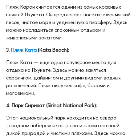
Пляж Карон считается одним из самых красивых
пляжей Пхукета. Он предлагает посетителям мягкий
песок, чистое море и уединенную атмосферу. Здесь
можно насладиться спокойным отдыхом и
живописными закатами.
3.
Пляж Ката
(Kata Beach):
Пляж Ката — еще одно популярное место для
отдыха на Пхукете. Здесь можно заняться
серфингом, дайвингом и другими видами водных
развлечений. Пляж окружен кафе, барами и
магазинами.
4. Парк Сиринат (Sirinat National Park):
Этот национальный парк находится на северо-
западном побережье острова и славится своей
дикой природой и чистыми пляжами. Здесь можно