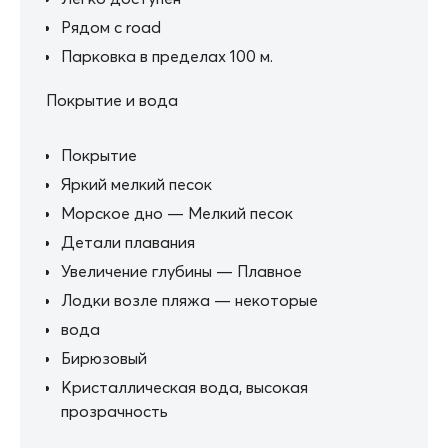
Рядом с road
Парковка в пределах 100 м.
Покрытие и вода
Покрытие
Яркий мелкий песок
Морское дно — Мелкий песок
Детали плавания
Увеличение глубины — Плавное
Лодки возле пляжа — некоторые
вода
Бирюзовый
Кристаллическая вода, высокая
прозрачность