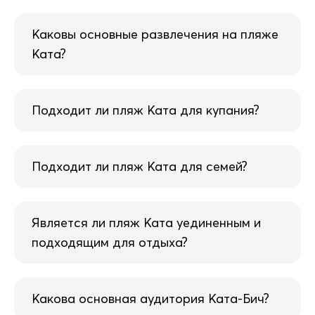
Каковы основные развлечения на пляже
Ката?
Подходит ли пляж Ката для купания?
Подходит ли пляж Ката для семей?
Является ли пляж Ката уединенным и
подходящим для отдыха?
Какова основная аудитория Ката-Бич?