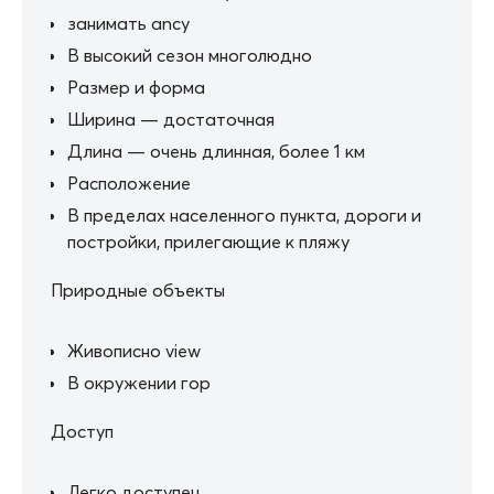
занимать ancy
В высокий сезон многолюдно
Размер и форма
Ширина — достаточная
Длина — очень длинная, более 1 км
Расположение
В пределах населенного пункта, дороги и
постройки, прилегающие к пляжу
Природные объекты
Живописно view
В окружении гор
Доступ
Легко доступен