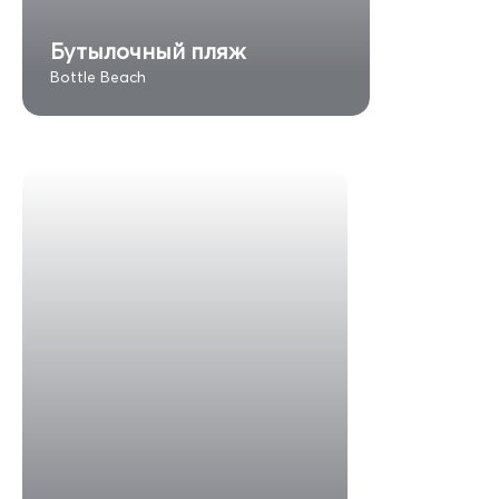
Бутылочный пляж
Bottle Beach