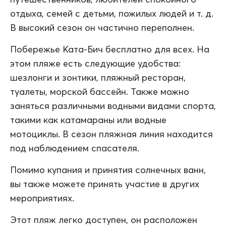
отдыха, семей с детьми, пожилых людей и т. д.
В высокий сезон он частично переполнен.
Побережье Ката-Бич бесплатно для всех. На
этом пляже есть следующие удобства:
шезлонги и зонтики, пляжный ресторан,
туалеты, морской бассейн. Также можно
заняться различными водными видами спорта,
такими как катамараны или водные
мотоциклы. В сезон пляжная линия находится
под наблюдением спасателя.
Помимо купания и принятия солнечных ванн,
вы также можете принять участие в других
мероприятиях.
Этот пляж легко доступен, он расположен