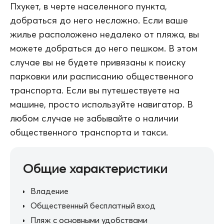
Пхукет, в черте населенного пункта,
добраться до него несложно. Если ваше
жилье расположено недалеко от пляжа, вы
можете добраться до него пешком. В этом
случае вы не будете привязаны к поиску
парковки или расписанию общественного
транспорта. Если вы путешествуете на
машине, просто используйте навигатор. В
любом случае не забывайте о наличии
общественного транспорта и такси.
Общие характеристики
Владение
Общественный бесплатный вход
Пляж с основными удобствами