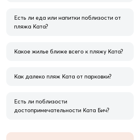
Есть ли еда или напитки поблизости от
пляжа Ката?
Какое жилье ближе всего к пляжу Ката?
Как далеко пляж Ката от парковки?
Есть ли поблизости
достопримечательности Ката Бич?