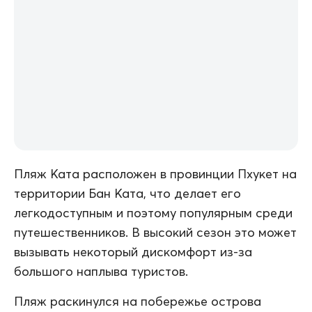
Пляж Ката расположен в провинции Пхукет на
территории Бан Ката, что делает его
легкодоступным и поэтому популярным среди
путешественников. В высокий сезон это может
вызывать некоторый дискомфорт из-за
большого наплыва туристов.
Пляж раскинулся на побережье острова