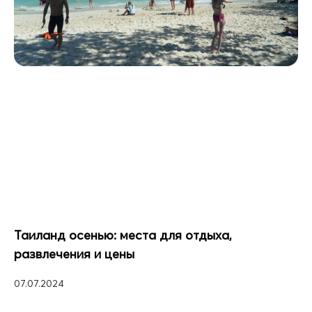
Таиланд осенью: места для отдыха,
развлечения и цены
07.07.2024