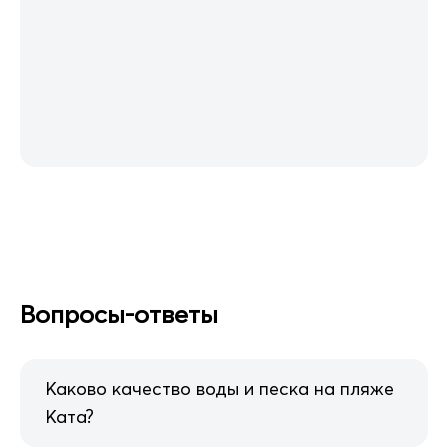
Вопросы-ответы
Каково качество воды и песка на пляже
Ката?