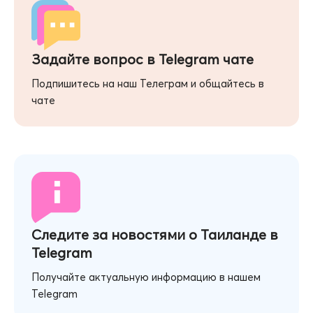
Задайте вопрос в Telegram чате
Подпишитесь на наш Телеграм и общайтесь в
чате
Следите за новостями о Таиланде в
Telegram
Получайте актуальную информацию в нашем
Telegram