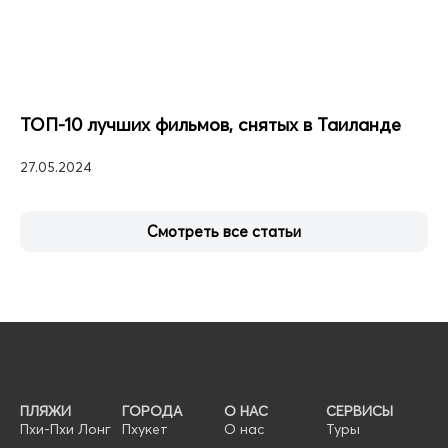
ТОП-10 лучших фильмов, снятых в Таиланде
27.05.2024
Смотреть все статьи
ПЛЯЖИ
ГОРОДА
О НАС
СЕРВИСЫ
Пхи-Пхи Лонг
Пхукет
О нас
Туры