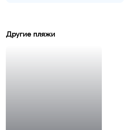
Другие пляжи