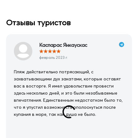
Отзывы туристов
Каспарас Янкаускас
★
★
★
★
★
февраль 2023 г.
Пляж действительно потрясающий, с
захватывающими дух закатами, которые оставят
вас в восторге. Я имел удовольствие провести
здесь несколько дней, и это были незабываемые
впечатления. Единственным недостатком было то,
что я упустил возможность ополоснуться после
купания в море, так как душа не было.