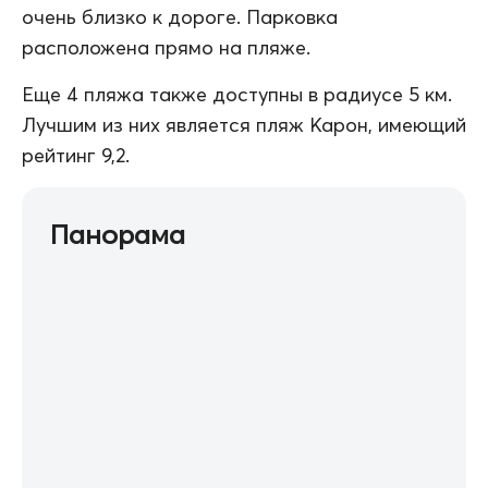
очень близко к дороге. Парковка
расположена прямо на пляже.
Еще 4 пляжа также доступны в радиусе 5 км.
Лучшим из них является пляж Карон, имеющий
рейтинг 9,2.
Панорама