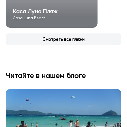
Каса Луна Пляж
Casa Luna Beach
Смотреть все пляжи
Читайте в нашем блоге