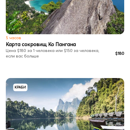
5 часов
Карта сокровищ Ко Пангана
Цена $180 за 1 человека или $150 за человека,
$180
если вас больше
КРАБИ