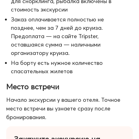
для снорклинга, рыбалка включены в
стоимость экскурсии
Заказ оплачивается полностью не
позднее, чем за 7 дней до круиза.
Предоплата — на сайте Tripster,
оставшаяся сумма — наличными
организатору круиза.
На борту есть нужное количество
спасательных жилетов
Место встречи
Начало экскурсии у вашего отеля. Точное
место встречи вы узнаете сразу после
бронирования.