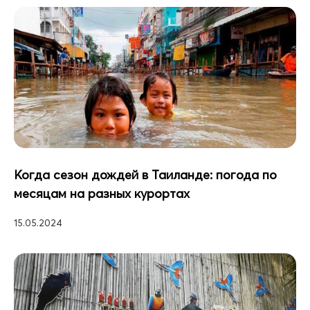
Когда сезон дождей в Таиланде: погода по
месяцам на разных курортах
15.05.2024