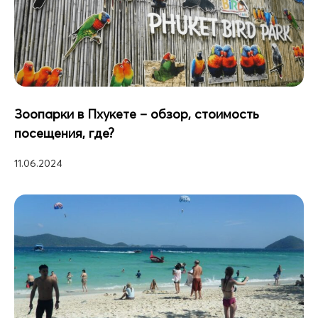
Зоопарки в Пхукете – обзор, стоимость
посещения, где?
11.06.2024