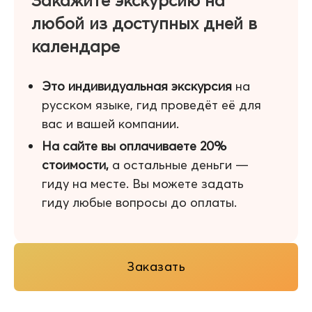
Закажите экскурсию на
любой из доступных дней в
календаре
Это индивидуальная экскурсия
на
русском языке, гид проведёт её для
вас и вашей компании.
На сайте вы оплачиваете 20%
стоимости,
а остальные деньги —
гиду на месте. Вы можете задать
гиду любые вопросы до оплаты.
Заказать