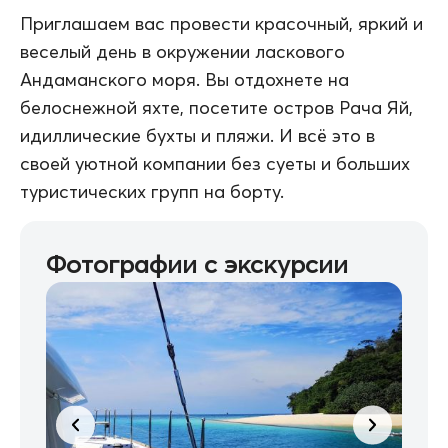
Приглашаем вас провести красочный, яркий и
веселый день в окружении ласкового
Андаманского моря. Вы отдохнете на
белоснежной яхте, посетите остров Рача Яй,
идиллические бухты и пляжи. И всё это в
своей уютной компании без суеты и больших
туристических групп на борту.
Фотографии с экскурсии