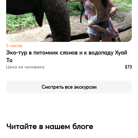
5 часов
Эко-тур в питомник слонов и к водопаду Хуай
То
Цена за человека
$73
Смотреть все экскурсии
Читайте в нашем блоге