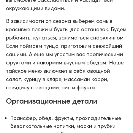
окружающими видами.
В зависимости от сезона выберем самые
красивые пляжи и бухты для остановок. Будем
рыбачить, купаться, заниматься снорклингом.
Если поймаем тунца, приготовим свежайший
сашими. А еще мы угостим вас тропическими
фруктами и накормим вкусным обедом. Наше
тайское меню включает в себя овощной
салат, курицу в кляре, массаман карри,
говядину с овощами, рис и фрукты.
Организационные детали
Трансфер, обед, фрукты, прохладительные
безалкогольные напитки, маски и трубки