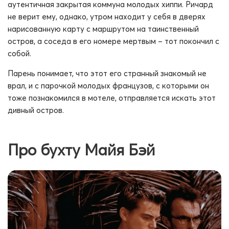
аутентичная закрытая коммуна молодых хиппи. Ричард
не верит ему, однако, утром находит у себя в дверях
нарисованную карту с маршрутом на таинственный
остров, а соседа в его номере мертвым – тот покончил с
собой.
Парень понимает, что этот его странный знакомый не
врал, и с парочкой молодых французов, с которыми он
тоже познакомился в мотеле, отправляется искать этот
дивный остров.
Про бухту Майя Бэй