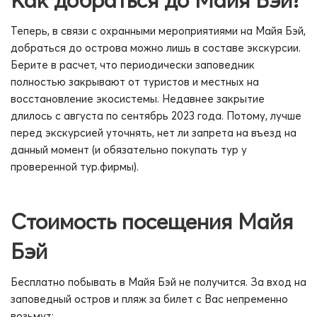
Как добраться до Майя Бэй?
Теперь, в связи с охранными мероприятиями на Майя Бэй,
добраться до острова можно лишь в составе экскурсии.
Берите в расчет, что периодически заповедник
полностью закрывают от туристов и местных на
восстановление экосистемы. Недавнее закрытие
длилось с августа по сентябрь 2023 года. Потому, лучше
перед экскурсией уточнять, нет ли запрета на въезд на
данный момент (и обязательно покупать тур у
проверенной тур.фирмы).
Стоимость посещения Майя
Бэй
Бесплатно побывать в Майя Бэй не получится. За вход на
заповедный остров и пляж за билет с Вас непременно
возьмут: