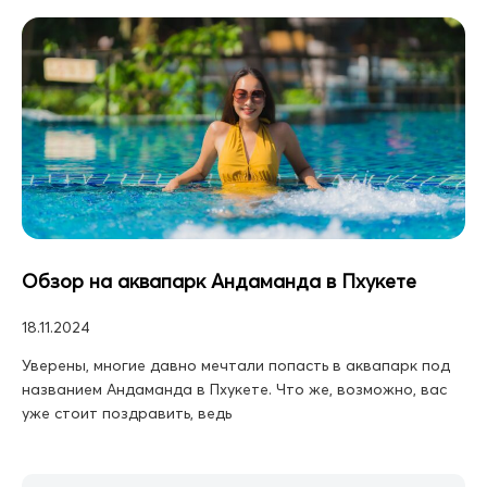
Обзор на аквапарк Андаманда в Пхукете
18.11.2024
Уверены, многие давно мечтали попасть в аквапарк под
названием Андаманда в Пхукете. Что же, возможно, вас
уже стоит поздравить, ведь