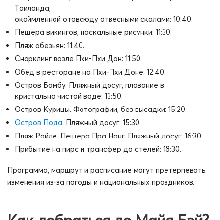
Таиланда,
окаймленной отовсюду отвесными скалами: 10:40.
Пещера викингов, наскальные рисунки: 11:30.
Пляж обезьян: 11:40.
Снорклинг возле Пхи-Пхи Дон: 11:50.
Обед в ресторане на Пхи-Пхи Доне: 12:40.
Остров Бамбу. Пляжный досуг, плавание в
кристально чистой воде: 13:50.
Остров Курицы. Фотографии, без высадки: 15:20.
Остров Пода
. Пляжный досуг: 15:30.
Пляж Райле. Пещера Пра Нанг. Пляжный досуг: 16:30.
Прибытие на пирс и трансфер до отелей: 18:30.
Программа, маршрут и расписание могут претерпевать
изменения из-за погоды и национальных праздников.