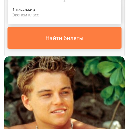
1 пассажир
Эконом класс
Найти билеты