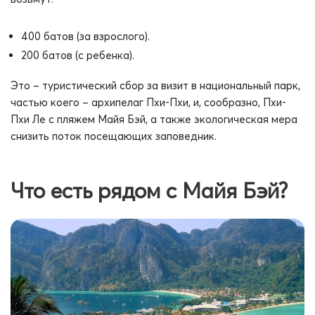
400 батов (за взрослого).
200 батов (с ребенка).
Это – туристический сбор за визит в национальный парк,
частью коего – архипелаг Пхи-Пхи, и, сообразно, Пхи-
Пхи Ле с пляжем Майя Бэй, а также экологическая мера
снизить поток посещающих заповедник.
Что есть рядом с Майя Бэй?