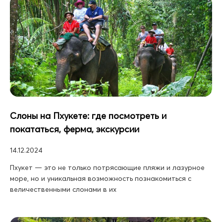
Слоны на Пхукете: где посмотреть и
покататься, ферма, экскурсии
14.12.2024
Пхукет — это не только потрясающие пляжи и лазурное
море, но и уникальная возможность познакомиться с
величественными слонами в их