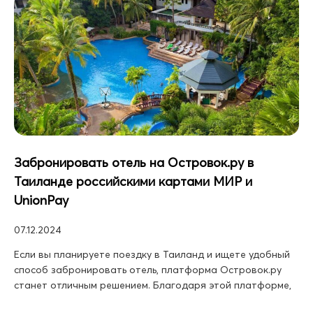
Забронировать отель на Островок.ру в
Таиланде российскими картами МИР и
UnionPay
07.12.2024
Если вы планируете поездку в Таиланд и ищете удобный
способ забронировать отель, платформа Островок.ру
станет отличным решением. Благодаря этой платформе,