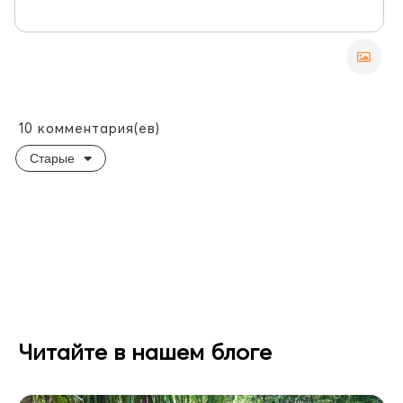
10
комментария(ев)
Старые
Читайте в нашем блоге