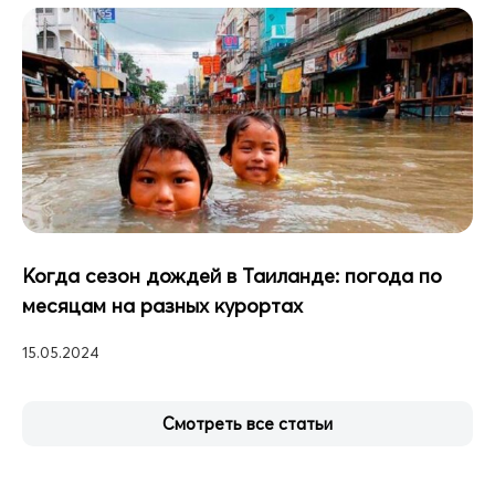
Когда сезон дождей в Таиланде: погода по
месяцам на разных курортах
15.05.2024
Смотреть все статьи