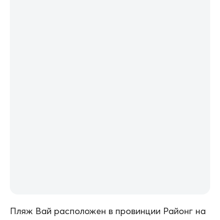
Пляж Вай расположен в провинции Районг на