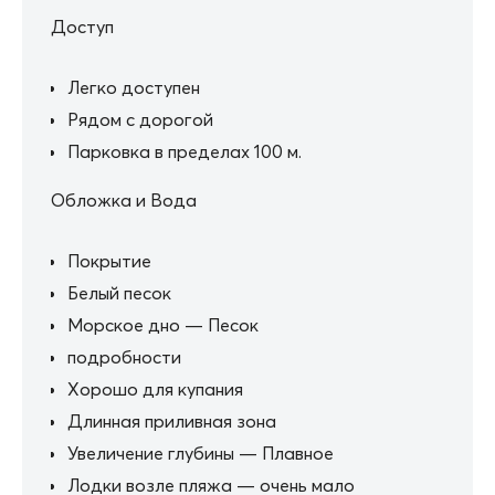
Доступ
Легко доступен
Рядом с дорогой
Парковка в пределах 100 м.
Обложка и Вода
Покрытие
Белый песок
Морское дно — Песок
подробности
Хорошо для купания
Длинная приливная зона
Увеличение глубины — Плавное
Лодки возле пляжа — очень мало