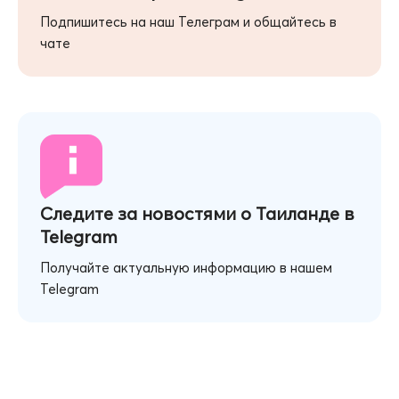
Подпишитесь на наш Телеграм и общайтесь в
чате
Следите за новостями о Таиланде в
Telegram
Получайте актуальную информацию в нашем
Telegram