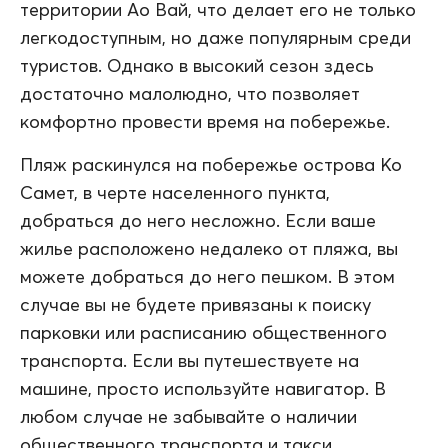
территории Ао Вай, что делает его не только
легкодоступным, но даже популярным среди
туристов. Однако в высокий сезон здесь
достаточно малолюдно, что позволяет
комфортно провести время на побережье.
Пляж раскинулся на побережье острова Ко
Самет, в черте населенного пункта,
добраться до него несложно. Если ваше
жилье расположено недалеко от пляжа, вы
можете добраться до него пешком. В этом
случае вы не будете привязаны к поиску
парковки или расписанию общественного
транспорта. Если вы путешествуете на
машине, просто используйте навигатор. В
любом случае не забывайте о наличии
общественного транспорта и такси.