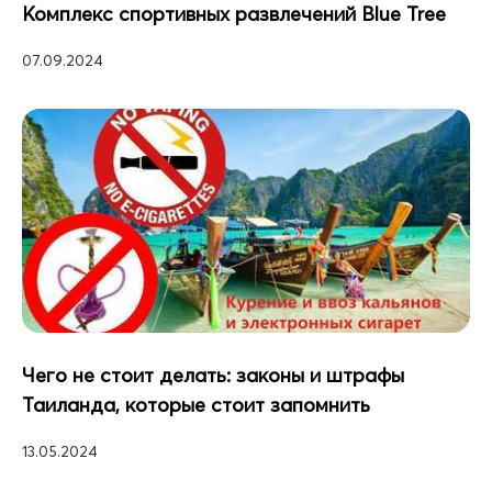
Комплекс спортивных развлечений Blue Tree
07.09.2024
Чего не стоит делать: законы и штрафы
Таиланда, которые стоит запомнить
13.05.2024