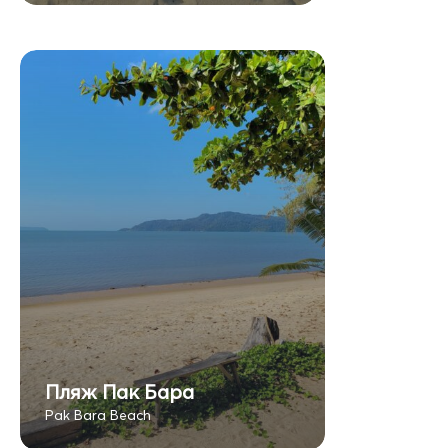
Пляж Пак Бара
Pak Bara Beach