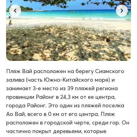
Пляж Вай расположен на берегу Сиамского
залива (часть Южно-Китайского моря) и
занимает 3-е место из 39 пляжей региона
провинции Районг в 24,3 км от ее центра,
города Районг. Это один из пляжей поселка
Ао Вай, всего в 0 км от его центра. Пляж
расположен в городской черте, среди гор. Он
частично покрыт деревьями, которые