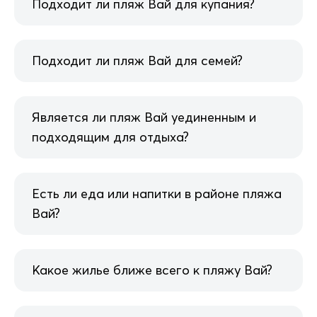
Подходит ли пляж Вай для купания?
Подходит ли пляж Вай для семей?
Является ли пляж Вай уединенным и
подходящим для отдыха?
Есть ли еда или напитки в районе пляжа
Вай?
Какое жилье ближе всего к пляжу Вай?