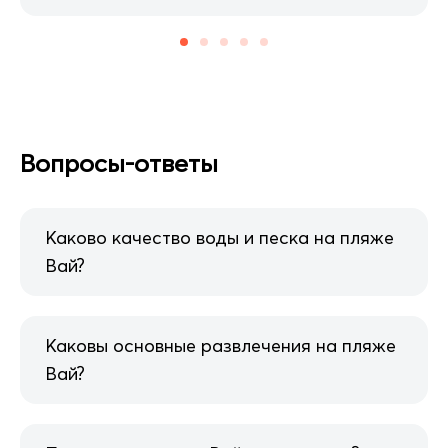
Вопросы-ответы
Каково качество воды и песка на пляже
Вай?
Каковы основные развлечения на пляже
Вай?