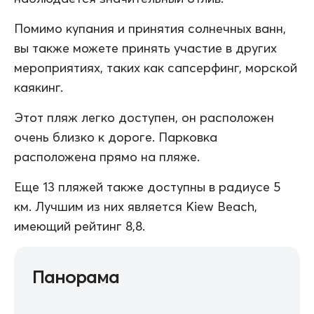
Помимо купания и принятия солнечных ванн,
вы также можете принять участие в других
мероприятиях, таких как сапсерфинг, морской
каякинг.
Этот пляж легко доступен, он расположен
очень близко к дороге. Парковка
расположена прямо на пляже.
Еще 13 пляжей также доступны в радиусе 5
км. Лучшим из них является Kiew Beach,
имеющий рейтинг 8,8.
Панорама