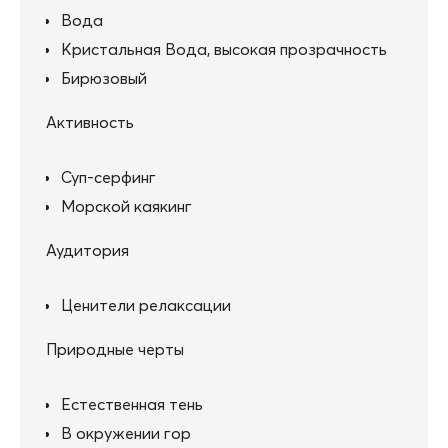
Вода
Кристальная Вода, высокая прозрачность
Бирюзовый
Активность
Суп-серфинг
Морской каякинг
Аудитория
Ценители релаксации
Природные черты
Естественная тень
В окружении гор