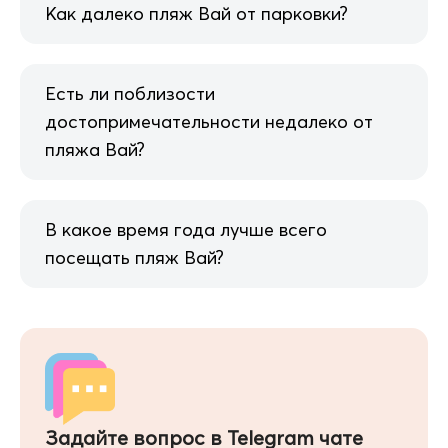
Как далеко пляж Вай от парковки?
Есть ли поблизости
достопримечательности недалеко от
пляжа Вай?
В какое время года лучше всего
посещать пляж Вай?
Задайте вопрос в Telegram чате