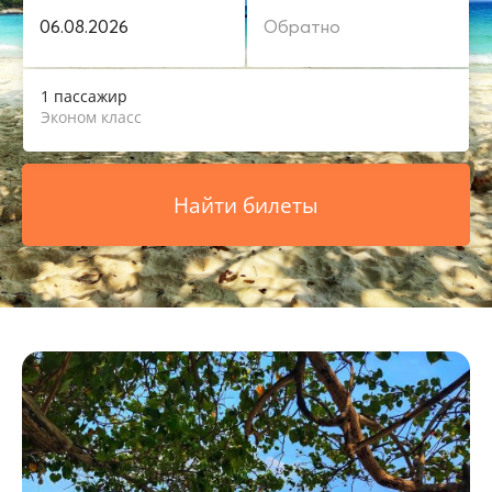
1 пассажир
Эконом класс
Найти билеты