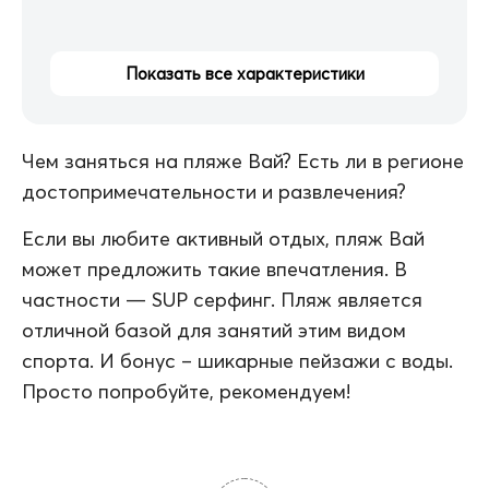
Показать все характеристики
Чем заняться на пляже Вай? Есть ли в регионе
достопримечательности и развлечения?
Если вы любите активный отдых, пляж Вай
может предложить такие впечатления. В
частности — SUP серфинг. Пляж является
отличной базой для занятий этим видом
спорта. И бонус – шикарные пейзажи с воды.
Просто попробуйте, рекомендуем!