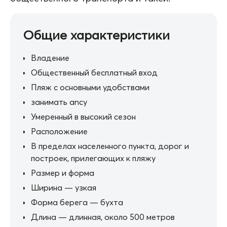
Общие характеристики
Владение
Общественный бесплатный вход
Пляж с основными удобствами
занимать ancy
Умеренный в высокий сезон
Расположение
В пределах населенного пункта, дорог и
построек, прилегающих к пляжу
Размер и форма
Ширина — узкая
Форма берега — бухта
Длина — длинная, около 500 метров