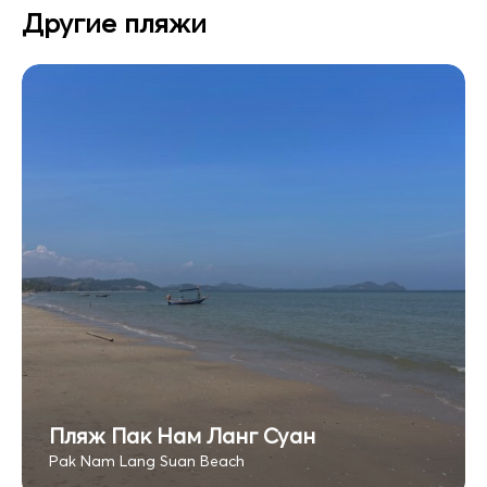
Другие пляжи
Пляж Пак Нам Ланг Суан
Pak Nam Lang Suan Beach