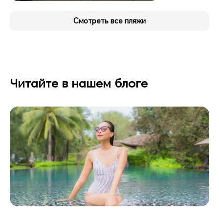
Смотреть все пляжи
Читайте в нашем блоге