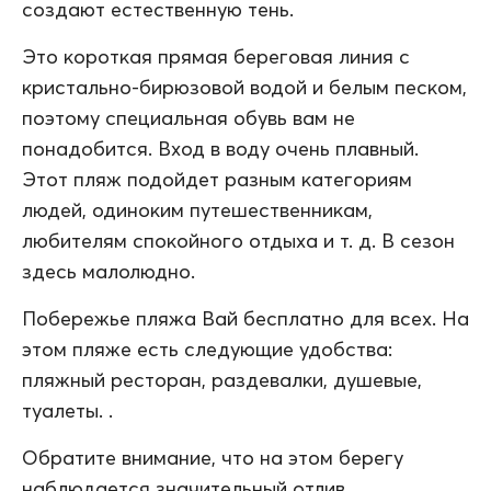
создают естественную тень.
Это короткая прямая береговая линия с
кристально-бирюзовой водой и белым песком,
поэтому специальная обувь вам не
понадобится. Вход в воду очень плавный.
Этот пляж подойдет разным категориям
людей, одиноким путешественникам,
любителям спокойного отдыха и т. д. В сезон
здесь малолюдно.
Побережье пляжа Вай бесплатно для всех. На
этом пляже есть следующие удобства:
пляжный ресторан, раздевалки, душевые,
туалеты. .
Обратите внимание, что на этом берегу
наблюдается значительный отлив.