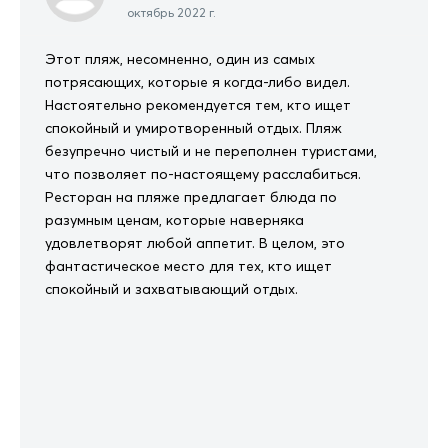
октябрь 2022 г.
Этот пляж, несомненно, один из самых
потрясающих, которые я когда-либо видел.
Настоятельно рекомендуется тем, кто ищет
спокойный и умиротворенный отдых. Пляж
безупречно чистый и не переполнен туристами,
что позволяет по-настоящему расслабиться.
Ресторан на пляже предлагает блюда по
разумным ценам, которые наверняка
удовлетворят любой аппетит. В целом, это
фантастическое место для тех, кто ищет
спокойный и захватывающий отдых.