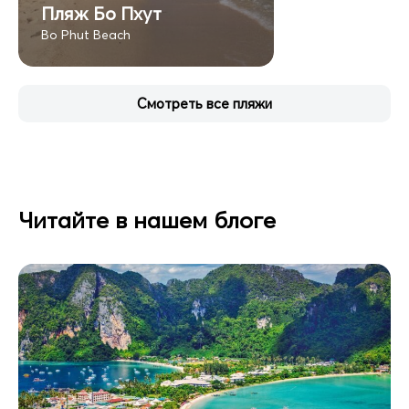
Пляж Бо Пхут
Bo Phut Beach
Смотреть все пляжи
Читайте в нашем блоге