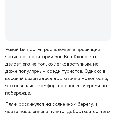
Равай Бич Сатун расположен в провинции
Сатун на территории Бан Кон Клана, что
делает его не только легкодоступным, но
даже популярным среди туристов. Однако в
высокий сезон здесь достаточно малолюдно,
что позволяет комфортно провести время на
побережье.
Пляж раскинулся на солнечном берегу, в
черте населенного пункта, добраться до него