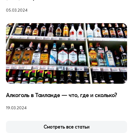
05.03.2024
Алкоголь в Таиланде — что, где и сколько?
19.03.2024
Смотреть все статьи