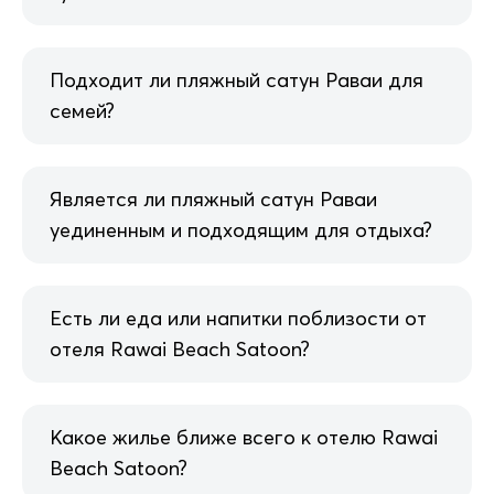
Подходит ли пляжный сатун Раваи для
семей?
Является ли пляжный сатун Раваи
уединенным и подходящим для отдыха?
Есть ли еда или напитки поблизости от
отеля Rawai Beach Satoon?
Какое жилье ближе всего к отелю Rawai
Beach Satoon?