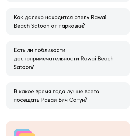
Как далеко находится отель Rawai
Beach Satoon от парковки?
Есть ли поблизости
достопримечательности Rawai Beach
Satoon?
В какое время года лучше всего
посещать Раваи Бич Сатун?