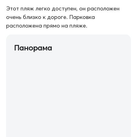
Этот пляж легко доступен, он расположен
очень близко к дороге. Парковка
расположена прямо на пляже.
Панорама