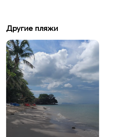
Другие пляжи