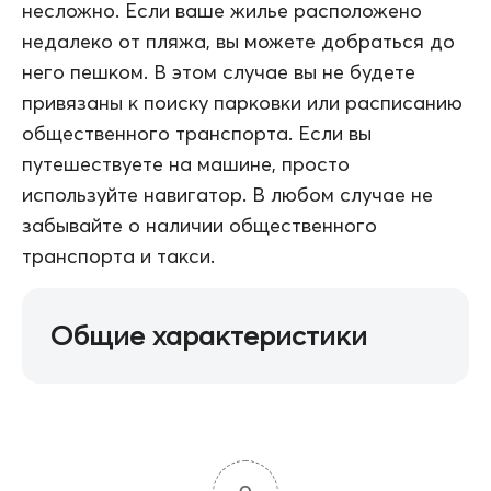
несложно. Если ваше жилье расположено
недалеко от пляжа, вы можете добраться до
него пешком. В этом случае вы не будете
привязаны к поиску парковки или расписанию
общественного транспорта. Если вы
путешествуете на машине, просто
используйте навигатор. В любом случае не
забывайте о наличии общественного
транспорта и такси.
Общие характеристики