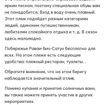
ярким песком, поэтому специальная обувь вам
не понадобится. Вход в воду очень плавный.
Этот пляж подойдет разным категориям
людей, одиноким путешественникам,
любителям спокойного отдыха и т. д. В сезон
здесь малолюдно.
Побережье Раваи-Бич-Сатун бесплатно для
всех. На этом пляже есть следующие
удобства: пляжный ресторан, туалеты. .
Обратите внимание, что на этом берегу
наблюдается значительный отлив.
Помимо купания и принятия солнечных ванн,
вы также можете принять участие в других
мероприятиях.