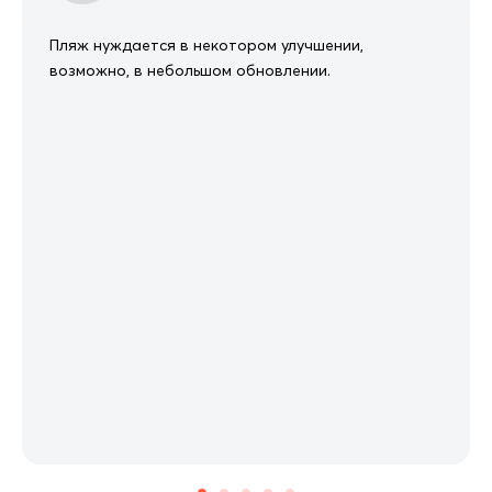
Пляж нуждается в некотором улучшении,
возможно, в небольшом обновлении.