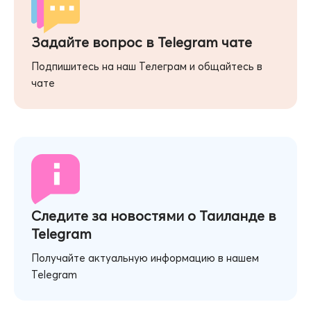
Задайте вопрос в Telegram чате
Подпишитесь на наш Телеграм и общайтесь в
чате
Следите за новостями о Таиланде в
Telegram
Получайте актуальную информацию в нашем
Telegram