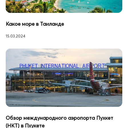
Какое море в Таиланде
15.03.2024
Обзор международного аэропорта Пухкет
(HKT) в Пхукете