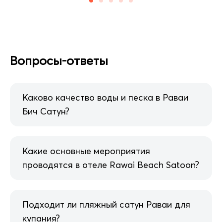
Вопросы-ответы
Каково качество воды и песка в Раваи
Бич Сатун?
Какие основные мероприятия
проводятся в отеле Rawai Beach Satoon?
Подходит ли пляжный сатун Раваи для
купания?