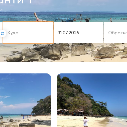
1
КУДА
ДАТА ОТПРАВЛЕНИЯ
ДАТА ВОЗ