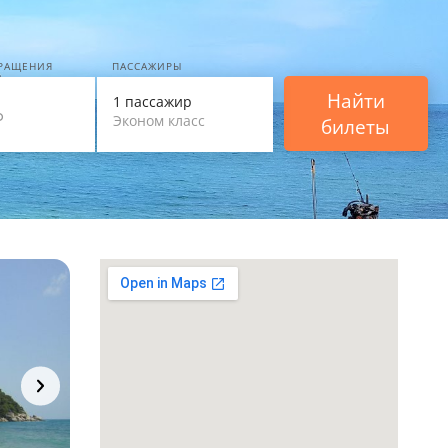
ВРАЩЕНИЯ
ПАССАЖИРЫ
Найти
1 пассажир
Эконом класс
билеты