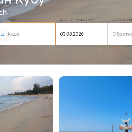
ch
КУДА
ДАТА ОТПРАВЛЕНИЯ
ДАТА ВОЗ