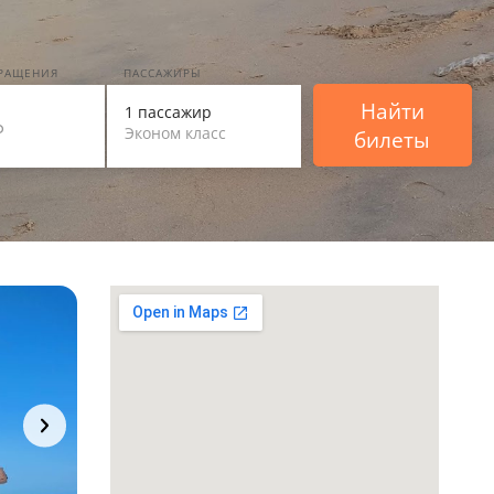
ВРАЩЕНИЯ
ПАССАЖИРЫ
Найти
1 пассажир
Эконом класс
билеты