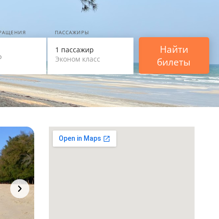
ВРАЩЕНИЯ
ПАССАЖИРЫ
Найти
1 пассажир
Эконом класс
билеты