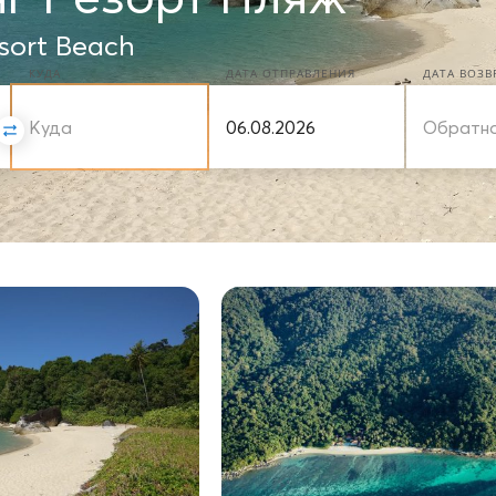
sort Beach
КУДА
ДАТА ОТПРАВЛЕНИЯ
ДАТА ВОЗ