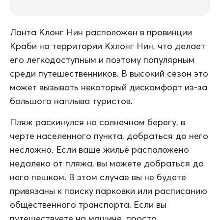
Ланта Клонг Нин расположен в провинции
Краби на территории Кхлонг Нин, что делает
его легкодоступным и поэтому популярным
среди путешественников. В высокий сезон это
может вызывать некоторый дискомфорт из-за
большого наплыва туристов.
Пляж раскинулся на солнечном берегу, в
черте населенного пункта, добраться до него
несложно. Если ваше жилье расположено
недалеко от пляжа, вы можете добраться до
него пешком. В этом случае вы не будете
привязаны к поиску парковки или расписанию
общественного транспорта. Если вы
путешествуете на машине, просто