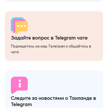
Задайте вопрос в Telegram чате
Подпишитесь на наш Телеграм и общайтесь в
чате
Следите за новостями о Таиланде в
Telegram