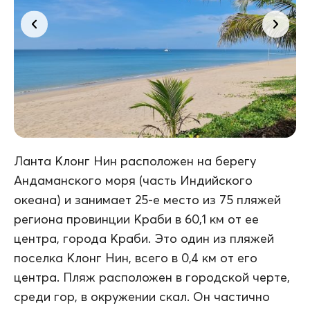
Ланта Клонг Нин расположен на берегу
Андаманского моря (часть Индийского
океана) и занимает 25-е место из 75 пляжей
региона провинции Краби в 60,1 км от ее
центра, города Краби. Это один из пляжей
поселка Клонг Нин, всего в 0,4 км от его
центра. Пляж расположен в городской черте,
среди гор, в окружении скал. Он частично