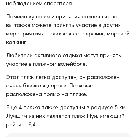
наблюдением спасателя.
Помимо купания и принятия солнечных ванн,
вы также можете принять участие в других
мероприятиях, таких как сапсерфинг, морской
каякинг.
Любители активного отдыха могут принять
участие в пляжном волейболе.
Этот пляж легко доступен, он расположен
очень близко к дороге. Парковка
расположена прямо на пляже.
Еще 4 пляжа также доступны в радиусе 5 км.
Лучшим из них является пляж Нуи, имеющий
рейтинг 8,4.