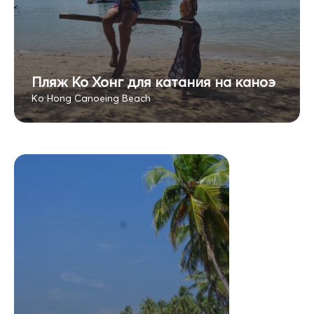
Пляж Ко Хонг для катания на каноэ
Ko Hong Canoeing Beach