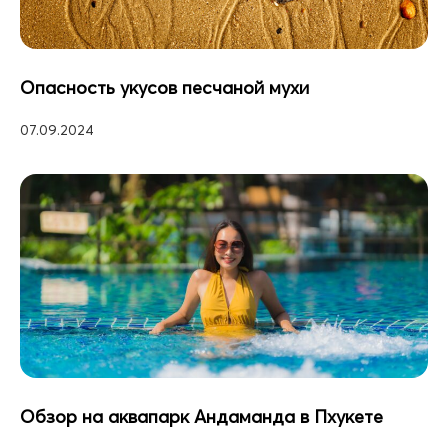
Опасность укусов песчаной мухи
07.09.2024
Обзор на аквапарк Андаманда в Пхукете