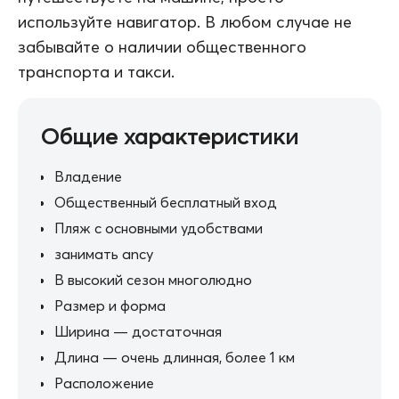
используйте навигатор. В любом случае не
забывайте о наличии общественного
транспорта и такси.
Общие характеристики
Владение
Общественный бесплатный вход
Пляж с основными удобствами
занимать ancy
В высокий сезон многолюдно
Размер и форма
Ширина — достаточная
Длина — очень длинная, более 1 км
Расположение