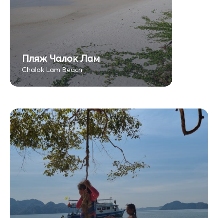
Пляж Чалок Лам
Chalok Lam Beach