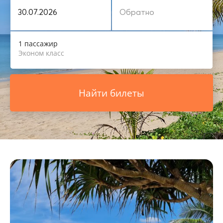
1 пассажир
Эконом класс
Найти билеты