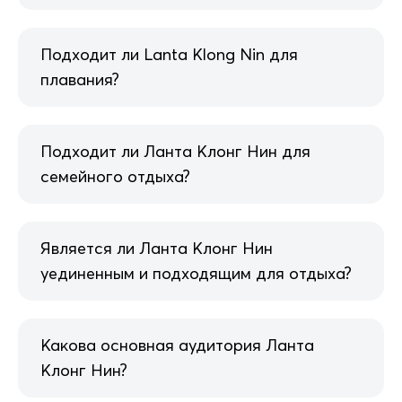
Подходит ли Lanta Klong Nin для
плавания?
Подходит ли Ланта Клонг Нин для
семейного отдыха?
Является ли Ланта Клонг Нин
уединенным и подходящим для отдыха?
Какова основная аудитория Ланта
Клонг Нин?