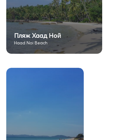
Пляж Хаад Ной
Haad Noi Beach