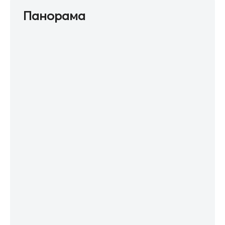
Панорама