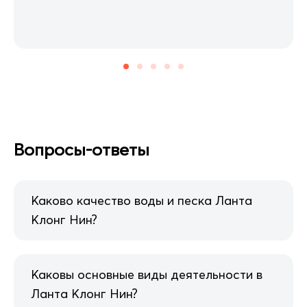
Вопросы-ответы
Каково качество воды и песка Ланта
Клонг Нин?
Каковы основные виды деятельности в
Ланта Клонг Нин?