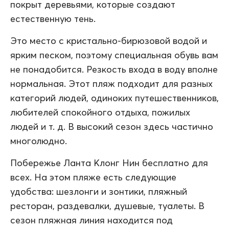
покрыт деревьями, которые создают
естественную тень.
Это место с кристально-бирюзовой водой и
ярким песком, поэтому специальная обувь вам
не понадобится. Резкость входа в воду вполне
нормальная. Этот пляж подходит для разных
категорий людей, одиноких путешественников,
любителей спокойного отдыха, пожилых
людей и т. д. В высокий сезон здесь частично
многолюдно.
Побережье Ланта Клонг Нин бесплатно для
всех. На этом пляже есть следующие
удобства: шезлонги и зонтики, пляжный
ресторан, раздевалки, душевые, туалеты. В
сезон пляжная линия находится под