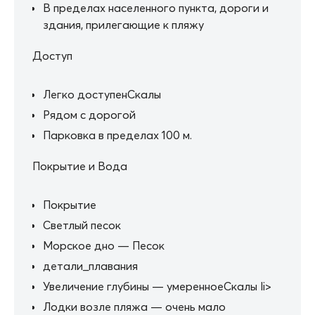
В пределах населенного пункта, дороги и
здания, прилегающие к пляжу
Доступ
Легко доступенСкалы
Рядом с дорогой
Парковка в пределах 100 м.
Покрытие и Вода
Покрытие
Светлый песок
Морское дно — Песок
детали_плавания
Увеличение глубины — умеренноеСкалы li>
Лодки возле пляжа — очень мало