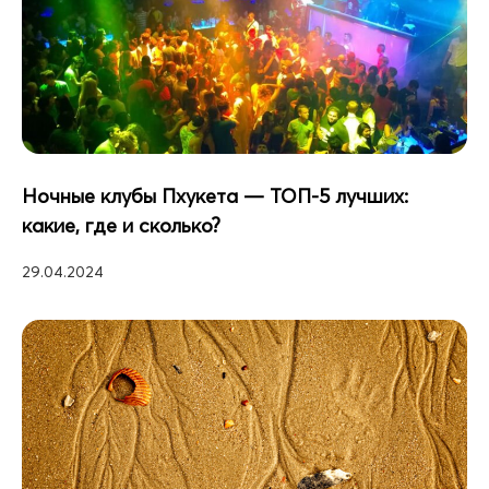
Ночные клубы Пхукета — ТОП-5 лучших:
какие, где и сколько?
29.04.2024