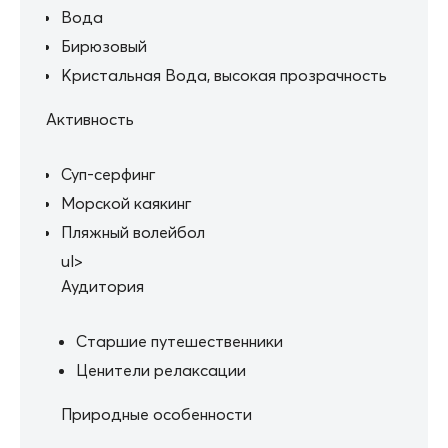
Вода
Бирюзовый
Кристальная Вода, высокая прозрачность
Активность
Суп-серфинг
Морской каякинг
Пляжный волейбол
ul>
Аудитория
Старшие путешественники
Ценители релаксации
Природные особенности