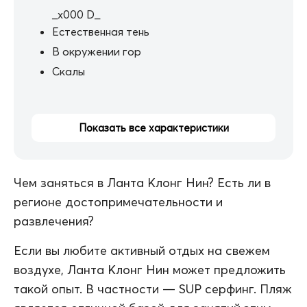
_x000 D_
Естественная тень
В окружении гор
Скалы
Показать все характеристики
Чем заняться в Ланта Клонг Нин? Есть ли в
регионе достопримечательности и
развлечения?
Если вы любите активный отдых на свежем
воздухе, Ланта Клонг Нин может предложить
такой опыт. В частности — SUP серфинг. Пляж