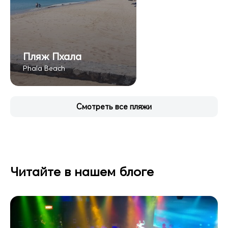
Пляж Пхала
Phala Beach
Смотреть все пляжи
Читайте в нашем блоге