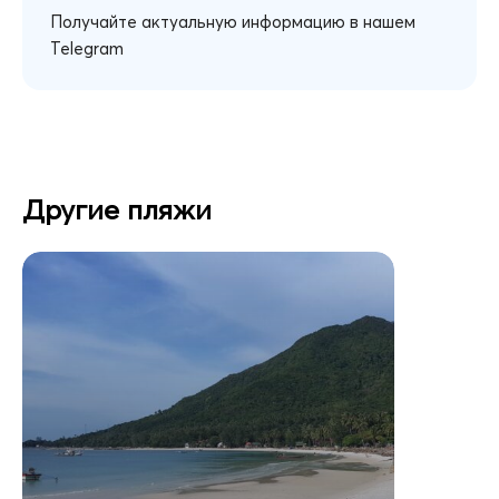
Получайте актуальную информацию в нашем
Telegram
Другие пляжи