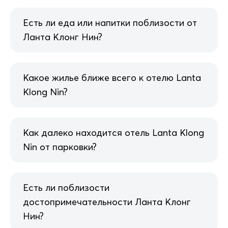
Есть ли еда или напитки поблизости от
Ланта Клонг Нин?
Какое жилье ближе всего к отелю Lanta
Klong Nin?
Как далеко находится отель Lanta Klong
Nin от парковки?
Есть ли поблизости
достопримечательности Ланта Клонг
Нин?