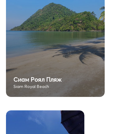
Сиам Роял Пляж
Siam Royal Beach