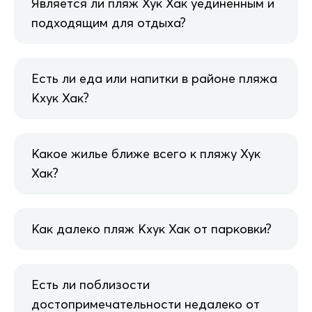
Является ли пляж Хук Хак уединенным и
подходящим для отдыха?
Есть ли еда или напитки в районе пляжа
Кхук Хак?
Какое жилье ближе всего к пляжу Хук
Хак?
Как далеко пляж Кхук Хак от парковки?
Есть ли поблизости
достопримечательности недалеко от