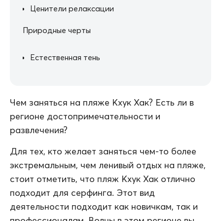
Ценители релаксации
Природные черты
Естественная тень
Чем заняться на пляже Кхук Хак? Есть ли в
регионе достопримечательности и
развлечения?
Для тех, кто желает заняться чем-то более
экстремальным, чем ленивый отдых на пляже,
стоит отметить, что пляж Кхук Хак отлично
подходит для серфинга. Этот вид
деятельности подходит как новичкам, так и
профессионалам. Волны в этом регионе вы