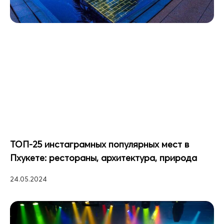
ТОП-25 инстаграмных популярных мест в
Пхукете: рестораны, архитектура, природа
24.05.2024