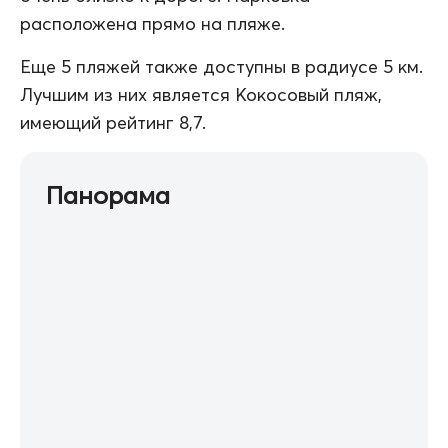
расположена прямо на пляже.
Еще 5 пляжей также доступны в радиусе 5 км.
Лучшим из них является Кокосовый пляж,
имеющий рейтинг 8,7.
Панорама