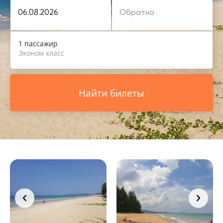
1 пассажир
Эконом класс
Найти билеты