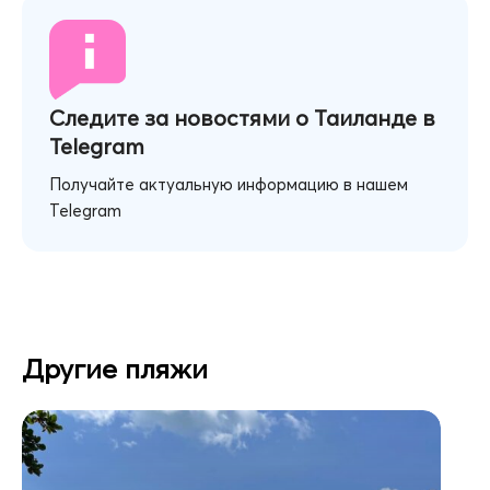
Следите за новостями о Таиланде в
Telegram
Получайте актуальную информацию в нашем
Telegram
Другие пляжи