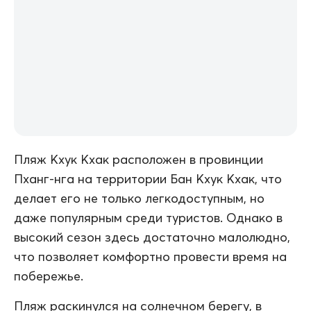
Пляж Кхук Кхак расположен в провинции
Пханг-нга на территории Бан Кхук Кхак, что
делает его не только легкодоступным, но
даже популярным среди туристов. Однако в
высокий сезон здесь достаточно малолюдно,
что позволяет комфортно провести время на
побережье.
Пляж раскинулся на солнечном берегу, в