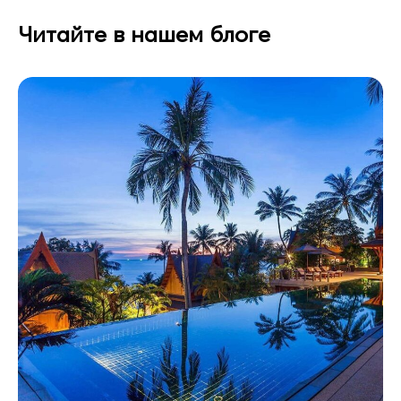
Читайте в нашем блоге