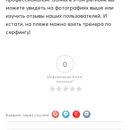
можете увидеть на фотографиях выше или
изучить отзывы наших пользователей. И
кстати, на пляже можно взять тренера по
серфингу!
0
Информация была 
полезна?
Войдите, через соцсети