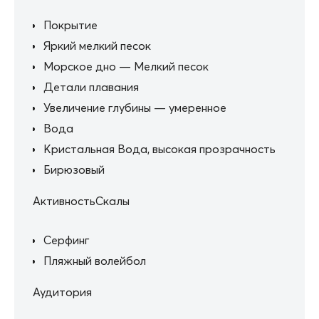
Покрытие
Яркий мелкий песок
Морское дно — Мелкий песок
Детали плавания
Увеличение глубины — умеренное
Вода
Кристальная Вода, высокая прозрачность
Бирюзовый
АктивностьСкалы
Серфинг
Пляжный волейбол
Аудитория