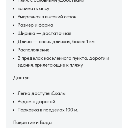
Пляж с основными удобствами
занимать ancy
Умеренная в высокий сезон
Размер и форма
Ширина — достаточная
Длина — очень длинная, более 1 км
Расположение
В пределах населенного пункта, дороги и
здания, прилегающие к пляжу
Доступ
Легко доступенСкалы
Рядом с дорогой
Парковка в пределах 100 м.
Покрытие и Вода