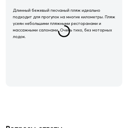
Длинный бежевый песчаный пляж идеально
подходит для прогулок на многие километры. Пляж
усеян небольшими пляжными ресторанами и
массажными салонами. Очень тихо, без моторных
лодок.