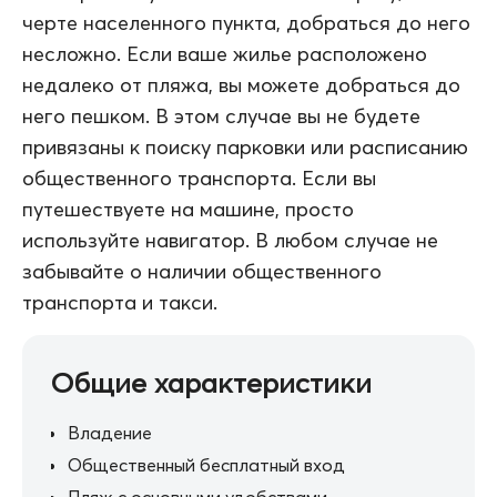
черте населенного пункта, добраться до него
несложно. Если ваше жилье расположено
недалеко от пляжа, вы можете добраться до
него пешком. В этом случае вы не будете
привязаны к поиску парковки или расписанию
общественного транспорта. Если вы
путешествуете на машине, просто
используйте навигатор. В любом случае не
забывайте о наличии общественного
транспорта и такси.
Общие характеристики
Владение
Общественный бесплатный вход