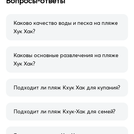
Вопросы-ответы
Каково качество воды и песка на пляже
Хук Хак?
Каковы основные развлечения на пляже
Хук Хак?
Подходит ли пляж Кхук Хак для купания?
Подходит ли пляж Кхук-Хак для семей?