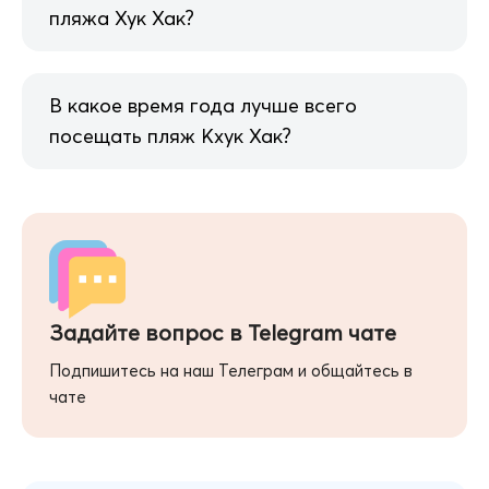
пляжа Хук Хак?
В какое время года лучше всего
посещать пляж Кхук Хак?
Задайте вопрос в Telegram чате
Подпишитесь на наш Телеграм и общайтесь в
чате