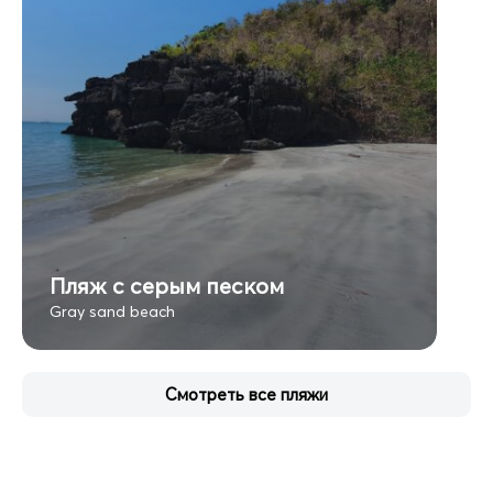
Пляж с серым песком
Gray sand beach
Смотреть все пляжи