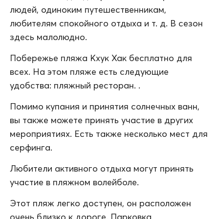
людей, одиноким путешественникам,
любителям спокойного отдыха и т. д. В сезон
здесь малолюдно.
Побережье пляжа Кхук Хак бесплатно для
всех. На этом пляже есть следующие
удобства: пляжный ресторан. .
Помимо купания и принятия солнечных ванн,
вы также можете принять участие в других
мероприятиях. Есть также несколько мест для
серфинга.
Любители активного отдыха могут принять
участие в пляжном волейболе.
Этот пляж легко доступен, он расположен
очень близко к дороге. Парковка