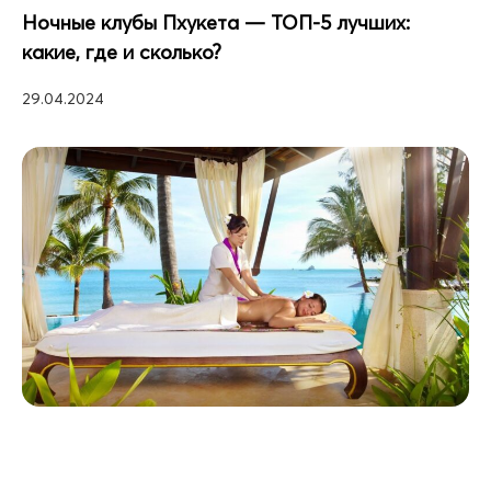
Ночные клубы Пхукета — ТОП-5 лучших:
какие, где и сколько?
29.04.2024