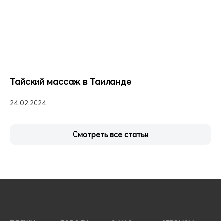
Тайский массаж в Таиланде
24.02.2024
Смотреть все статьи