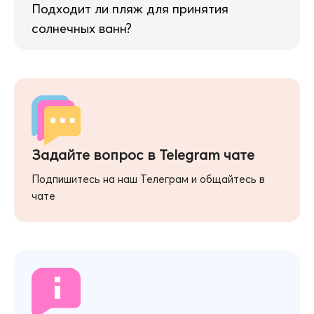
Подходит ли пляж для принятия
солнечных ванн?
Задайте вопрос в Telegram чате
Подпишитесь на наш Телеграм и общайтесь в
чате