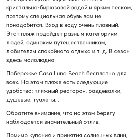
кристально-бирюзовой водой и ярким песком,
поэтому специальная обувь вам не
понадобится. Вход в воду очень плавный.
Этот пляж подойдет разным категориям
людей, одиноким путешественникам,
любителям спокойного отдыха и т. д. В сезон
здесь малолюдно.
Побережье Casa Luna Beach бесплатно для
всех. На этом пляже есть следующие
удобства: пляжный ресторан, раздевалки,
душевые, туалеты. .
Обратите внимание, что на этом берегу
наблюдается значительный отлив.
Помимо купания и принятия солнечных ванн,