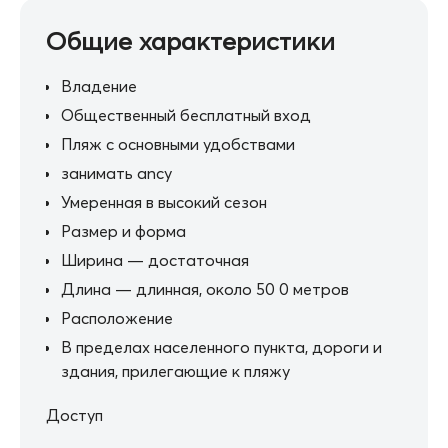
Общие характеристики
Владение
Общественный бесплатный вход
Пляж с основными удобствами
занимать ancy
Умеренная в высокий сезон
Размер и форма
Ширина — достаточная
Длина — длинная, около 50 0 метров
Расположение
В пределах населенного пункта, дороги и
здания, прилегающие к пляжу
Доступ