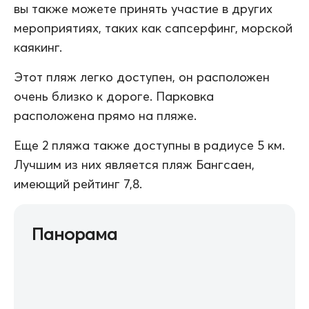
вы также можете принять участие в других
мероприятиях, таких как сапсерфинг, морской
каякинг.
Этот пляж легко доступен, он расположен
очень близко к дороге. Парковка
расположена прямо на пляже.
Еще 2 пляжа также доступны в радиусе 5 км.
Лучшим из них является пляж Бангсаен,
имеющий рейтинг 7,8.
Панорама