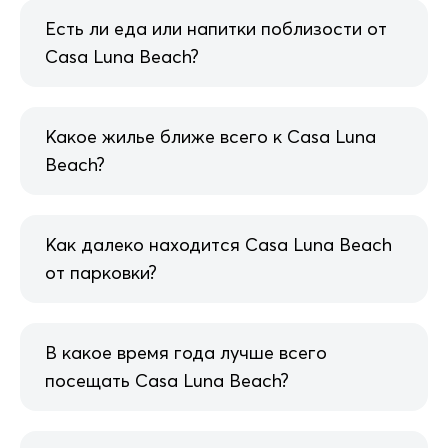
Есть ли еда или напитки поблизости от
Casa Luna Beach?
Какое жилье ближе всего к Casa Luna
Beach?
Как далеко находится Casa Luna Beach
от парковки?
В какое время года лучше всего
посещать Casa Luna Beach?