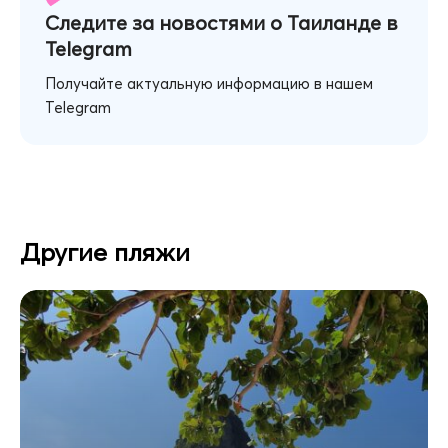
Следите за новостями о Таиланде в
Telegram
Получайте актуальную информацию в нашем
Telegram
Другие пляжи