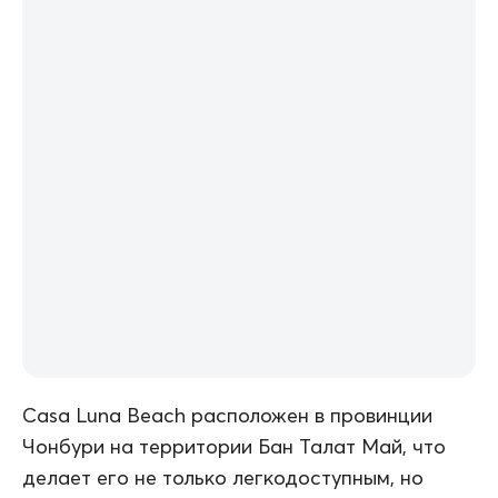
Casa Luna Beach расположен в провинции
Чонбури на территории Бан Талат Май, что
делает его не только легкодоступным, но