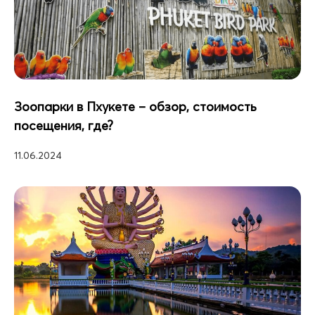
Зоопарки в Пхукете – обзор, стоимость
посещения, где?
11.06.2024