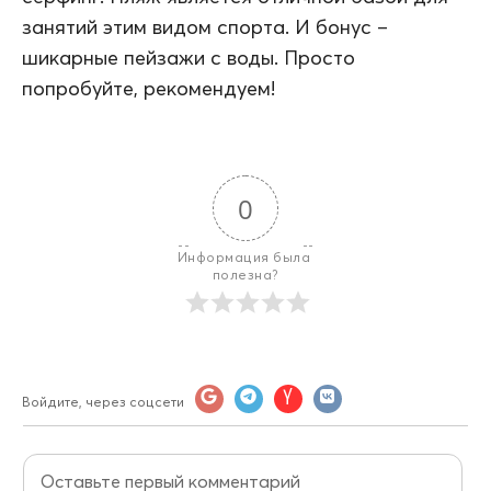
занятий этим видом спорта. И бонус –
шикарные пейзажи с воды. Просто
попробуйте, рекомендуем!
0
Информация была 
полезна?
Войдите, через соцсети