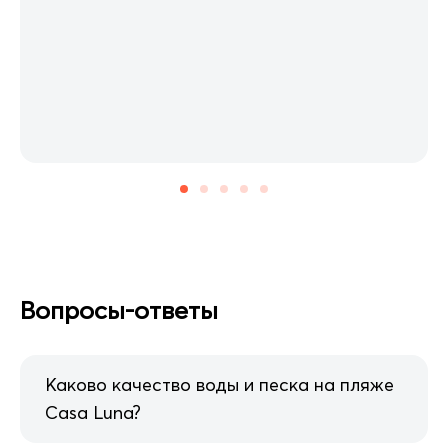
Вопросы-ответы
Каково качество воды и песка на пляже
Casa Luna?