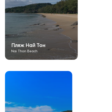
Пляж Най Тон
Nai Thon Beach