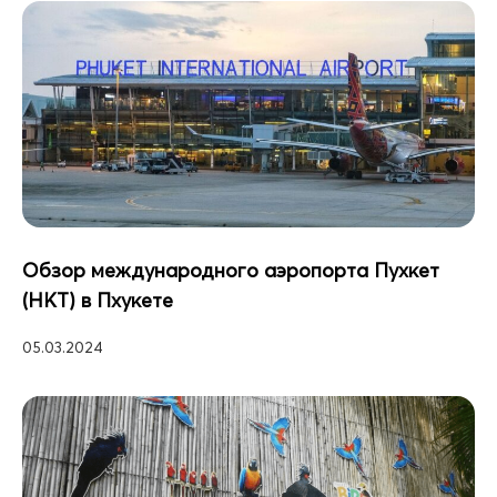
Обзор международного аэропорта Пухкет
(HKT) в Пхукете
05.03.2024