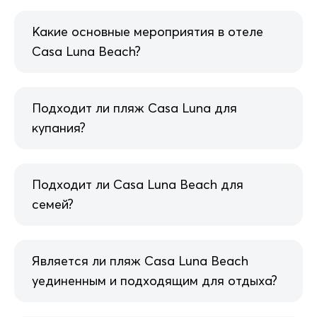
Какие основные мероприятия в отеле
Casa Luna Beach?
Подходит ли пляж Casa Luna для
купания?
Подходит ли Casa Luna Beach для
семей?
Является ли пляж Casa Luna Beach
уединенным и подходящим для отдыха?