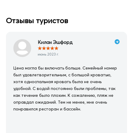
Отзывы туристов
Килан Эшфорд
★
★
★
★
★
июнь 2023 г.
Цена могла бы включать больше. Семейный номер
был удовлетворительным, с большой кроватью,
хотя односпальная кровать была не очень
удобной. С водой постоянно были проблемы, так
как течение было плохим. К сожалению, пляж не
оправдал ожиданий. Тем не менее, мне очень
понравился ресторан и бассейн.