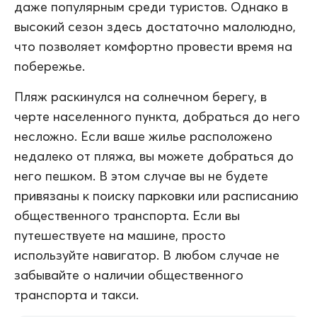
даже популярным среди туристов. Однако в
высокий сезон здесь достаточно малолюдно,
что позволяет комфортно провести время на
побережье.
Пляж раскинулся на солнечном берегу, в
черте населенного пункта, добраться до него
несложно. Если ваше жилье расположено
недалеко от пляжа, вы можете добраться до
него пешком. В этом случае вы не будете
привязаны к поиску парковки или расписанию
общественного транспорта. Если вы
путешествуете на машине, просто
используйте навигатор. В любом случае не
забывайте о наличии общественного
транспорта и такси.