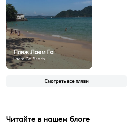
Пляж Лаем Га
Laem Ga Beach
Смотреть все пляжи
Читайте в нашем блоге