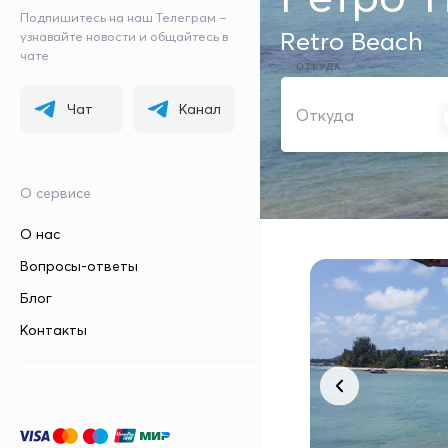
Подпишитесь на наш Телеграм –
Retro Beach
узнавайте новости и общайтесь в
чате
ОТКУДА
Чат
Канал
О сервисе
О нас
Вопросы-ответы
Блог
Контакты