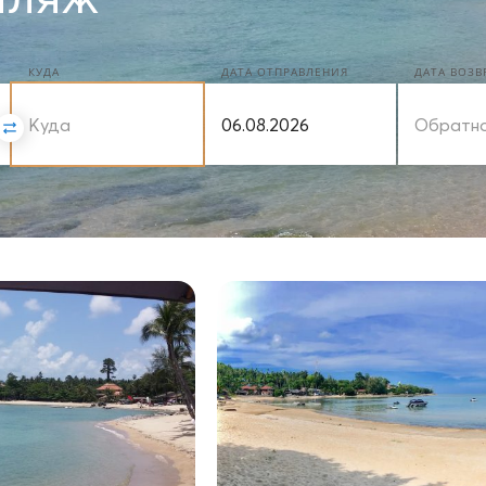
КУДА
ДАТА ОТПРАВЛЕНИЯ
ДАТА ВОЗ