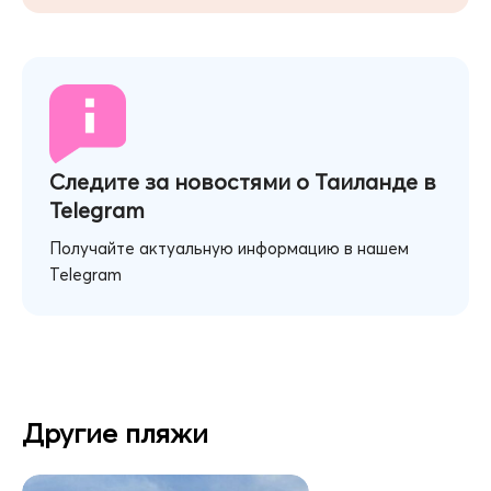
Следите за новостями о Таиланде в
Telegram
Получайте актуальную информацию в нашем
Telegram
Другие пляжи