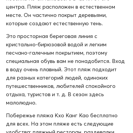
центра. Пляж расположен в естественном
месте. Он частично покрыт деревьями,
которые создают естественную тень.
Это просторная береговая линия с
кристально-бирюзовой водой и легким
песчано-галечным покрытием, поэтому
специальная обувь вам не понадобится. Вход
в воду очень плавный. Этот пляж подходит
для разных категорий людей, одиноких
путешественников, любителей спокойного
отдыха, туристов и т. д. В сезон здесь
малолюдно.
Побережье пляжа Кхо Канг Као бесплатно
для всех. На этом пляже есть следующие
удобства: пляжный ресторан, раздевалки,