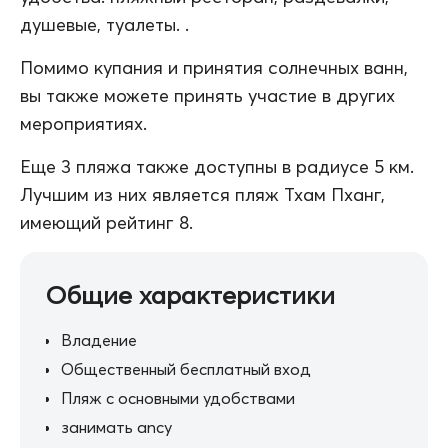
душевые, туалеты. .
Помимо купания и принятия солнечных ванн,
вы также можете принять участие в других
мероприятиях.
Еще 3 пляжа также доступны в радиусе 5 км.
Лучшим из них является пляж Тхам Пханг,
имеющий рейтинг 8.
Общие характеристики
Владение
Общественный бесплатный вход
Пляж с основными удобствами
занимать ancy