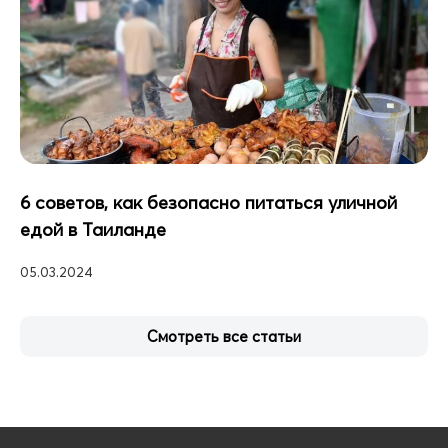
6 советов, как безопасно питаться уличной
едой в Таиланде
05.03.2024
Смотреть все статьи