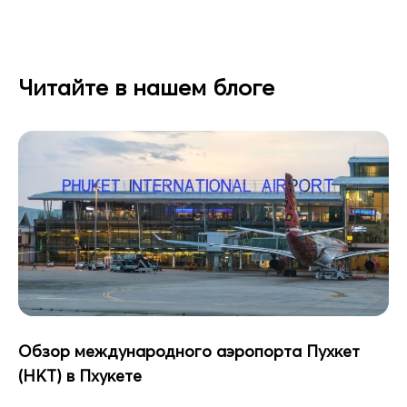
Читайте в нашем блоге
Обзор международного аэропорта Пухкет
(HKT) в Пхукете