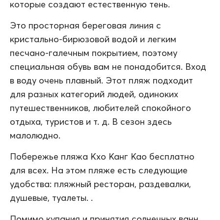
которые создают естественную тень.
Это просторная береговая линия с
кристально-бирюзовой водой и легким
песчано-галечным покрытием, поэтому
специальная обувь вам не понадобится. Вход
в воду очень плавный. Этот пляж подходит
для разных категорий людей, одиноких
путешественников, любителей спокойного
отдыха, туристов и т. д. В сезон здесь
малолюдно.
Побережье пляжа Кхо Канг Као бесплатно
для всех. На этом пляже есть следующие
удобства: пляжный ресторан, раздевалки,
душевые, туалеты. .
Помимо купания и принятия солнечных ванн,