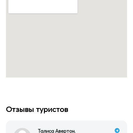
Отзывы туристов
Талиса Авертон.