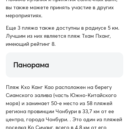
вы также можете принять участие в других
мероприятиях.
Еще 3 пляжа также доступны в радиусе 5 км.
Лучшим из них является пляж Тхам Пханг,
имеющий рейтинг 8.
Панорама
Пляж Кхо Канг Као расположен на берегу
Сиамского залива (часть Южно-Китайского
моря) и занимает 50-е место из 58 пляжей
региона провинции Чонбури в 33,7 км от ее
центра, города Чонбури. . Это один из пляжей
поселка Ко Сичанг, всего в 4,8 км от его