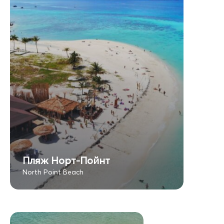
Пляж Норт-Пойнт
North Point Beach