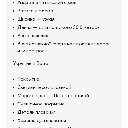
Умеренная в высокий сезон
Размер и форма
Ширина — узкая
Длина — длинная, около 50 0 метров
Расположение
В естественной среде на пляже нет дорог
или построек
Укрытие и Вода
Покрытие
Светлый песок с галькой
Морское дно — Песок с галькой
Смешанное покрытие
Детали плавания
Хорошо для плавания