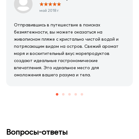
★
★
★
★
★
май 2018 г.
Отправившись в путешествие в поисках
безмятежности, вы можете оказаться на
живописном пляже с кристально чистой водой и
потрясающим видом на остров. Свежий аромат
моря и восхитительный вкус морепродуктов
создают идеальные гастрономические
впечатления. Это идеальное место для
омоложения вашего разума и тела.
Вопросы-ответы