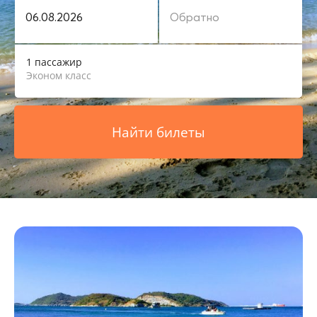
1 пассажир
Эконом класс
Найти билеты