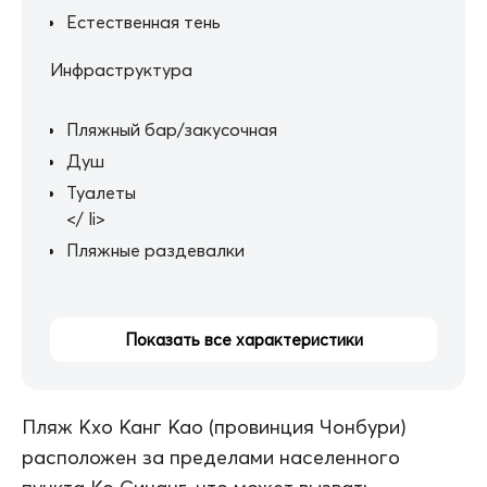
Естественная тень
Инфраструктура
Пляжный бар/закусочная
Душ
Туалеты
</ li>
Пляжные раздевалки
Показать все характеристики
Пляж Кхо Канг Као (провинция Чонбури)
расположен за пределами населенного