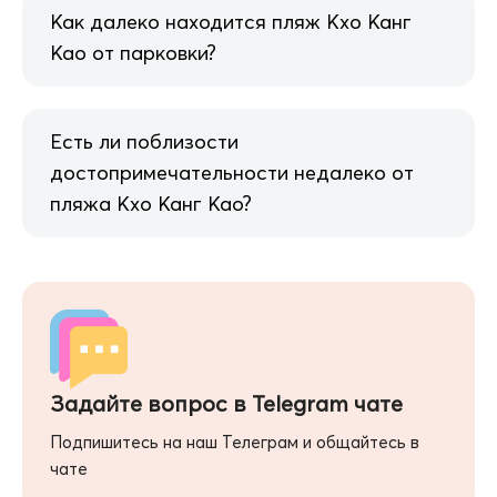
Как далеко находится пляж Кхо Канг
Као от парковки?
Есть ли поблизости
достопримечательности недалеко от
пляжа Кхо Канг Као?
Задайте вопрос в Telegram чате
Подпишитесь на наш Телеграм и общайтесь в
чате