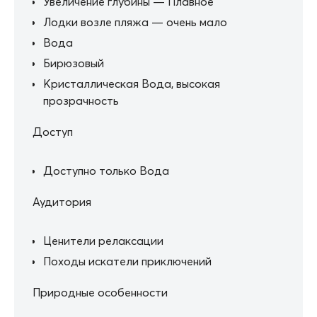
Увеличение глубины — Плавное
Лодки возле пляжа — очень мало
Вода
Бирюзовый
Кристаллическая Вода, высокая
прозрачность
Доступ
Доступно только Вода
Аудитория
Ценители релаксации
Походы искатели приключений
Природные особенности