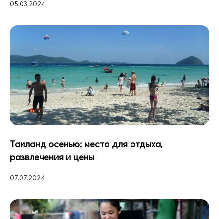
05.03.2024
Таиланд осенью: места для отдыха,
развлечения и цены
07.07.2024