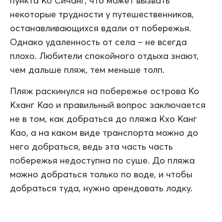
пункта Ко Сичанг, что может вызвать
некоторые трудности у путешественников,
останавливающихся вдали от побережья.
Однако удаленность от села – не всегда
плохо. Любители спокойного отдыха знают,
чем дальше пляж, тем меньше толп.
Пляж раскинулся на побережье острова Ко
Кханг Као и правильный вопрос заключается
не в том, как добраться до пляжа Кхо Канг
Као, а на каком виде транспорта можно до
него добраться, ведь эта часть часть
побережья недоступна по суше. До пляжа
можно добраться только по воде, и чтобы
добраться туда, нужно арендовать лодку.