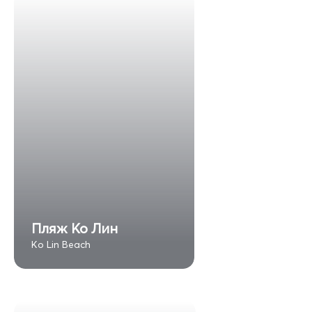
Пляж Ко Лин
Ko Lin Beach