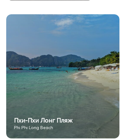
Пхи-Пхи Лонг Пляж
Phi Phi Long Beach