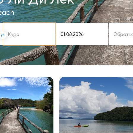
Beach
КУДА
ДАТА ОТПРАВЛЕНИЯ
ДАТА ВОЗ