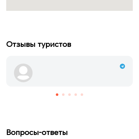
Отзывы туристов
Вопросы-ответы