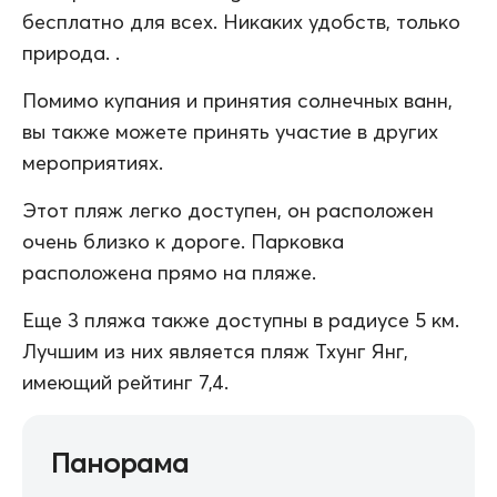
бесплатно для всех. Никаких удобств, только
природа. .
Помимо купания и принятия солнечных ванн,
вы также можете принять участие в других
мероприятиях.
Этот пляж легко доступен, он расположен
очень близко к дороге. Парковка
расположена прямо на пляже.
Еще 3 пляжа также доступны в радиусе 5 км.
Лучшим из них является пляж Тхунг Янг,
имеющий рейтинг 7,4.
Панорама