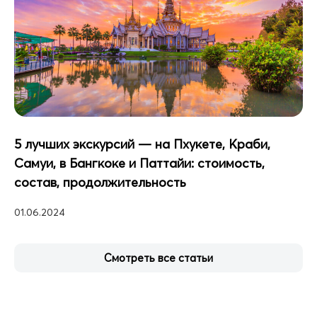
5 лучших экскурсий — на Пхукете, Краби,
Самуи, в Бангкоке и Паттайи: стоимость,
состав, продолжительность
01.06.2024
Смотреть все статьи