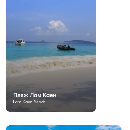
Пляж Лам Каен
Lam Kaen Beach