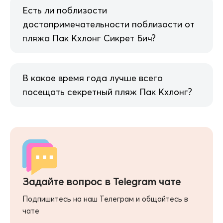
Есть ли поблизости
достопримечательности поблизости от
пляжа Пак Кхлонг Сикрет Бич?
В какое время года лучше всего
посещать секретный пляж Пак Кхлонг?
Задайте вопрос в Telegram чате
Подпишитесь на наш Телеграм и общайтесь в
чате