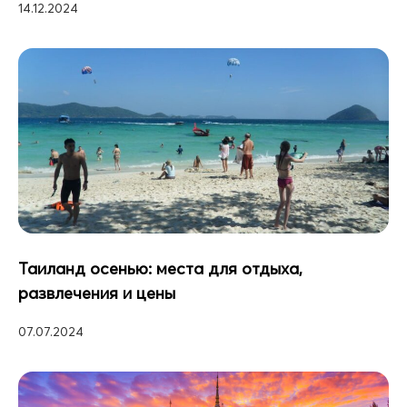
14.12.2024
Таиланд осенью: места для отдыха,
развлечения и цены
07.07.2024