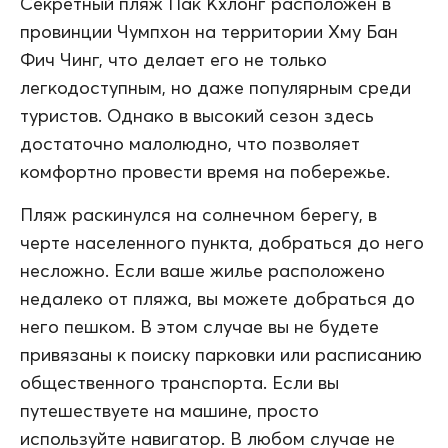
Секретный пляж Пак Кхлонг расположен в
провинции Чумпхон на территории Хму Бан
Фич Чинг, что делает его не только
легкодоступным, но даже популярным среди
туристов. Однако в высокий сезон здесь
достаточно малолюдно, что позволяет
комфортно провести время на побережье.
Пляж раскинулся на солнечном берегу, в
черте населенного пункта, добраться до него
несложно. Если ваше жилье расположено
недалеко от пляжа, вы можете добраться до
него пешком. В этом случае вы не будете
привязаны к поиску парковки или расписанию
общественного транспорта. Если вы
путешествуете на машине, просто
используйте навигатор. В любом случае не