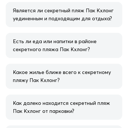
Является ли секретный пляж Пак Кхлонг
уединенным и подходящим для отдыха?
Есть ли еда или напитки в районе
секретного пляжа Пак Кхлонг?
Какое жилье ближе всего к секретному
пляжу Пак Кхлонг?
Как далеко находится секретный пляж
Пак Кхлонг от парковки?