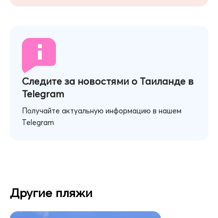
Следите за новостями о Таиланде в
Telegram
Получайте актуальную информацию в нашем
Telegram
Другие пляжи