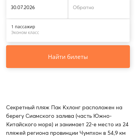
1 пассажир
Эконом класс
Найти билеты
Секретный пляж Пак Кхлонг расположен на
берегу Сиамского залива (часть Южно-
Китайского моря) и занимает 22-е место из 24
пляжей региона провинции Чумпхон в 54,9 км