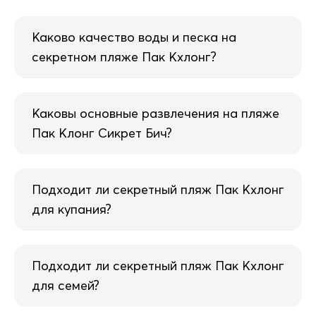
Каково качество воды и песка на
секретном пляже Пак Кхлонг?
Каковы основные развлечения на пляже
Пак Клонг Сикрет Бич?
Подходит ли секретный пляж Пак Кхлонг
для купания?
Подходит ли секретный пляж Пак Кхлонг
для семей?