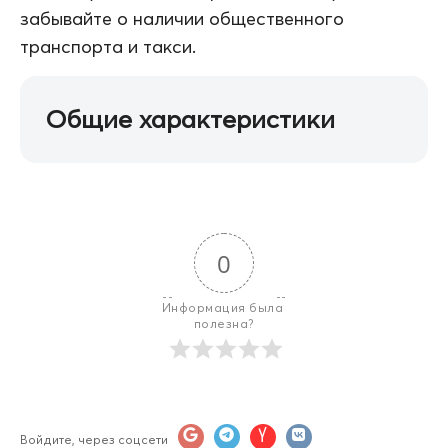
забывайте о наличии общественного
транспорта и такси.
Общие характеристики
0
Информация была 
полезна?
Войдите, через соцсети