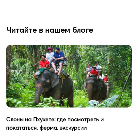
Читайте в нашем блоге
Слоны на Пхукете: где посмотреть и
покататься, ферма, экскурсии