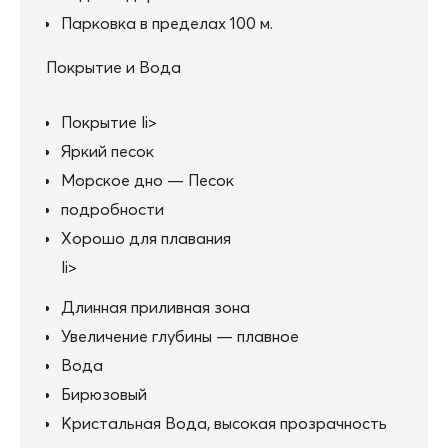
Парковка в пределах 100 м.
Покрытие и Вода
Покрытие li>
Яркий песок
Морское дно — Песок
подробности
Хорошо для плавания
li>
Длинная приливная зона
Увеличение глубины — плавное
Вода
Бирюзовый
Кристальная Вода, высокая прозрачность