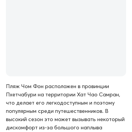
Пляж Чом Фон расположен в провинции
Пхетчабури на территории Хат Чао Самран,
что делает его легкодоступным и поэтому
популярным среди путешественников. В
высокий сезон это может вызывать некоторый
дискомфорт из-за большого наплыва