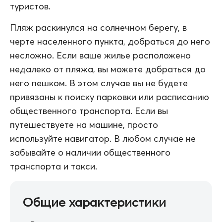
туристов.
Пляж раскинулся на солнечном берегу, в
черте населенного пункта, добраться до него
несложно. Если ваше жилье расположено
недалеко от пляжа, вы можете добраться до
него пешком. В этом случае вы не будете
привязаны к поиску парковки или расписанию
общественного транспорта. Если вы
путешествуете на машине, просто
используйте навигатор. В любом случае не
забывайте о наличии общественного
транспорта и такси.
Общие характеристики