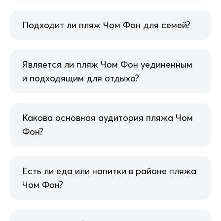
Подходит ли пляж Чом Фон для семей?
Является ли пляж Чом Фон уединенным
и подходящим для отдыха?
Какова основная аудитория пляжа Чом
Фон?
Есть ли еда или напитки в районе пляжа
Чом Фон?