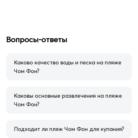
Вопросы-ответы
Каково качество воды и песка на пляже
Чом Фон?
Каковы основные развлечения на пляже
Чом Фон?
Подходит ли пляж Чом Фон для купания?