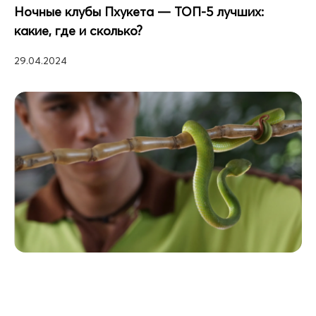
Ночные клубы Пхукета — ТОП-5 лучших:
какие, где и сколько?
29.04.2024