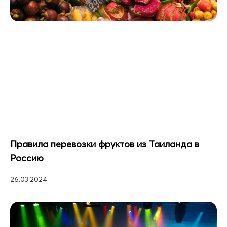
Правила перевозки фруктов из Таиланда в
Россию
26.03.2024