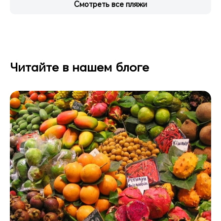
Смотреть все пляжи
Читайте в нашем блоге