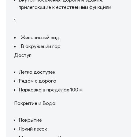
прилегающие к естественным функциям
1
Живописный вид
В окружении гор
Доступ
Легко доступен
Рядом с дорога
Парковка в пределах 100 м.
Покрытие и Вода
Покрытие
Яркий песок