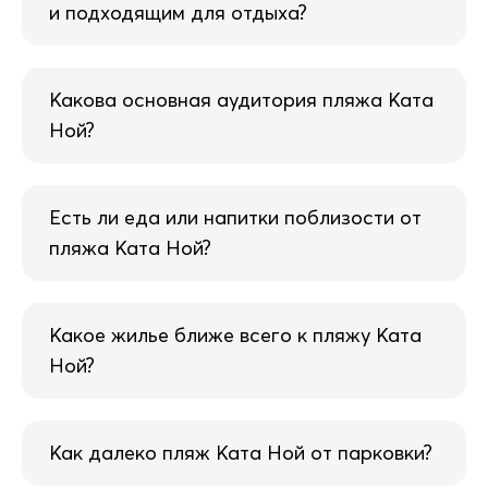
и подходящим для отдыха?
Какова основная аудитория пляжа Ката
Ной?
Есть ли еда или напитки поблизости от
пляжа Ката Ной?
Какое жилье ближе всего к пляжу Ката
Ной?
Как далеко пляж Ката Ной от парковки?