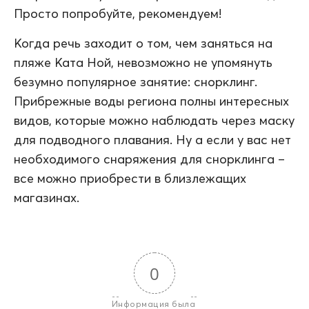
Просто попробуйте, рекомендуем!
Когда речь заходит о том, чем заняться на
пляже Ката Ной, невозможно не упомянуть
безумно популярное занятие: снорклинг.
Прибрежные воды региона полны интересных
видов, которые можно наблюдать через маску
для подводного плавания. Ну а если у вас нет
необходимого снаряжения для снорклинга –
все можно приобрести в близлежащих
магазинах.
0
Информация была 