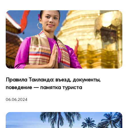
Правила Таиланда: въезд, документы,
поведение — памятка туриста
06.06.2024