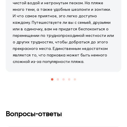
чистой водой и нетронутым песком. На пляже
много тени, а также удобные шезлонги и зонтики.
И что самое приятное, это легко доступно
каждому. Путешествуете ли вы с семьей, друзьями
или в одиночку, вам не придется беспокоиться о
перемещении по труднопроходимой местности или
о других трудностях, чтобы добраться до этого
прекрасного места. Единственным недостатком
является то, что парковка может быть немного
сложной из-за популярности пляжа.
Вопросы-ответы