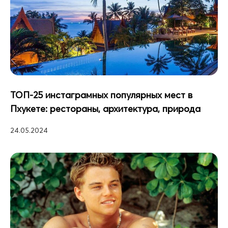
ТОП-25 инстаграмных популярных мест в
Пхукете: рестораны, архитектура, природа
24.05.2024