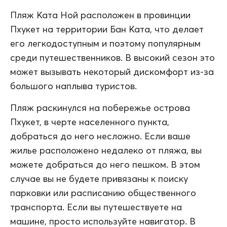
Пляж Ката Ной расположен в провинции
Пхукет на территории Бан Ката, что делает
его легкодоступным и поэтому популярным
среди путешественников. В высокий сезон это
может вызывать некоторый дискомфорт из-за
большого наплыва туристов.
Пляж раскинулся на побережье острова
Пхукет, в черте населенного пункта,
добраться до него несложно. Если ваше
жилье расположено недалеко от пляжа, вы
можете добраться до него пешком. В этом
случае вы не будете привязаны к поиску
парковки или расписанию общественного
транспорта. Если вы путешествуете на
машине, просто используйте навигатор. В