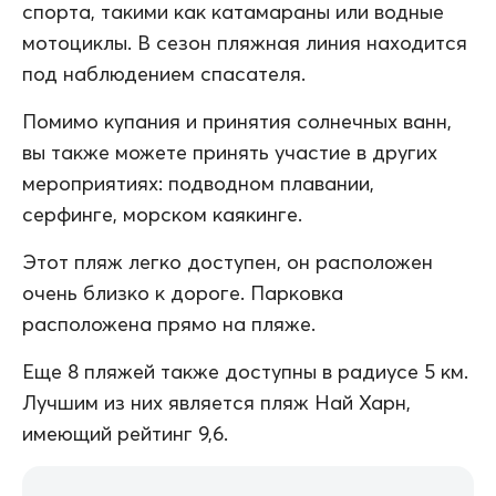
спорта, такими как катамараны или водные
мотоциклы. В сезон пляжная линия находится
под наблюдением спасателя.
Помимо купания и принятия солнечных ванн,
вы также можете принять участие в других
мероприятиях: подводном плавании,
серфинге, морском каякинге.
Этот пляж легко доступен, он расположен
очень близко к дороге. Парковка
расположена прямо на пляже.
Еще 8 пляжей также доступны в радиусе 5 км.
Лучшим из них является пляж Най Харн,
имеющий рейтинг 9,6.