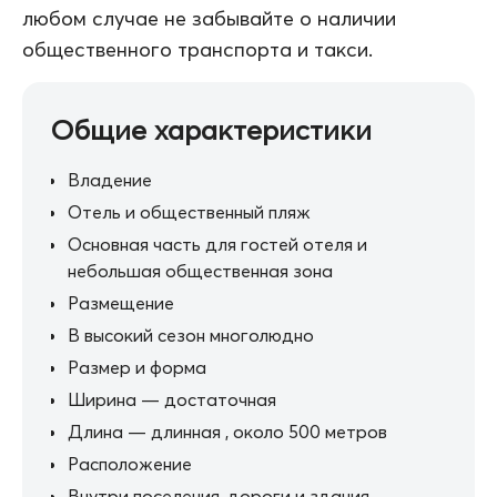
любом случае не забывайте о наличии
общественного транспорта и такси.
Общие характеристики
Владение
Отель и общественный пляж
Основная часть для гостей отеля и
небольшая общественная зона
Размещение
В высокий сезон многолюдно
Размер и форма
Ширина — достаточная
Длина — длинная , около 500 метров
Расположение
Внутри поселения, дороги и здания,