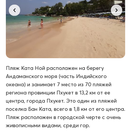
Пляж Ката Ной расположен на берегу
Андаманского моря (часть Индийского
океана) и занимает 7 место из 70 пляжей
региона провинции Пхукет в 13,2 км от ее
центра, города Пхукет. Это один из пляжей
поселка Бан Ката, всего в 1,8 км от его центра.
Пляж расположен в городской черте с очень
живописными видами, среди гор.