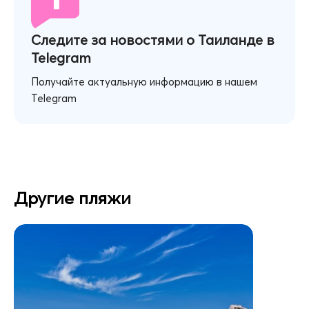
Следите за новостями о Таиланде в
Telegram
Получайте актуальную информацию в нашем
Telegram
Другие пляжи