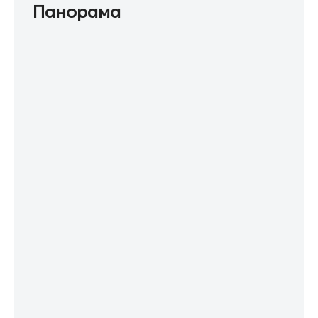
Панорама