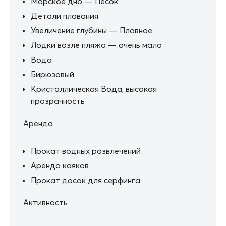
Морское дно — Песок
Детали плавания
Увеличение глубины — Плавное
Лодки возле пляжа — очень мало
Вода
Бирюзовый
Кристаллическая Вода, высокая
прозрачность
Аренда
Прокат водных развлечений
Аренда каяков
Прокат досок для серфинга
Активность