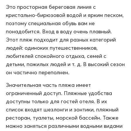
Это просторная береговая линия с
кристально-бирюзовой водой и ярким песком,
поэтому специальная обувь вам не
понадобится. Вход в воду очень плавный.
Этот пляж подходит для разных категорий
людей: одиноких путешественников,
любителей спокойного отдыха, семей с
детьми, пожилых людей и т. д. В высокий сезон
он частично переполнен.
Значительная часть пляжа имеет
ограниченный доступ. Пляжные удобства
доступны только для гостей отеля. В их
список входят шезлонги и зонтики, пляжный
ресторан, туалеты, морской бассейн. Также
можно заняться различными водными видами