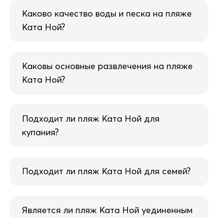
Каково качество воды и песка на пляже
Ката Ной?
Каковы основные развлечения на пляже
Ката Ной?
Подходит ли пляж Ката Ной для
купания?
Подходит ли пляж Ката Ной для семей?
Является ли пляж Ката Ной уединенным