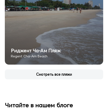
Риджент Ча-Ам Пляж
Regent Cha-Am Beach
Смотреть все пляжи
Читайте в нашем блоге