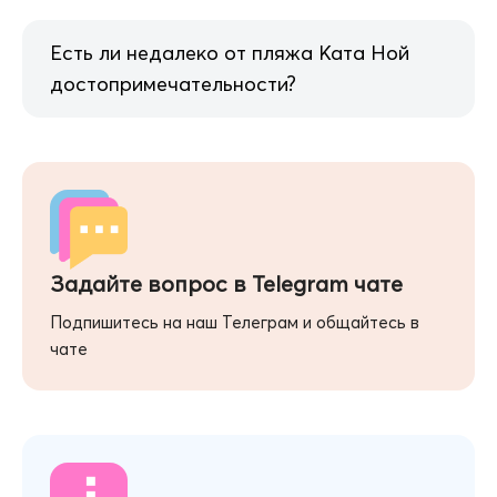
Есть ли недалеко от пляжа Ката Ной
достопримечательности?
Задайте вопрос в Telegram чате
Подпишитесь на наш Телеграм и общайтесь в
чате