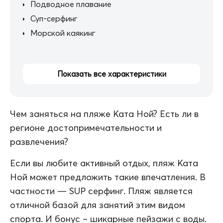
Подводное плавание
Суп-серфинг
Морской каякинг
Показать все характеристики
Чем заняться на пляже Ката Ной? Есть ли в
регионе достопримечательности и
развлечения?
Если вы любите активный отдых, пляж Ката
Ной может предложить такие впечатления. В
частности — SUP серфинг. Пляж является
отличной базой для занятий этим видом
спорта. И бонус – шикарные пейзажи с воды.