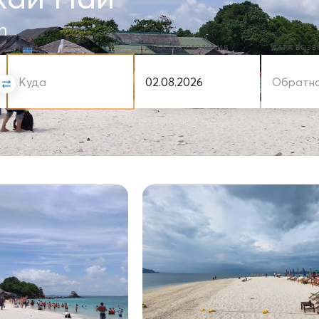
h
КУДА
ДАТА ОТПРАВЛЕНИЯ
ДАТА ВОЗ