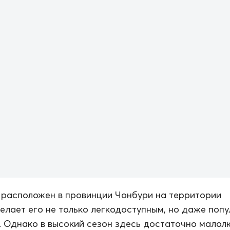
расположен в провинции Чонбури на территории
делает его не только легкодоступным, но даже поп
. Однако в высокий сезон здесь достаточно малол