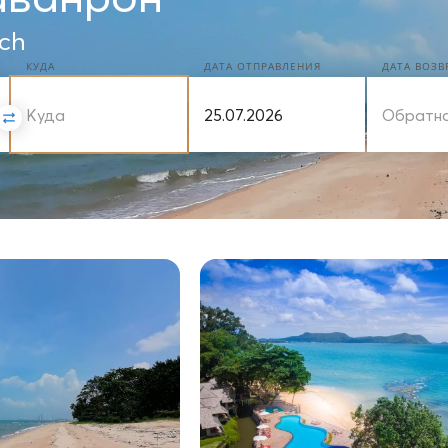
ch
КУДА
ДАТА ОТПРАВЛЕНИЯ
ДАТА ВОЗ