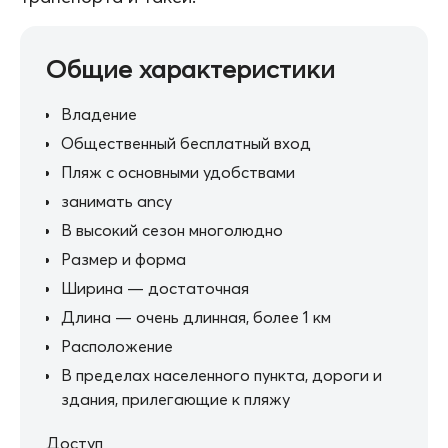
Общие характеристики
Владение
Общественный бесплатный вход
Пляж с основными удобствами
занимать ancy
В высокий сезон многолюдно
Размер и форма
Ширина — достаточная
Длина — очень длинная, более 1 км
Расположение
В пределах населенного пункта, дороги и
здания, прилегающие к пляжу
Доступ