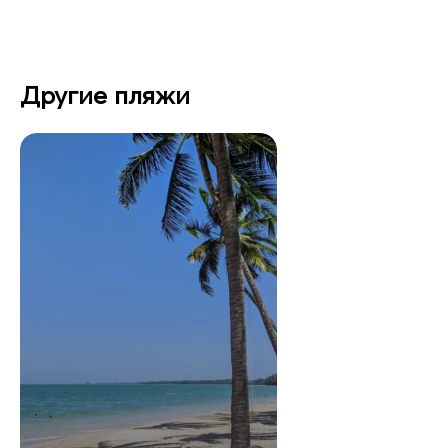
Другие пляжи