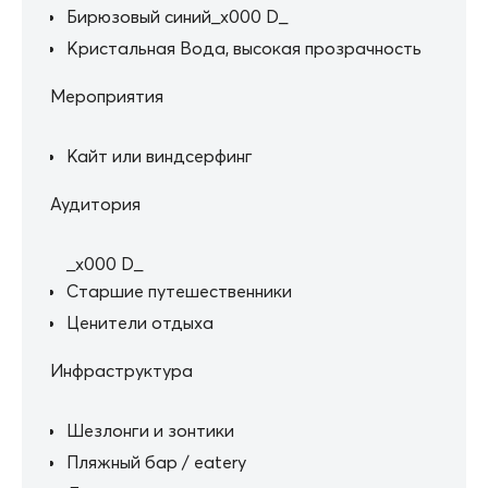
Бирюзовый синий_x000 D_
Кристальная Вода, высокая прозрачность
Мероприятия
Кайт или виндсерфинг
Аудитория
_x000 D_
Старшие путешественники
Ценители отдыха
Инфраструктура
Шезлонги и зонтики
Пляжный бар / eatery