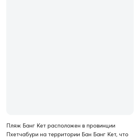
Пляж Банг Кет расположен в провинции
Пхетчабури на территории Бан Банг Кет, что