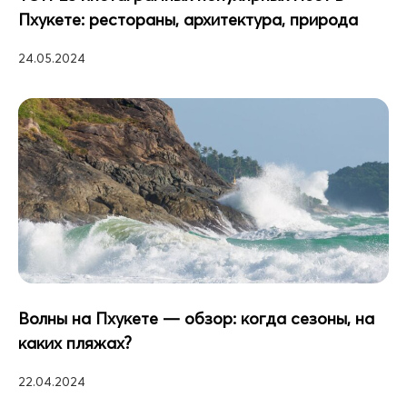
Пхукете: рестораны, архитектура, природа
24.05.2024
Волны на Пхукете — обзор: когда сезоны, на
каких пляжах?
22.04.2024