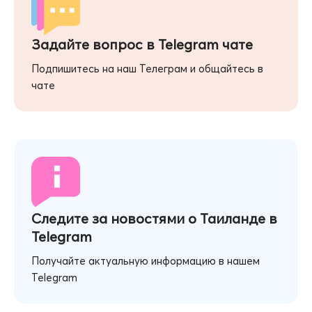
Задайте вопрос в Telegram чате
Подпишитесь на наш Телеграм и общайтесь в
чате
Следите за новостями о Таиланде в
Telegram
Получайте актуальную информацию в нашем
Telegram