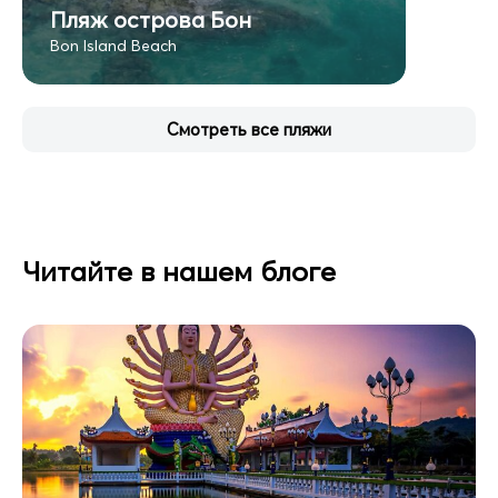
Пляж острова Бон
Bon Island Beach
Смотреть все пляжи
Читайте в нашем блоге