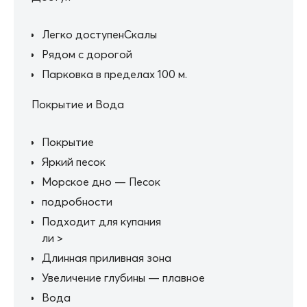
Легко доступенСкалы
Рядом с дорогой
Парковка в пределах 100 м.
Покрытие и Вода
Покрытие
Яркий песок
Морское дно — Песок
подробности
Подходит для купания
ли >
Длинная приливная зона
Увеличение глубины — плавное
Вода