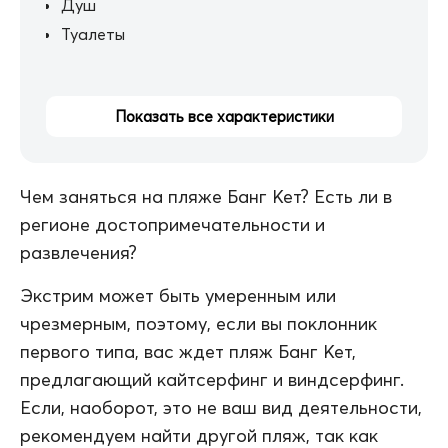
Душ
Туалеты
Показать все характеристики
Чем заняться на пляже Банг Кет? Есть ли в
регионе достопримечательности и
развлечения?
Экстрим может быть умеренным или
чрезмерным, поэтому, если вы поклонник
первого типа, вас ждет пляж Банг Кет,
предлагающий кайтсерфинг и виндсерфинг.
Если, наоборот, это не ваш вид деятельности,
рекомендуем найти другой пляж, так как