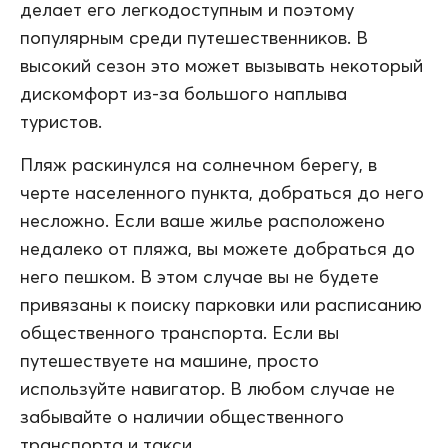
делает его легкодоступным и поэтому
популярным среди путешественников. В
высокий сезон это может вызывать некоторый
дискомфорт из-за большого наплыва
туристов.
Пляж раскинулся на солнечном берегу, в
черте населенного пункта, добраться до него
несложно. Если ваше жилье расположено
недалеко от пляжа, вы можете добраться до
него пешком. В этом случае вы не будете
привязаны к поиску парковки или расписанию
общественного транспорта. Если вы
путешествуете на машине, просто
используйте навигатор. В любом случае не
забывайте о наличии общественного
транспорта и такси.