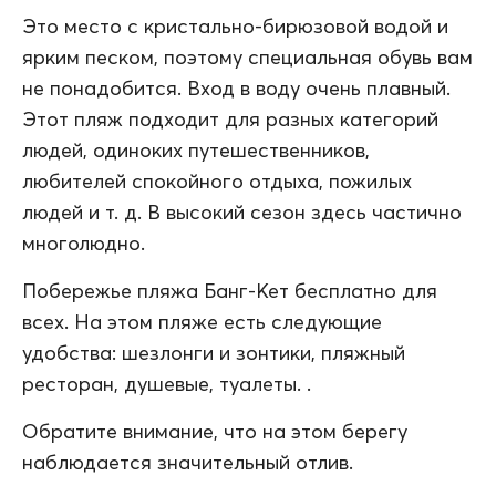
Это место с кристально-бирюзовой водой и
ярким песком, поэтому специальная обувь вам
не понадобится. Вход в воду очень плавный.
Этот пляж подходит для разных категорий
людей, одиноких путешественников,
любителей спокойного отдыха, пожилых
людей и т. д. В высокий сезон здесь частично
многолюдно.
Побережье пляжа Банг-Кет бесплатно для
всех. На этом пляже есть следующие
удобства: шезлонги и зонтики, пляжный
ресторан, душевые, туалеты. .
Обратите внимание, что на этом берегу
наблюдается значительный отлив.