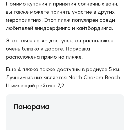
Помимо купания и принятия солнечных ванн,
вы также можете принять участие в других
мероприятиях. Этот пляж популярен среди
любителей виндсерфинга и кайтбординга.
Этот пляж легко доступен, он расположен
очень близко к дороге. Парковка
расположена прямо на пляже.
Еще 4 пляжа также доступны в радиусе 5 км.
Лучшим из них является North Cha-am Beach
II, имеющий рейтинг 7,2.
Панорама