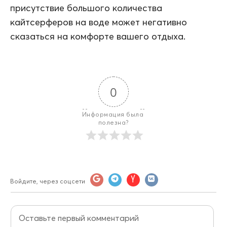
присутствие большого количества
кайтсерферов на воде может негативно
сказаться на комфорте вашего отдыха.
0
Информация была 
полезна?
Войдите, через соцсети