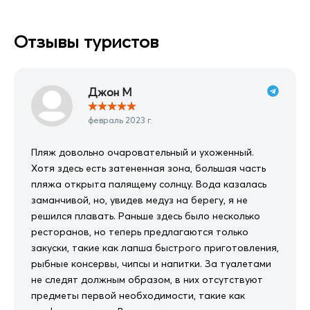
Отзывы туристов
Джон М
★
★
★
★
★
февраль 2023 г.
Пляж довольно очаровательный и ухоженный.
Хотя здесь есть затененная зона, большая часть
пляжа открыта палящему солнцу. Вода казалась
заманчивой, но, увидев медуз на берегу, я не
решился плавать. Раньше здесь было несколько
ресторанов, но теперь предлагаются только
закуски, такие как лапша быстрого приготовления,
рыбные консервы, чипсы и напитки. За туалетами
не следят должным образом, в них отсутствуют
предметы первой необходимости, такие как