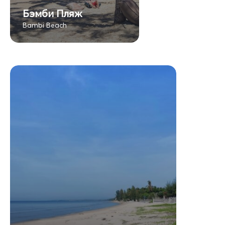
Бэмби Пляж
Bambi Beach