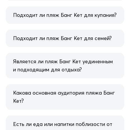
Подходит ли пляж Банг Кет для купания?
Подходит ли пляж Банг Кет для семей?
Является ли пляж Банг Кет уединенным
и подходящим для отдыха?
Какова основная аудитория пляжа Банг
Кет?
Есть ли еда или напитки поблизости от