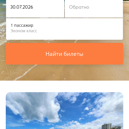
1 пассажир
Эконом класс
Найти билеты