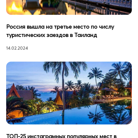
Россия вышла на третье место по числу
туристических заездов в Таиланд
14.02.2024
ТОП-25 инстаграмных популярных мест в