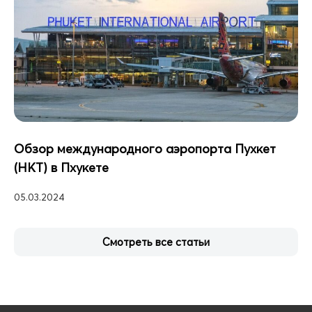
Обзор международного аэропорта Пухкет
(HKT) в Пхукете
05.03.2024
Смотреть все статьи