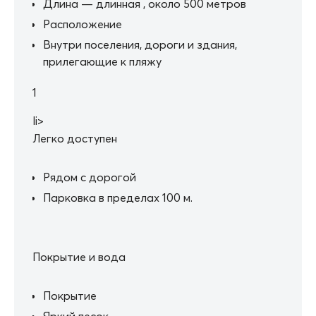
Длина — длинная , около 500 метров
Расположение
Внутри поселения, дороги и здания,
прилегающие к пляжу
1
li>
Легко доступен
Рядом с дорогой
Парковка в пределах 100 м.
Покрытие и вода
Покрытие
Яркий песок