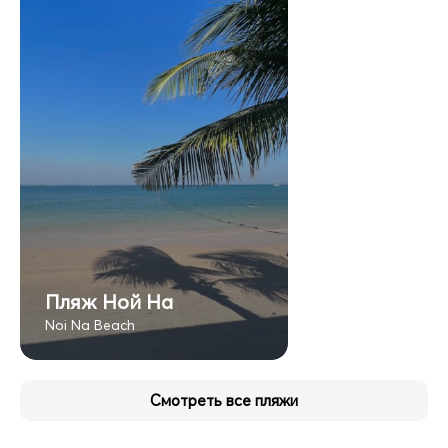
Пляж Ной На
Noi Na Beach
Смотреть все пляжи