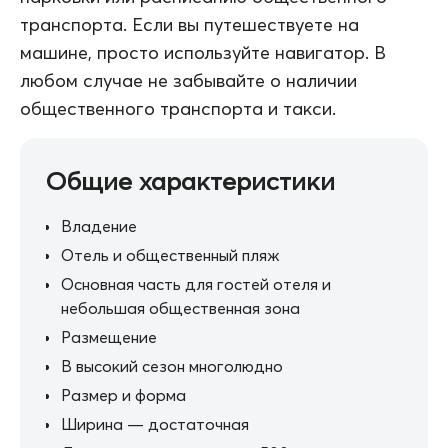
транспорта. Если вы путешествуете на
машине, просто используйте навигатор. В
любом случае не забывайте о наличии
общественного транспорта и такси.
Общие характеристики
Владение
Отель и общественный пляж
Основная часть для гостей отеля и
небольшая общественная зона
Размещение
В высокий сезон многолюдно
Размер и форма
Ширина — достаточная