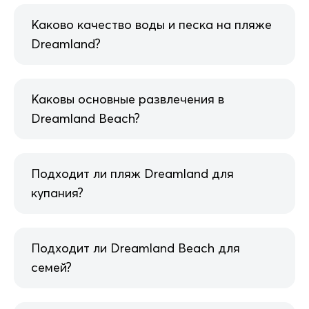
Каково качество воды и песка на пляже
Dreamland?
Каковы основные развлечения в
Dreamland Beach?
Подходит ли пляж Dreamland для
купания?
Подходит ли Dreamland Beach для
семей?