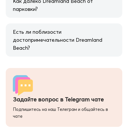
Как далеко Dreamland Beach от
парковки?
Есть ли поблизости
достопримечательности Dreamland
Beach?
Задайте вопрос в Telegram чате
Подпишитесь на наш Телеграм и общайтесь в
чате