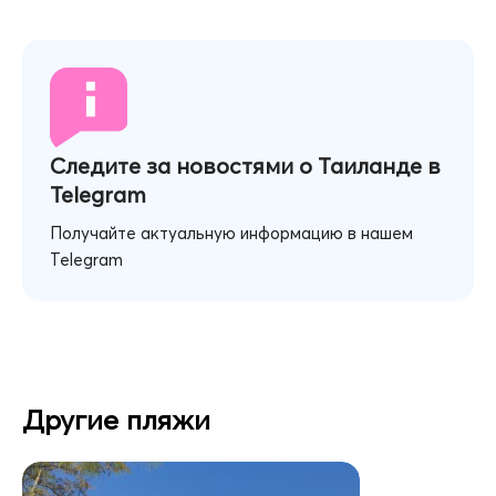
Следите за новостями о Таиланде в
Telegram
Получайте актуальную информацию в нашем
Telegram
Другие пляжи