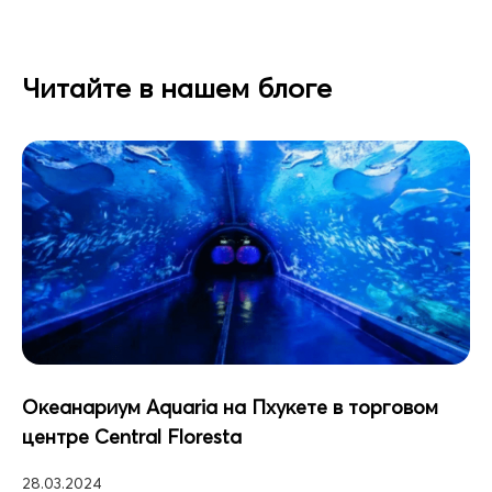
Читайте в нашем блоге
Океанариум Aquaria на Пхукете в торговом
центре Central Floresta
28.03.2024