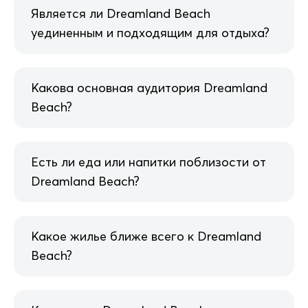
Является ли Dreamland Beach
уединенным и подходящим для отдыха?
Какова основная аудитория Dreamland
Beach?
Есть ли еда или напитки поблизости от
Dreamland Beach?
Какое жилье ближе всего к Dreamland
Beach?