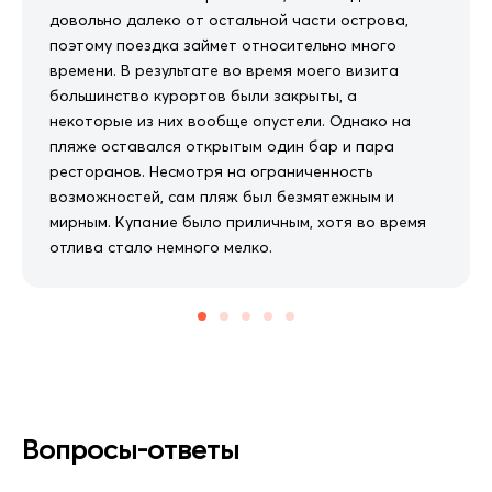
довольно далеко от остальной части острова,
поэтому поездка займет относительно много
времени. В результате во время моего визита
большинство курортов были закрыты, а
некоторые из них вообще опустели. Однако на
пляже оставался открытым один бар и пара
ресторанов. Несмотря на ограниченность
возможностей, сам пляж был безмятежным и
мирным. Купание было приличным, хотя во время
отлива стало немного мелко.
Вопросы-ответы