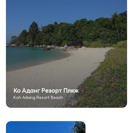
Ко Аданг Резорт Пляж
Koh Adang Resort Beach