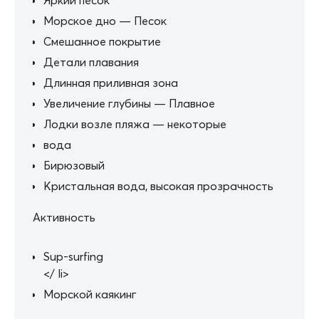
Морское дно — Песок
Смешанное покрытие
Детали плавания
Длинная приливная зона
Увеличение глубины — Плавное
Лодки возле пляжа — некоторые
вода
Бирюзовый
Кристальная вода, высокая прозрачность
Активность
Sup-surfing
</ li>
Морской каякинг