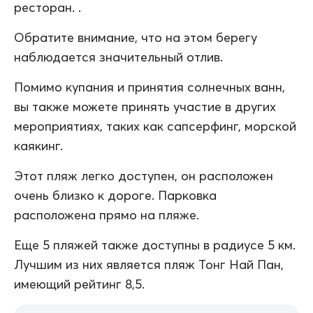
ресторан. .
Обратите внимание, что на этом берегу
наблюдается значительный отлив.
Помимо купания и принятия солнечных ванн,
вы также можете принять участие в других
мероприятиях, таких как сапсерфинг, морской
каякинг.
Этот пляж легко доступен, он расположен
очень близко к дороге. Парковка
расположена прямо на пляже.
Еще 5 пляжей также доступны в радиусе 5 км.
Лучшим из них является пляж Тонг Най Пан,
имеющий рейтинг 8,5.