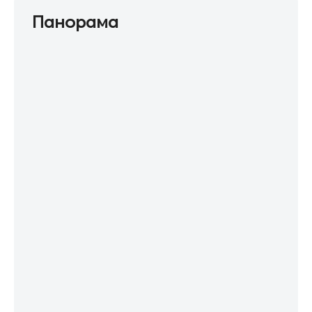
Панорама