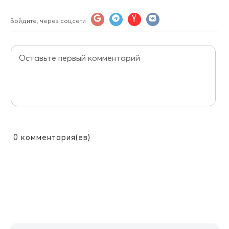
Войдите, через соцсети
0
комментария(ев)