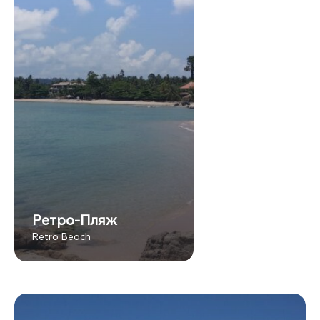
Ретро-Пляж
Retro Beach