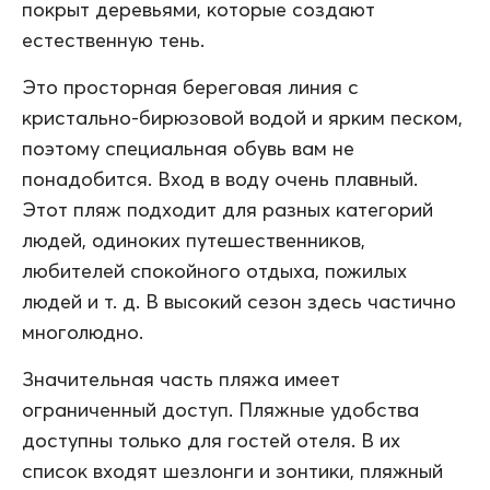
покрыт деревьями, которые создают
естественную тень.
Это просторная береговая линия с
кристально-бирюзовой водой и ярким песком,
поэтому специальная обувь вам не
понадобится. Вход в воду очень плавный.
Этот пляж подходит для разных категорий
людей, одиноких путешественников,
любителей спокойного отдыха, пожилых
людей и т. д. В высокий сезон здесь частично
многолюдно.
Значительная часть пляжа имеет
ограниченный доступ. Пляжные удобства
доступны только для гостей отеля. В их
список входят шезлонги и зонтики, пляжный