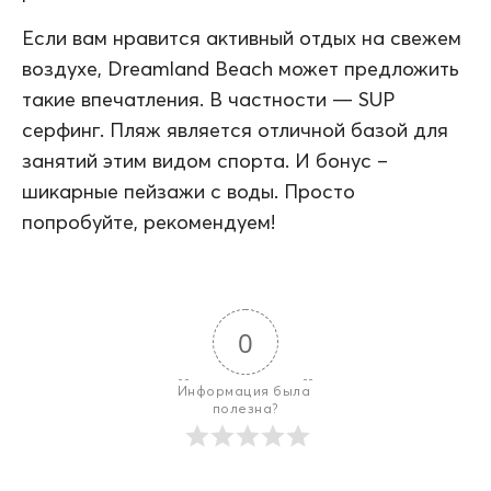
Если вам нравится активный отдых на свежем
воздухе, Dreamland Beach может предложить
такие впечатления. В частности — SUP
серфинг. Пляж является отличной базой для
занятий этим видом спорта. И бонус –
шикарные пейзажи с воды. Просто
попробуйте, рекомендуем!
0
Информация была 
полезна?