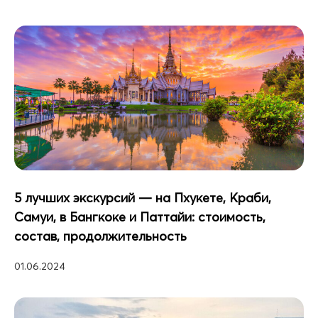
5 лучших экскурсий — на Пхукете, Краби,
Самуи, в Бангкоке и Паттайи: стоимость,
состав, продолжительность
01.06.2024