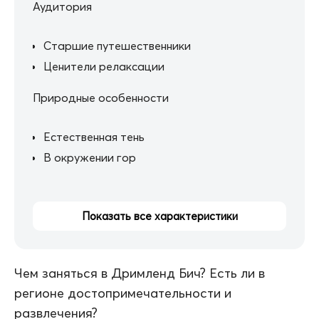
Аудитория
Старшие путешественники
Ценители релаксации
Природные особенности
Естественная тень
В окружении гор
Показать все характеристики
Чем заняться в Дримленд Бич? Есть ли в
регионе достопримечательности и
развлечения?