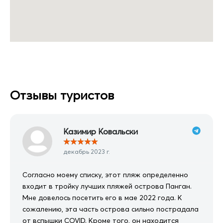
Отзывы туристов
Казимир Ковальски
★
★
★
★
★
декабрь 2023 г.
Согласно моему списку, этот пляж определенно
входит в тройку лучших пляжей острова Панган.
Мне довелось посетить его в мае 2022 года. К
сожалению, эта часть острова сильно пострадала
от вспышки COVID. Кроме того, он находится