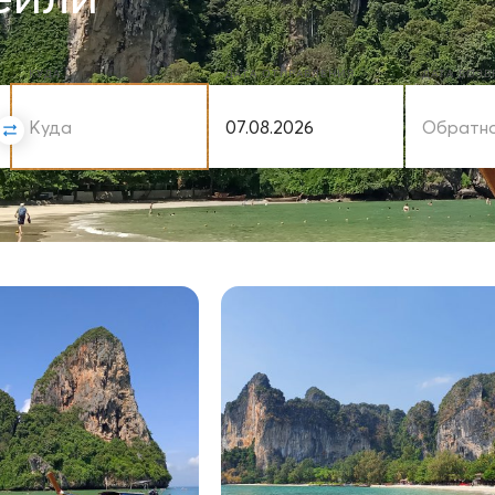
КУДА
ДАТА ОТПРАВЛЕНИЯ
ДАТА ВОЗ