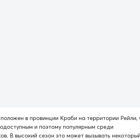
положен в провинции Краби на территории Рейли, 
кодоступным и поэтому популярным среди
ов. В высокий сезон это может вызывать некоторы