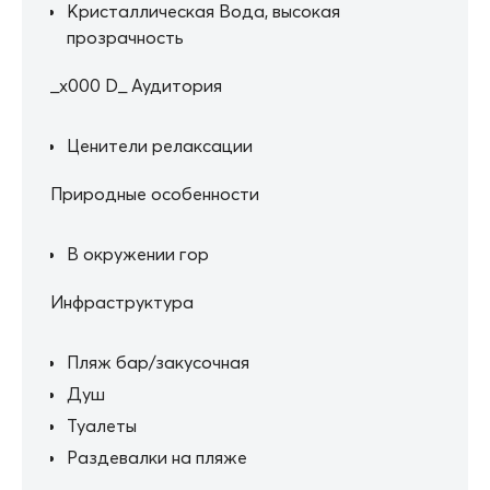
Кристаллическая Вода, высокая
прозрачность
_x000 D_ Аудитория
Ценители релаксации
Природные особенности
В окружении гор
Инфраструктура
Пляж бар/закусочная
Душ
Туалеты
Раздевалки на пляже