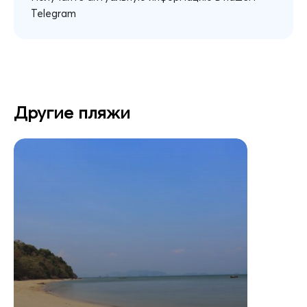
Telegram
Другие пляжи