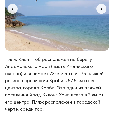
Пляж Клонг Тоб расположен на берегу
Андаманского моря (часть Индийского
океана) и занимает 73-е место из 75 пляжей
региона провинции Краби в 57,5 км от ее
центра, города Краби. Это один из пляжей
поселения Хаад Кхлонг Хонг, всего в 3 км от
его центра. Пляж расположен в городской
черте, среди гор.