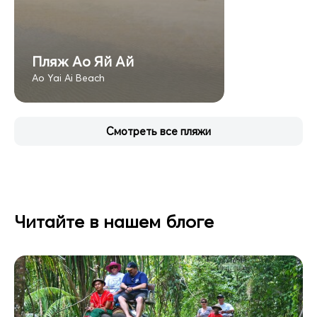
Пляж Ао Яй Ай
Ao Yai Ai Beach
Смотреть все пляжи
Читайте в нашем блоге