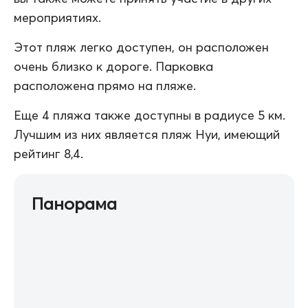
мероприятиях.
Этот пляж легко доступен, он расположен
очень близко к дороге. Парковка
расположена прямо на пляже.
Еще 4 пляжа также доступны в радиусе 5 км.
Лучшим из них является пляж Нуи, имеющий
рейтинг 8,4.
Панорама