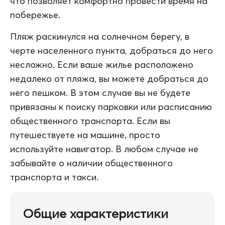
что позволяет комфортно провести время на
побережье.
Пляж раскинулся на солнечном берегу, в
черте населенного пункта, добраться до него
несложно. Если ваше жилье расположено
недалеко от пляжа, вы можете добраться до
него пешком. В этом случае вы не будете
привязаны к поиску парковки или расписанию
общественного транспорта. Если вы
путешествуете на машине, просто
используйте навигатор. В любом случае не
забывайте о наличии общественного
транспорта и такси.
Общие характеристики