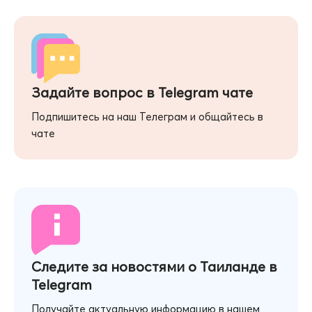
Задайте вопрос в Telegram чате
Подпишитесь на наш Телеграм и общайтесь в
чате
Следите за новостями о Таиланде в
Telegram
Получайте актуальную информацию в нашем