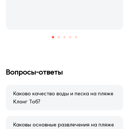
Вопросы-ответы
Каково качество воды и песка на пляже
Клонг Тоб?
Каковы основные развлечения на пляже