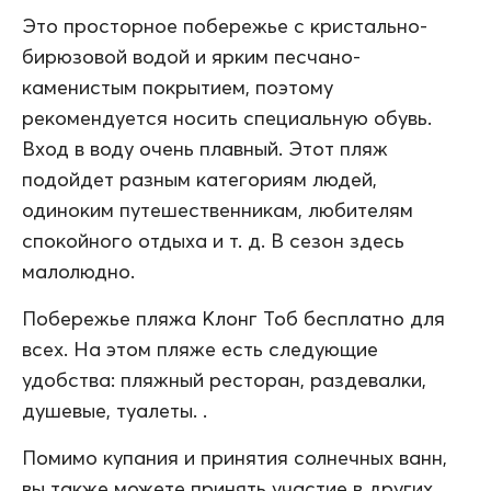
Это просторное побережье с кристально-
бирюзовой водой и ярким песчано-
каменистым покрытием, поэтому
рекомендуется носить специальную обувь.
Вход в воду очень плавный. Этот пляж
подойдет разным категориям людей,
одиноким путешественникам, любителям
спокойного отдыха и т. д. В сезон здесь
малолюдно.
Побережье пляжа Клонг Тоб бесплатно для
всех. На этом пляже есть следующие
удобства: пляжный ресторан, раздевалки,
душевые, туалеты. .
Помимо купания и принятия солнечных ванн,
вы также можете принять участие в других