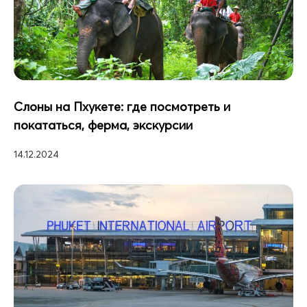
Слоны на Пхукете: где посмотреть и
покататься, ферма, экскурсии
14.12.2024