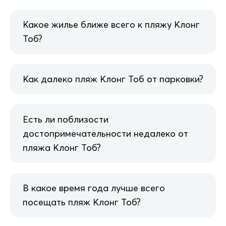
Какое жилье ближе всего к пляжу Клонг
Тоб?
Как далеко пляж Клонг Тоб от парковки?
Есть ли поблизости
достопримечательности недалеко от
пляжа Клонг Тоб?
В какое время года лучше всего
посещать пляж Клонг Тоб?