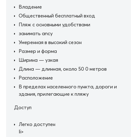
Владение
Общественный бесплатный вход
Пляж с основными удобствами
занимать ancy
Умеренная в высокий сезон
Размер и форма
Ширина — узкая
Длина — длинная, около 50 0 метров
Расположение
В пределах населенного пункта, дороги и
здания, прилегающие к пляжу
Доступ
Легко доступен
li>