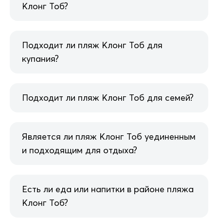
Клонг Тоб?
Подходит ли пляж Клонг Тоб для
купания?
Подходит ли пляж Клонг Тоб для семей?
Является ли пляж Клонг Тоб уединенным
и подходящим для отдыха?
Есть ли еда или напитки в районе пляжа
Клонг Тоб?