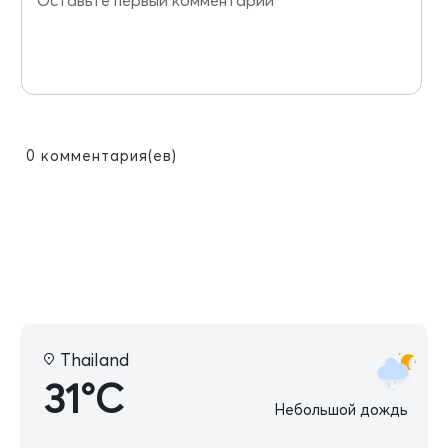
0
комментария(ев)
Thailand
31°C
Небольшой дождь