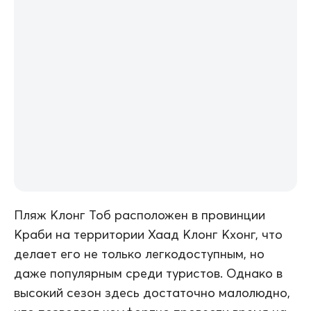
Пляж Клонг Тоб расположен в провинции
Краби на территории Хаад Клонг Кхонг, что
делает его не только легкодоступным, но
даже популярным среди туристов. Однако в
высокий сезон здесь достаточно малолюдно,