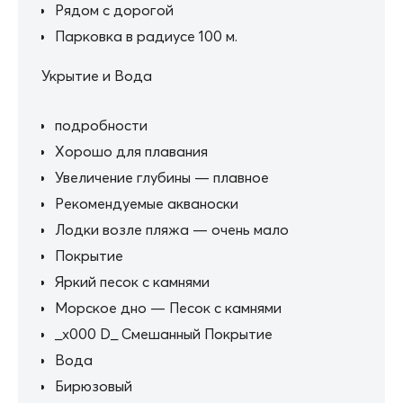
Рядом с дорогой
Парковка в радиусе 100 м.
Укрытие и Вода
подробности
Хорошо для плавания
Увеличение глубины — плавное
Рекомендуемые акваноски
Лодки возле пляжа — очень мало
Покрытие
Яркий песок с камнями
Морское дно — Песок с камнями
_x000 D_ Смешанный Покрытие
Вода
Бирюзовый