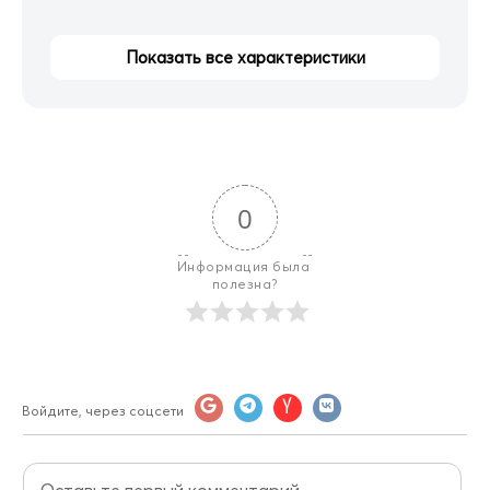
Показать все характеристики
0
Информация была 
полезна?
Войдите, через соцсети