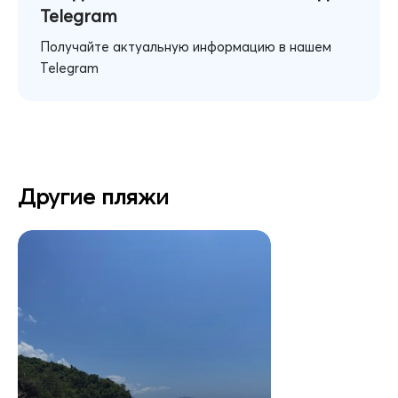
Telegram
Получайте актуальную информацию в нашем
Telegram
Другие пляжи