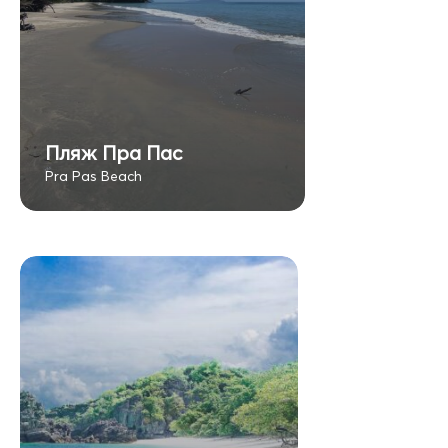
Пляж Пра Пас
Pra Pas Beach