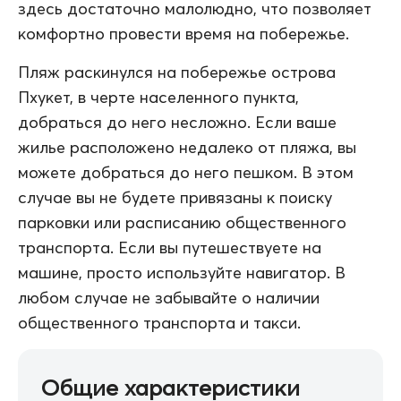
здесь достаточно малолюдно, что позволяет
комфортно провести время на побережье.
Пляж раскинулся на побережье острова
Пхукет, в черте населенного пункта,
добраться до него несложно. Если ваше
жилье расположено недалеко от пляжа, вы
можете добраться до него пешком. В этом
случае вы не будете привязаны к поиску
парковки или расписанию общественного
транспорта. Если вы путешествуете на
машине, просто используйте навигатор. В
любом случае не забывайте о наличии
общественного транспорта и такси.
Общие характеристики