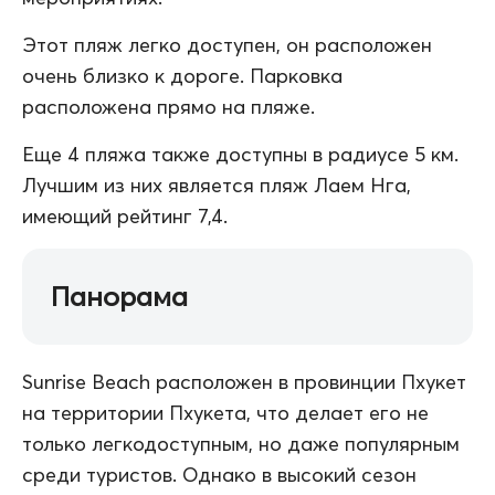
Этот пляж легко доступен, он расположен
очень близко к дороге. Парковка
расположена прямо на пляже.
Еще 4 пляжа также доступны в радиусе 5 км.
Лучшим из них является пляж Лаем Нга,
имеющий рейтинг 7,4.
Панорама
Sunrise Beach расположен в провинции Пхукет
на территории Пхукета, что делает его не
только легкодоступным, но даже популярным
среди туристов. Однако в высокий сезон