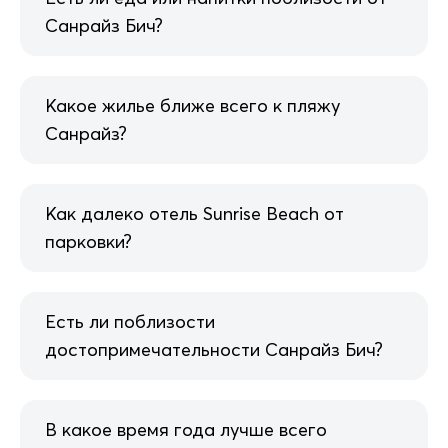
Санрайз Бич?
Какое жилье ближе всего к пляжу
Санрайз?
Как далеко отель Sunrise Beach от
парковки?
Есть ли поблизости
достопримечательности Санрайз Бич?
В какое время года лучше всего