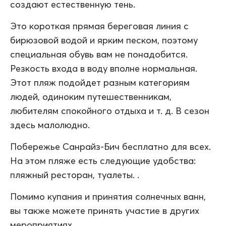
создают естественную тень.
Это короткая прямая береговая линия с
бирюзовой водой и ярким песком, поэтому
специальная обувь вам не понадобится.
Резкость входа в воду вполне нормальная.
Этот пляж подойдет разным категориям
людей, одиноким путешественникам,
любителям спокойного отдыха и т. д. В сезон
здесь малолюдно.
Побережье Санрайз-Бич бесплатно для всех.
На этом пляже есть следующие удобства:
пляжный ресторан, туалеты. .
Помимо купания и принятия солнечных ванн,
вы также можете принять участие в других
мероприятиях.