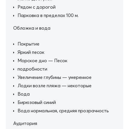
Рядом с дорогой
Парковка в пределах 100 м.
Обложка и вода
Покрытие
Яркий песок
Морское дно — Песок
подробности
Увеличение глубины — умеренное
Лодки возле пляжа — некоторые
Вода
Бирюзовый синий
Вода нормальная, средняя прозрачность
Аудитория