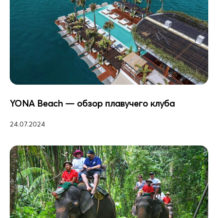
YONA Beach — обзор плавучего клуба
24.07.2024