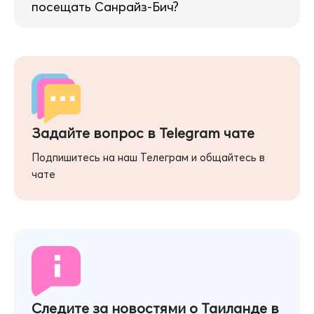
посещать Санрайз-Бич?
Задайте вопрос в Telegram чате
Подпишитесь на наш Телеграм и общайтесь в
чате
Следите за новостями о Таиланде в