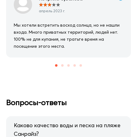
★
★
★
★
★
апрель 2023 г.
Мы хотели встретить восход солнца, но не нашли
входа. Много приватных территорий, людей нет.
100% не для купания, не тратьте время на
посещение этого места.
Вопросы-ответы
Каково качество воды и песка на пляже
Санрайз?