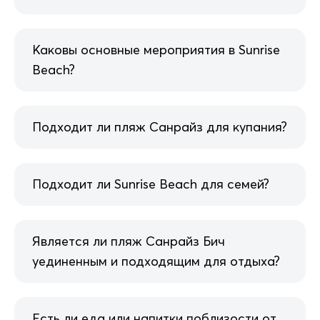
Каковы основные мероприятия в Sunrise
Beach?
Подходит ли пляж Санрайз для купания?
Подходит ли Sunrise Beach для семей?
Является ли пляж Санрайз Бич
уединенным и подходящим для отдыха?
Есть ли еда или напитки поблизости от