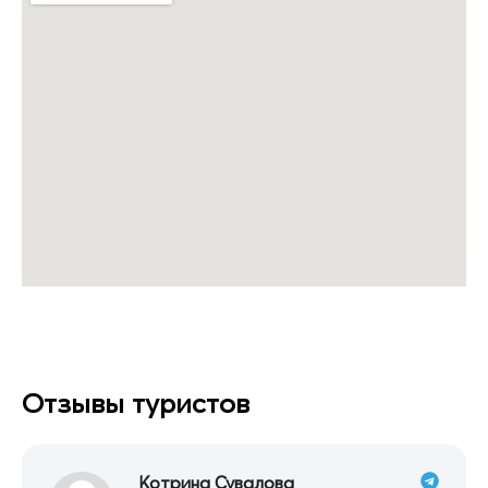
Отзывы туристов
Котрина Сувалова