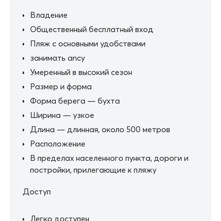
Владение
Общественный бесплатный вход
Пляж с основными удобствами
занимать ancy
Умеренный в высокий сезон
Размер и форма
Форма берега — бухта
Ширина — узкое
Длина — длинная, около 500 метров
Расположение
В пределах населенного пункта, дороги и
постройки, прилегающие к пляжу
Доступ
Легко доступен