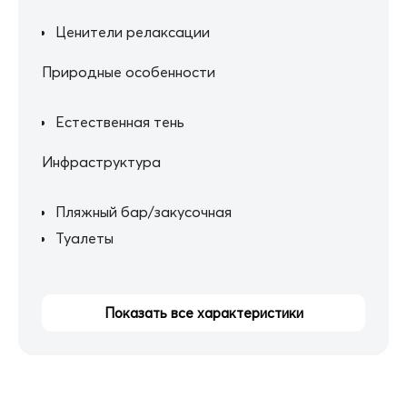
Ценители релаксации
Природные особенности
Естественная тень
Инфраструктура
Пляжный бар/закусочная
Туалеты
Показать все характеристики