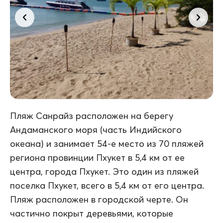
Пляж Санрайз расположен на берегу
Андаманского моря (часть Индийского
океана) и занимает 54-е место из 70 пляжей
региона провинции Пхукет в 5,4 км от ее
центра, города Пхукет. Это один из пляжей
поселка Пхукет, всего в 5,4 км от его центра.
Пляж расположен в городской черте. Он
частично покрыт деревьями, которые