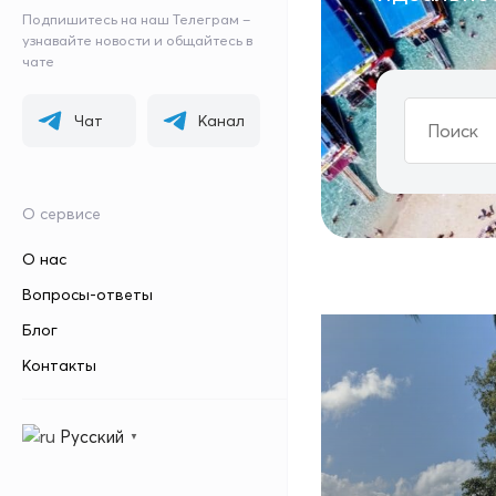
Подпишитесь на наш Телеграм –
узнавайте новости и общайтесь в
чате
Чат
Канал
О сервисе
О нас
Вопросы-ответы
Блог
Контакты
Русский
▼