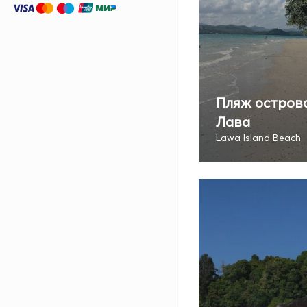
Пляж остров
Лава
Lawa Island Beach