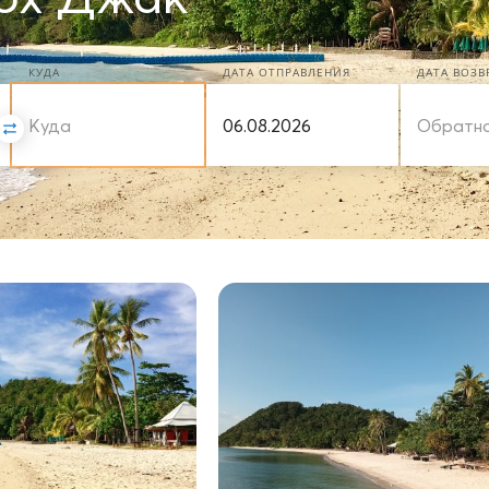
h
КУДА
ДАТА ОТПРАВЛЕНИЯ
ДАТА ВОЗ