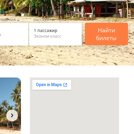
ВРАЩЕНИЯ
ПАССАЖИРЫ
Найти
1 пассажир
Эконом класс
билеты