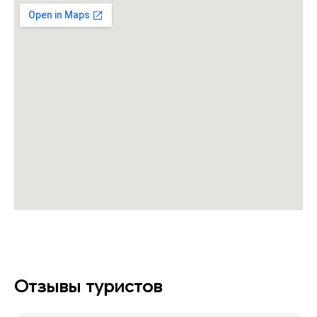
Отзывы туристов