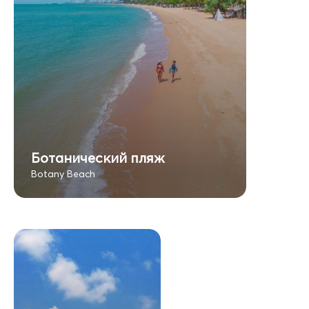
Ботанический пляж
Botany Beach