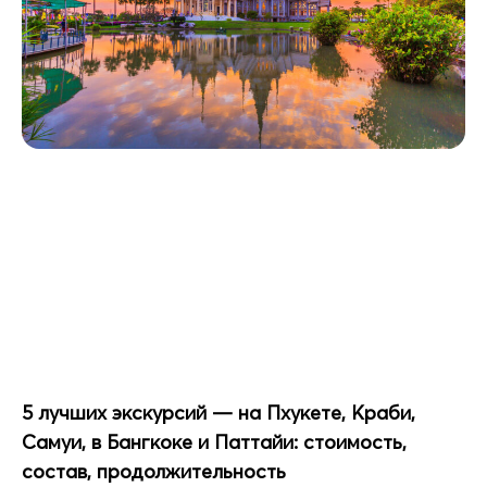
5 лучших экскурсий — на Пхукете, Краби,
Самуи, в Бангкоке и Паттайи: стоимость,
состав, продолжительность