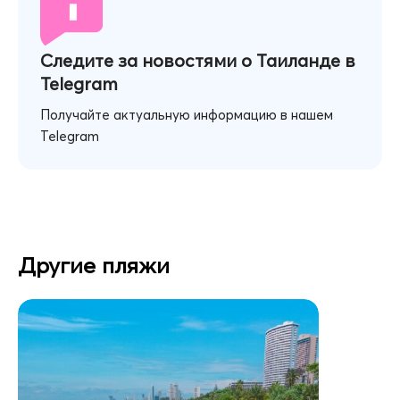
Следите за новостями о Таиланде в
Telegram
Получайте актуальную информацию в нашем
Telegram
Другие пляжи