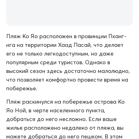
Пляж Ко Яо расположен в провинции Пханг-
нга на территории Хаад Пасай, что делает
его не только легкодоступным, но даже
популярным среди туристов. Однако в
высокий сезон здесь достаточно малолюдно,
что позволяет комфортно провести время на
побережье.
Пляж раскинулся на побережье острова Ко
Яо Ной, в черте населенного пункта,
добраться до него несложно. Если ваше
жилье расположено недалеко от пляжа, вы
можете добраться до него пешком. В этом