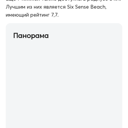
Лучшим из них является Six Sense Beach,
имеющий рейтинг 7,7.
Панорама