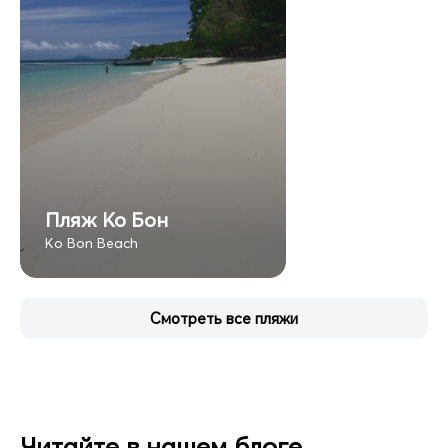
Пляж Ко Бон
Ko Bon Beach
Смотреть все пляжи
Читайте в нашем блоге