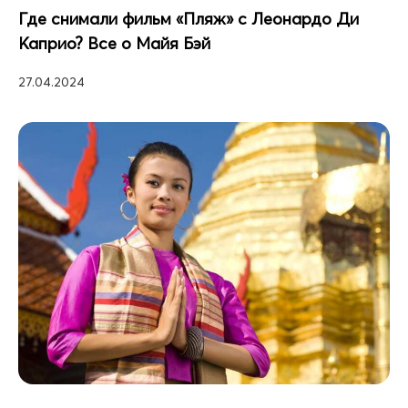
Где снимали фильм «Пляж» с Леонардо Ди
Каприо? Все о Майя Бэй
27.04.2024