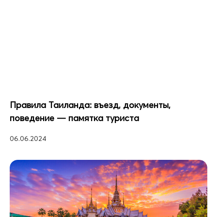
Правила Таиланда: въезд, документы,
поведение — памятка туриста
06.06.2024