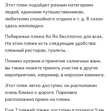
Этот пляж подойдет разным категориям
людей, одиноким путешественникам,
любителям спокойного отдыха и т. д. В сезон
здесь малолюдно.
Побережье пляжа Ко Яо бесплатно для всех.
На этом пляже есть следующие удобства:
пляжный ресторан, туалеты. .
Помимо купания и принятия солнечных ванн,
вы также можете принять участие в других
мероприятиях, например, в морском каякинге.
Этот пляж легко доступен, он расположен
очень близко к дороге. Парковка
расположена прямо на пляже.
Еще 7 пляжей также доступны в радиусе 5 км.