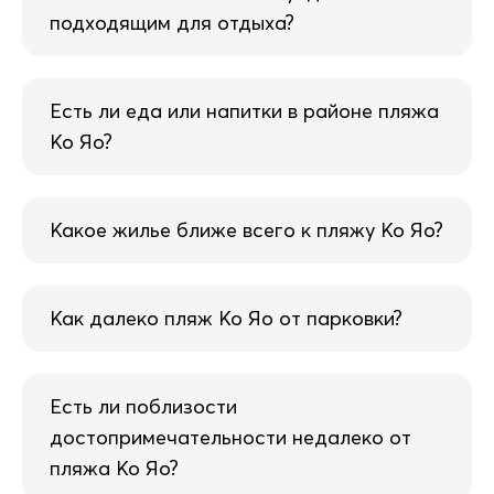
подходящим для отдыха?
Есть ли еда или напитки в районе пляжа
Ко Яо?
Какое жилье ближе всего к пляжу Ко Яо?
Как далеко пляж Ко Яо от парковки?
Есть ли поблизости
достопримечательности недалеко от
пляжа Ко Яо?