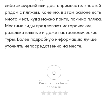
либо экскурсий или достопримечательностей
рядом с пляжем. Конечно, в этом районе есть
много мест, куда можно пойти, помимо пляжа.
Местные гиды предлагают исторические,
развлекательные и даже гастрономические
туры. Более подробную информацию лучше
уточнять непосредственно на месте.
0
Информация была 
полезна?