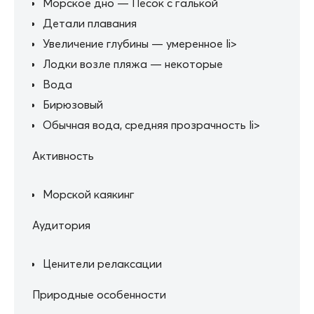
Морское дно — Песок с галькой
Детали плавания
Увеличение глубины — умеренное li>
Лодки возле пляжа — некоторые
Вода
Бирюзовый
Обычная вода, средняя прозрачность li>
Активность
Морской каякинг
Аудитория
Ценители релаксации
Природные особенности