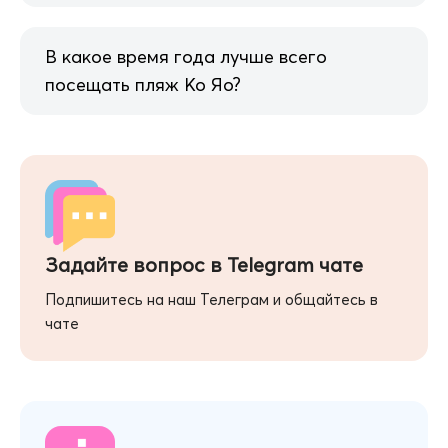
В какое время года лучше всего
посещать пляж Ко Яо?
Задайте вопрос в Telegram чате
Подпишитесь на наш Телеграм и общайтесь в
чате