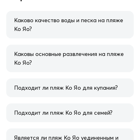
Каково качество воды и песка на пляже
Ко Яо?
Каковы основные развлечения на пляже
Ко Яо?
Подходит ли пляж Ко Яо для купания?
Подходит ли пляж Ко Яо для семей?
Является ли пляж Ко Яо уединенным и