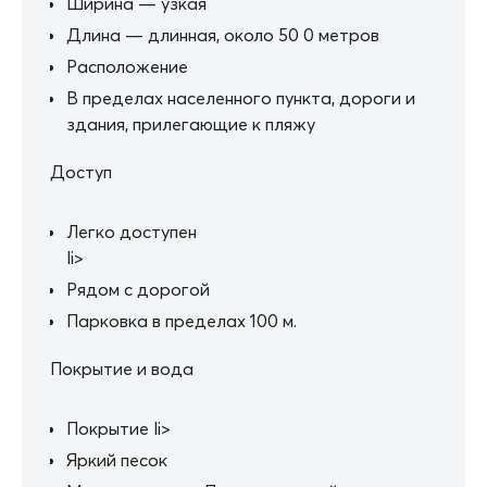
Ширина — узкая
Длина — длинная, около 50 0 метров
Расположение
В пределах населенного пункта, дороги и
здания, прилегающие к пляжу
Доступ
Легко доступен
li>
Рядом с дорогой
Парковка в пределах 100 м.
Покрытие и вода
Покрытие li>
Яркий песок