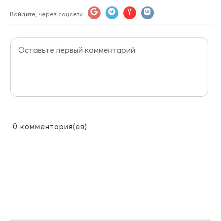
Войдите, через соцсети
0
комментария(ев)