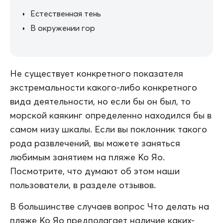
Естественная тень
В окружении гор
Не существует конкретного показателя
экстремальности какого-либо конкретного
вида деятельности, но если бы он был, то
морской каякинг определенно находился бы в
самом низу шкалы. Если вы поклонник такого
рода развлечений, вы можете заняться
любимым занятием на пляже Ко Яо.
Посмотрите, что думают об этом наши
пользователи, в разделе отзывов.
В большинстве случаев вопрос Что делать на
пляже Ко Яо предполагает наличие каких-