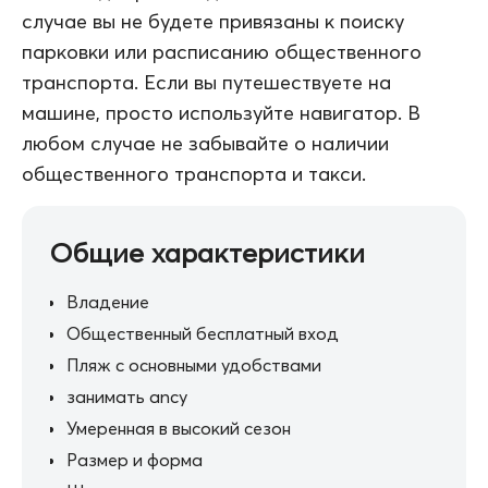
случае вы не будете привязаны к поиску
парковки или расписанию общественного
транспорта. Если вы путешествуете на
машине, просто используйте навигатор. В
любом случае не забывайте о наличии
общественного транспорта и такси.
Общие характеристики
Владение
Общественный бесплатный вход
Пляж с основными удобствами
занимать ancy
Умеренная в высокий сезон
Размер и форма