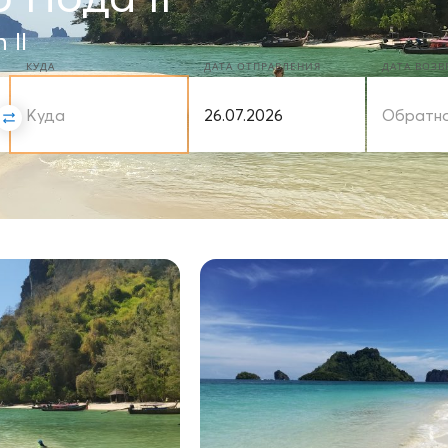
 II
КУДА
ДАТА ОТПРАВЛЕНИЯ
ДАТА ВОЗ