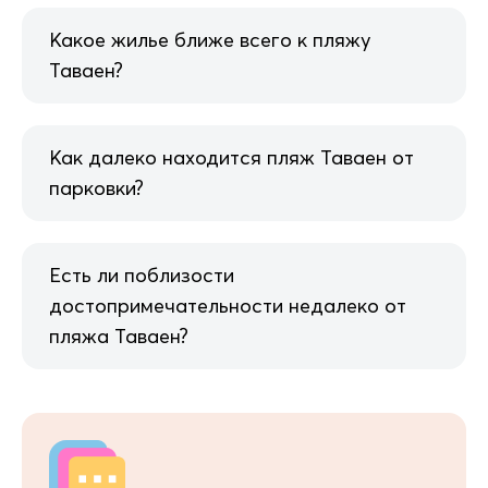
Какое жилье ближе всего к пляжу
Таваен?
Как далеко находится пляж Таваен от
парковки?
Есть ли поблизости
достопримечательности недалеко от
пляжа Таваен?