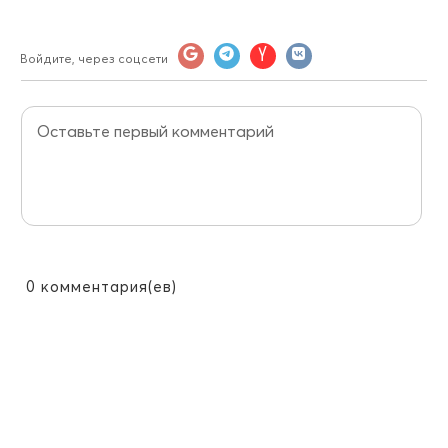
Войдите, через соцсети
0
комментария(ев)