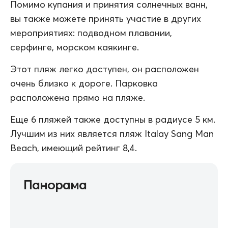
Помимо купания и принятия солнечных ванн,
вы также можете принять участие в других
мероприятиях: подводном плавании,
серфинге, морском каякинге.
Этот пляж легко доступен, он расположен
очень близко к дороге. Парковка
расположена прямо на пляже.
Еще 6 пляжей также доступны в радиусе 5 км.
Лучшим из них является пляж Italay Sang Man
Beach, имеющий рейтинг 8,4.
Панорама