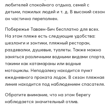
любителей спокойного отдыха, семей с
детьми, пожилых людей и т. д. В высокий сезон
он частично переполнен.
Побережье Таваен-Бич бесплатно для всех.
На этом пляже есть следующие удобства:
шезлонги и зонтики, пляжный ресторан,
раздевалки, душевые, туалеты. Также можно
заняться различными водными видами спорта,
такими как катамараны или водные
мотоциклы. Неподалеку находится пункт
ежедневного проката лодок. В сезон пляжная
линия находится под наблюдением спасателя.
Обратите внимание, что на этом берегу
наблюдается значительный отлив.