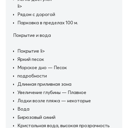
li>
Рядом с дорогой
Парковка в пределах 100 м.
Покрытие и вода
Покрытие li>
Яркий песок
Морское дно — Песок
подробности
Длинная приливная зона
Увеличение глубины — Плавное
Лодки возле пляжа — некоторые
Вода
Бирюзовый синий
Кристальная вода, высокая прозрачность