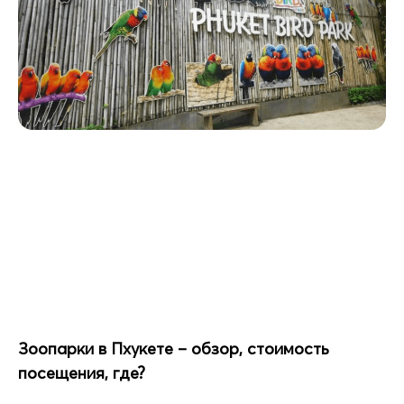
Зоопарки в Пхукете – обзор, стоимость
посещения, где?