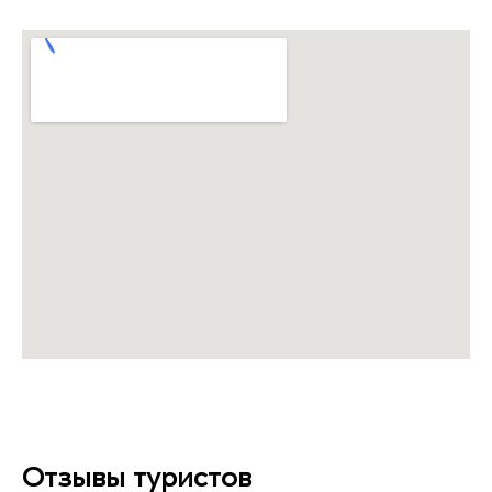
Отзывы туристов