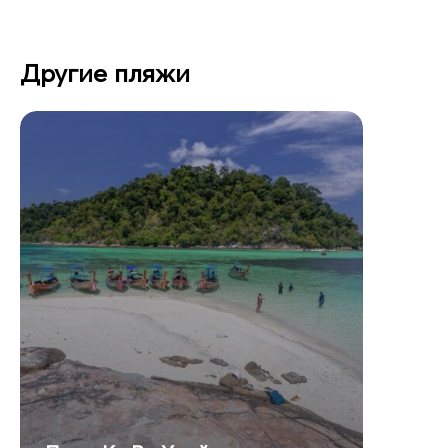
Другие пляжи