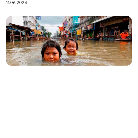
11.06.2024