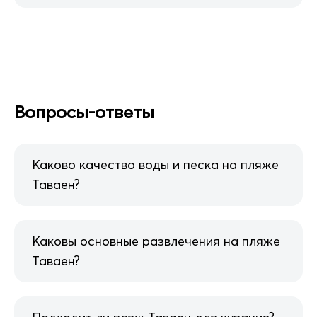
Вопросы-ответы
Каково качество воды и песка на пляже
Таваен?
Каковы основные развлечения на пляже
Таваен?