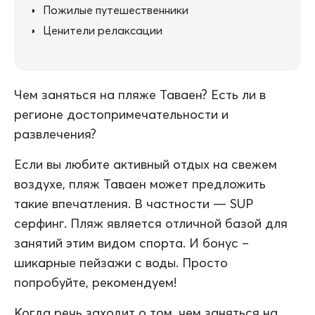
Пожилые путешественники
Ценители релаксации
Чем заняться на пляже Таваен? Есть ли в
регионе достопримечательности и
развлечения?
Если вы любите активный отдых на свежем
воздухе, пляж Таваен может предложить
такие впечатления. В частности — SUP
серфинг. Пляж является отличной базой для
занятий этим видом спорта. И бонус –
шикарные пейзажи с воды. Просто
попробуйте, рекомендуем!
Когда речь заходит о том, чем заняться на