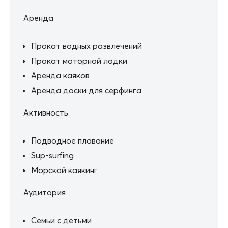
Аренда
Прокат водных развлечений
Прокат моторной лодки
Аренда каяков
Аренда доски для серфинга
Активность
Подводное плавание
Sup-surfing
Морской каякинг
Аудитория
Семьи с детьми