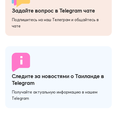
Задайте вопрос в Telegram чате
Подпишитесь на наш Телеграм и общайтесь в
чате
Следите за новостями о Таиланде в
Telegram
Получайте актуальную информацию в нашем
Telegram