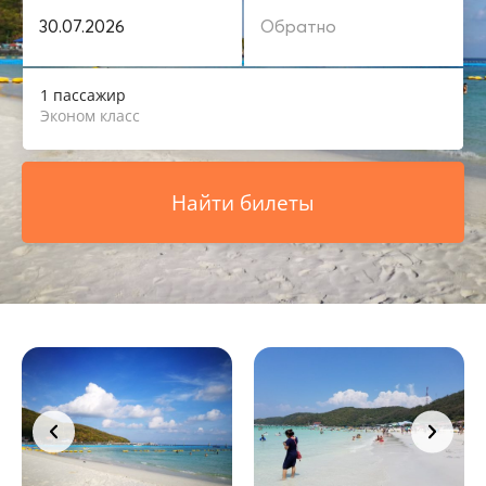
1 пассажир
Эконом класс
Найти билеты