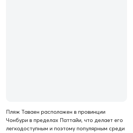
Пляж Таваен расположен в провинции
Чонбури в пределах Паттайи, что делает его
легкодоступным и поэтому популярным среди