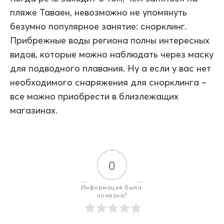
пляже Таваен, невозможно не упомянуть
безумно популярное занятие: снорклинг.
Прибрежные воды региона полны интересных
видов, которые можно наблюдать через маску
для подводного плавания. Ну а если у вас нет
необходимого снаряжения для снорклинга –
все можно приобрести в близлежащих
магазинах.
0
Информация была 
полезна?