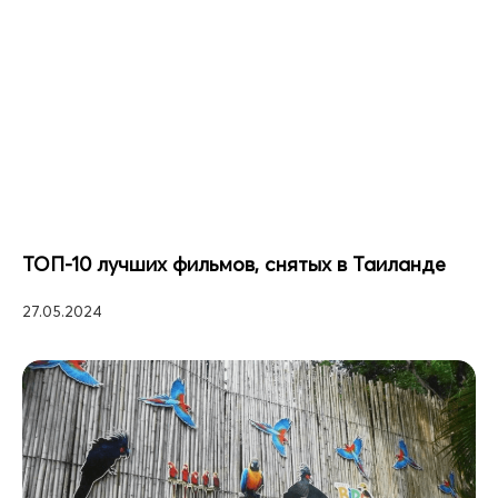
ТОП-10 лучших фильмов, снятых в Таиланде
27.05.2024