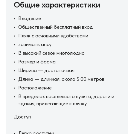
Общие характеристики
Владение
Общественный бесплатный вход
Пляж с основными удобствами
занимать ancy
В высокий сезон многолюдно
Размер и форма
Ширина — достаточная
Длина — длинная, около 5 00 метров
Расположение
В пределах населенного пункта, дороги и
здания, прилегающие к пляжу
Доступ
Легко доступен