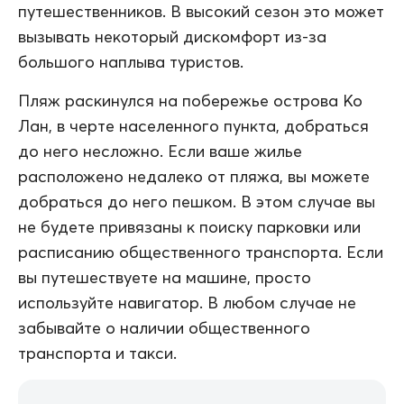
путешественников. В высокий сезон это может
вызывать некоторый дискомфорт из-за
большого наплыва туристов.
Пляж раскинулся на побережье острова Ко
Лан, в черте населенного пункта, добраться
до него несложно. Если ваше жилье
расположено недалеко от пляжа, вы можете
добраться до него пешком. В этом случае вы
не будете привязаны к поиску парковки или
расписанию общественного транспорта. Если
вы путешествуете на машине, просто
используйте навигатор. В любом случае не
забывайте о наличии общественного
транспорта и такси.