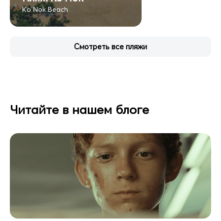
Ko Nok Beach
Смотреть все пляжи
Читайте в нашем блоге