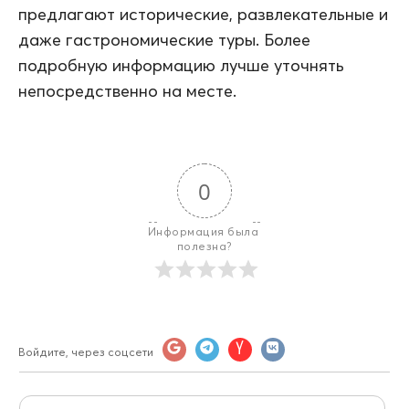
предлагают исторические, развлекательные и
даже гастрономические туры. Более
подробную информацию лучше уточнять
непосредственно на месте.
0
Информация была 
полезна?
Войдите, через соцсети