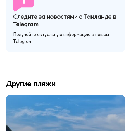
Следите за новостями о Таиланде в
Telegram
Получайте актуальную информацию в нашем
Telegram
Другие пляжи