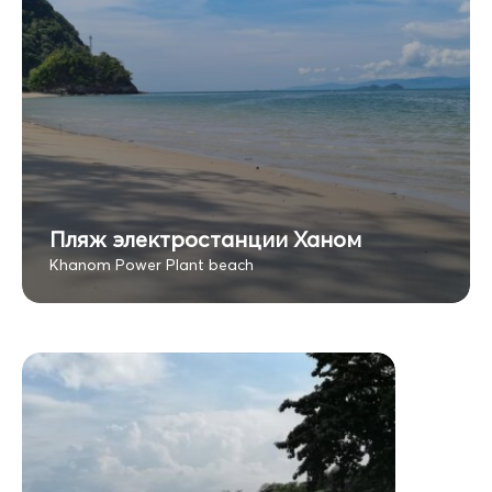
Пляж электростанции Ханом
Khanom Power Plant beach