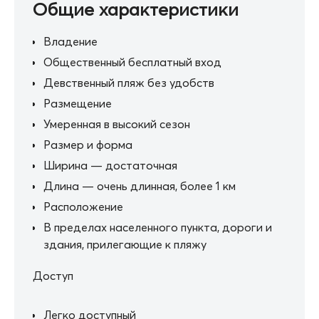
Общие характеристики
Владение
Общественный бесплатный вход
Девственный пляж без удобств
Размещение
Умеренная в высокий сезон
Размер и форма
Ширина — достаточная
Длина — очень длинная, более 1 км
Расположение
В пределах населенного пункта, дороги и
здания, прилегающие к пляжу
Доступ
Легко доступный