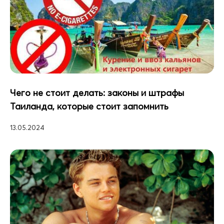
Чего не стоит делать: законы и штрафы
Таиланда, которые стоит запомнить
13.05.2024