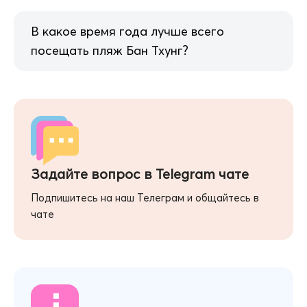
В какое время года лучше всего
посещать пляж Бан Тхунг?
Задайте вопрос в Telegram чате
Подпишитесь на наш Телеграм и общайтесь в
чате