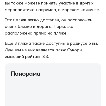
вы также можете принять участие в других
мероприятиях, например, в морском каякинге.
Этот пляж легко доступен, он расположен
очень близко к дороге. Парковка
расположена прямо на пляже.
Еще 3 пляжа также доступны в радиусе 5 км.
Лучшим из них является пляж Сукорн,
имеющий рейтинг 8,3.
Панорама