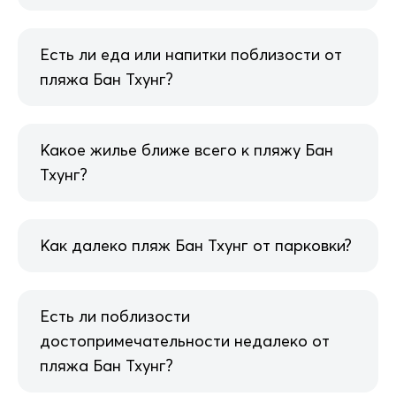
Есть ли еда или напитки поблизости от
пляжа Бан Тхунг?
Какое жилье ближе всего к пляжу Бан
Тхунг?
Как далеко пляж Бан Тхунг от парковки?
Есть ли поблизости
достопримечательности недалеко от
пляжа Бан Тхунг?