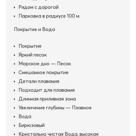
Рядом с дорогой
Парковка в радиусе 100 м.
Покрытие и Вода
Покрытие
Яркий песок
Морское дно — Песок
Смешанное покрытие
Детали плавания
Подходит для плавания
Длинная приливная зона
Увеличение глубины — Плавное
Вода
Бирюзовый
Кристально чистая Вода, высокая