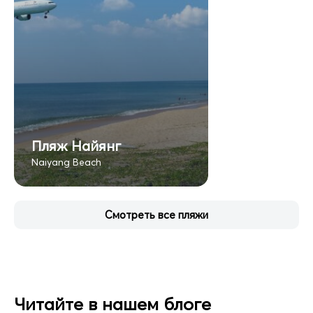
Пляж Найянг
Naiyang Beach
Смотреть все пляжи
Читайте в нашем блоге