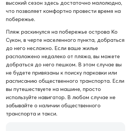
высокий сезон здесь достаточно малолюдно,
что позволяет комфортно провести время на
побережье.
Пляж раскинулся на побережье острова Ко
Сукон, в черте населенного пункта, добраться
до него несложно. Если ваше жилье
расположено недалеко от пляжа, вы можете
добраться до него пешком. В этом случае вы
не будете привязаны к поиску парковки или
расписанию общественного транспорта. Если
вы путешествуете на машине, просто
используйте навигатор. В любом случае не
забывайте о наличии общественного
транспорта и такси.