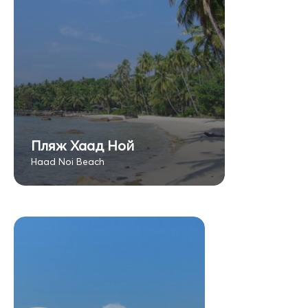
Пляж Хаад Ной
Haad Noi Beach