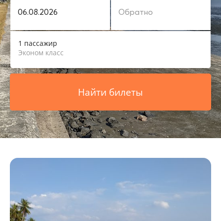
1 пассажир
Эконом класс
Найти билеты