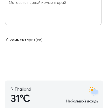
0
комментария(ев)
Thailand
31°C
Небольшой дождь