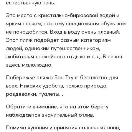
естественную тень.
Это место с кристально-бирюзовой водой и
ярким песком, поэтому специальная обувь вам
не понадобится. Вход в воду очень плавный.
Этот пляж подойдет разным категориям
людей, одиноким путешественникам,
любителям спокойного отдыха и т. д. В сезон
здесь малолюдно.
Побережье пляжа Бан Тхунг бесплатно для
всех. Никаких удобств, только природа,
раздевалки, туалеты. .
Обратите внимание, что на этом берегу
наблюдается значительный отлив.
Помимо купания и принятия солнечных ванн,