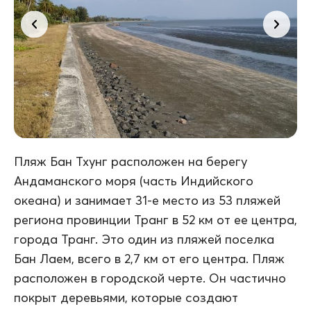
Пляж Бан Тхунг расположен на берегу
Андаманского моря (часть Индийского
океана) и занимает 31-е место из 53 пляжей
региона провинции Транг в 52 км от ее центра,
города Транг. Это один из пляжей поселка
Бан Лаем, всего в 2,7 км от его центра. Пляж
расположен в городской черте. Он частично
покрыт деревьями, которые создают