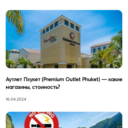
Аутлет Пхукет (Premium Outlet Phuket) — какие
магазины, стоимость?
16.04.2024