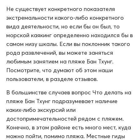
Не существует конкретного показателя
экстремальности какого-либо конкретного
вида деятельности, но если бы он был, то
морской каякинг определенно находился бы в
самом низу шкалы. Если вы поклонник такого
рода развлечений, вы можете заняться
любимым занятием на пляже Бан Тхунг.
Посмотрите, что думают об этом наши
пользователи, в разделе отзывов.
В большинстве случаев вопрос Что делать на
пляже Бан Тхунг подразумевает наличие
каких-либо экскурсий или
достопримечательностей рядом с пляжем.
Конечно, в этом районе есть много мест, куда
можно пойти, помимо пляжа. Местные гиды