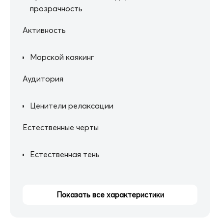
прозрачность
Активность
Морской каякинг
Аудитория
Ценители релаксации
Естественные черты
Естественная тень
Показать все характеристики