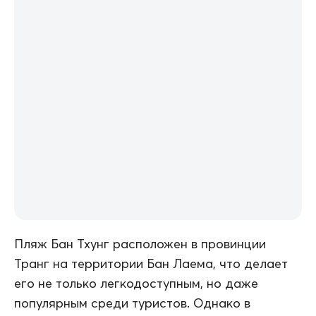
Пляж Бан Тхунг расположен в провинции
Транг на территории Бан Лаема, что делает
его не только легкодоступным, но даже
популярным среди туристов. Однако в