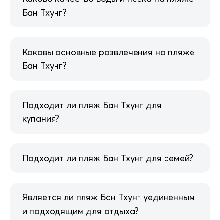
Бан Тхунг?
Каковы основные развлечения на пляже
Бан Тхунг?
Подходит ли пляж Бан Тхунг для
купания?
Подходит ли пляж Бан Тхунг для семей?
Является ли пляж Бан Тхунг уединенным
и подходящим для отдыха?