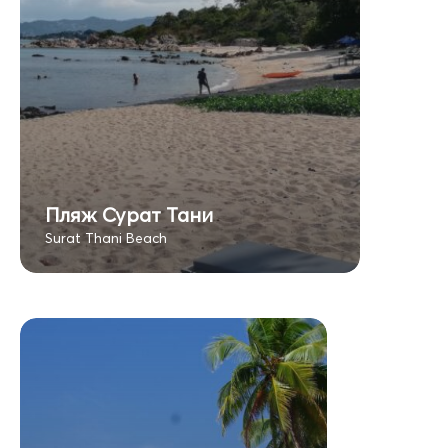
Пляж Сурат Тани
Surat Thani Beach