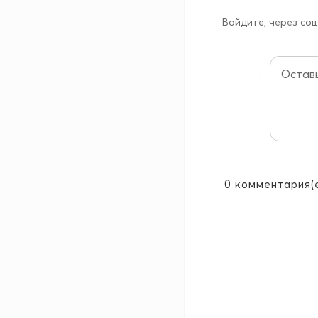
Войдите, через соц
0
комментария(