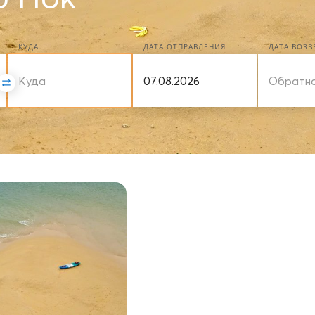
КУДА
ДАТА ОТПРАВЛЕНИЯ
ДАТА ВОЗ