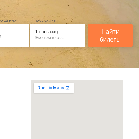
ВРАЩЕНИЯ
ПАССАЖИРЫ
Найти
1 пассажир
Эконом класс
билеты