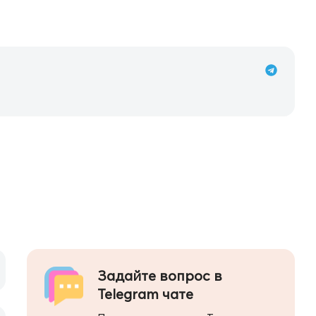
Задайте вопрос в
Telegram чате