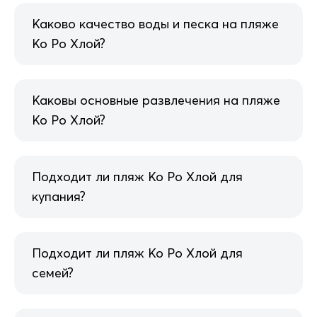
Каково качество воды и песка на пляже
Ко Ро Хлой?
Каковы основные развлечения на пляже
Ко Ро Хлой?
Подходит ли пляж Ко Ро Хлой для
купания?
Подходит ли пляж Ко Ро Хлой для
семей?