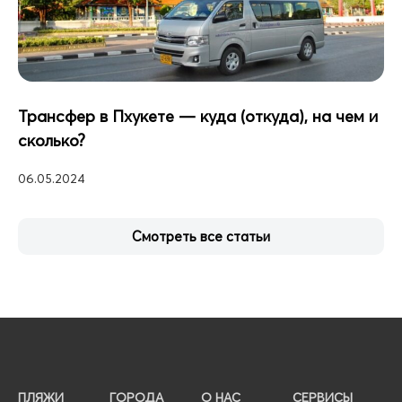
Трансфер в Пхукете — куда (откуда), на чем и
сколько?
06.05.2024
Смотреть все статьи
ПЛЯЖИ
ГОРОДА
О НАС
СЕРВИСЫ