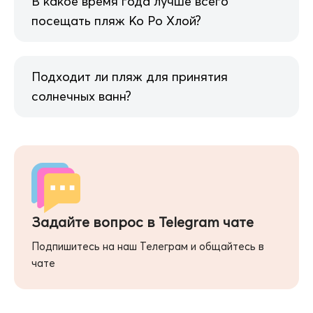
В какое время года лучше всего
посещать пляж Ко Ро Хлой?
Подходит ли пляж для принятия
солнечных ванн?
Задайте вопрос в Telegram чате
Подпишитесь на наш Телеграм и общайтесь в
чате