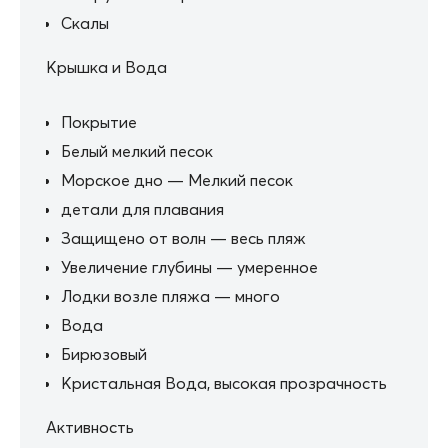
Скалы
Крышка и Вода
Покрытие
Белый мелкий песок
Морское дно — Мелкий песок
детали для плавания
Защищено от волн — весь пляж
Увеличение глубины — умеренное
Лодки возле пляжа — много
Вода
Бирюзовый
Кристальная Вода, высокая прозрачность
Активность