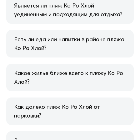
Является ли пляж Ко Ро Хлой
уединенным и подходящим для отдыха?
Есть ли еда или напитки в районе пляжа
Ко Ро Хлой?
Какое жилье ближе всего к пляжу Ко Ро
Хлой?
Как далеко пляж Ко Ро Хлой от
парковки?