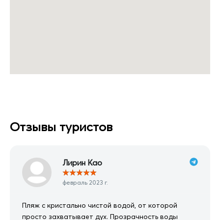
Отзывы туристов
Лирин Као
★
★
★
★
★
февраль 2023 г.
Пляж с кристально чистой водой, от которой
просто захватывает дух. Прозрачность воды