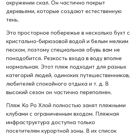
окружении скал. Он частично покрыт
деревьями, которые создают естественную
тень.
Это просторное побережье в несколько бухт с
кристально-бирюзовой водой и белым мелким
песком, поэтому специальная обувь вам не
понадобится. Резкость входа в воду вполне
нормальная. Этот пляж подходит для разных
категорий людей, одиноких путешественников,
любителей спокойного отдыха и т. д. В
высокий сезон он частично переполнен.
Пляж Ко Ро Хлой полностью занят пляжными
клубами с ограниченным входом. Пляжная
инфраструктура доступна только
посетителям курортной зоны. В их список