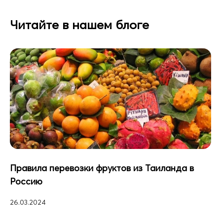
Читайте в нашем блоге
Правила перевозки фруктов из Таиланда в
Россию
26.03.2024