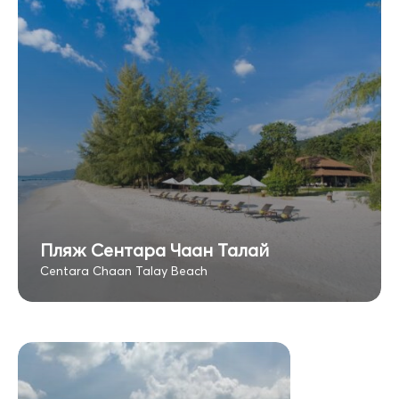
Пляж Сентара Чаан Талай
Centara Chaan Talay Beach