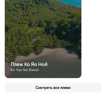
Пляж Ко Яо Ной
Ko Yao Noi Beach
Смотреть все пляжи