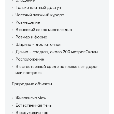
Только платный доступ
Частный пляжный курорт
Размещение
В высокий сезон многолюдно
Размер и форма
Ширина – достаточная
Длина – средняя, около 200 метровСкалы
Расположение
В естественной среде на пляже нет дорог
или построек
Природные объекты
Живописно view
Естественная тень
В окружении гор