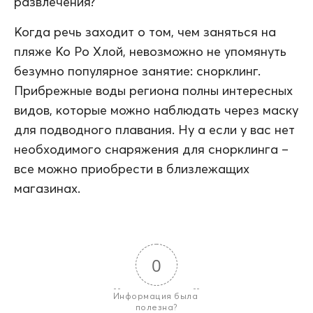
развлечения?
Когда речь заходит о том, чем заняться на
пляже Ко Ро Хлой, невозможно не упомянуть
безумно популярное занятие: снорклинг.
Прибрежные воды региона полны интересных
видов, которые можно наблюдать через маску
для подводного плавания. Ну а если у вас нет
необходимого снаряжения для снорклинга –
все можно приобрести в близлежащих
магазинах.
0
Информация была 
полезна?