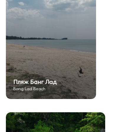
Пляж Банг Лад
Bang Lad Beach