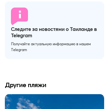
Следите за новостями о Таиланде в
Telegram
Получайте актуальную информацию в нашем
Telegram
Другие пляжи