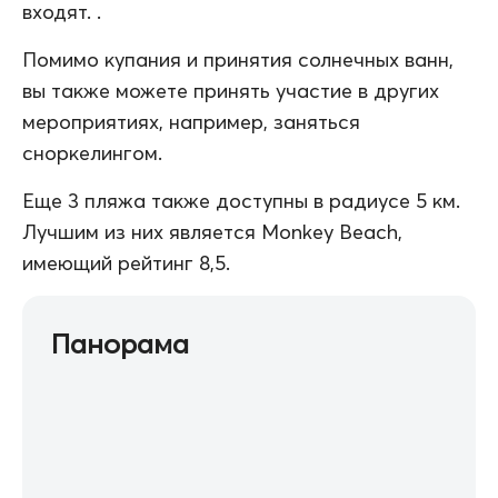
входят. .
Помимо купания и принятия солнечных ванн,
вы также можете принять участие в других
мероприятиях, например, заняться
сноркелингом.
Еще 3 пляжа также доступны в радиусе 5 км.
Лучшим из них является Monkey Beach,
имеющий рейтинг 8,5.
Панорама