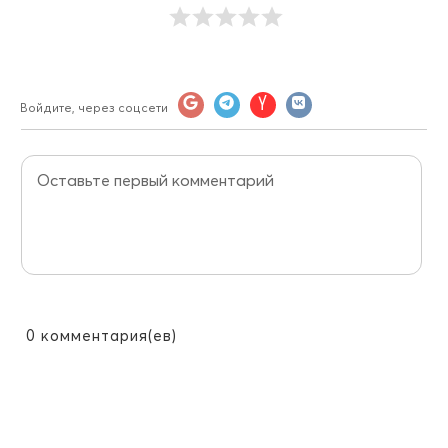
Войдите, через соцсети
0
комментария(ев)