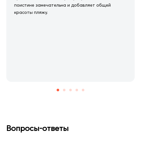
поистине замечательна и добавляет общей
красоты пляжу.
Вопросы-ответы