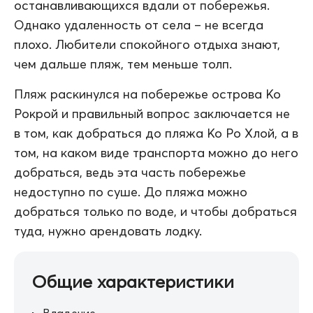
останавливающихся вдали от побережья.
Однако удаленность от села – не всегда
плохо. Любители спокойного отдыха знают,
чем дальше пляж, тем меньше толп.
Пляж раскинулся на побережье острова Ко
Рокрой и правильный вопрос заключается не
в том, как добраться до пляжа Ко Ро Хлой, а в
том, на каком виде транспорта можно до него
добраться, ведь эта часть побережье
недоступно по суше. До пляжа можно
добраться только по воде, и чтобы добраться
туда, нужно арендовать лодку.
Общие характеристики
Владение