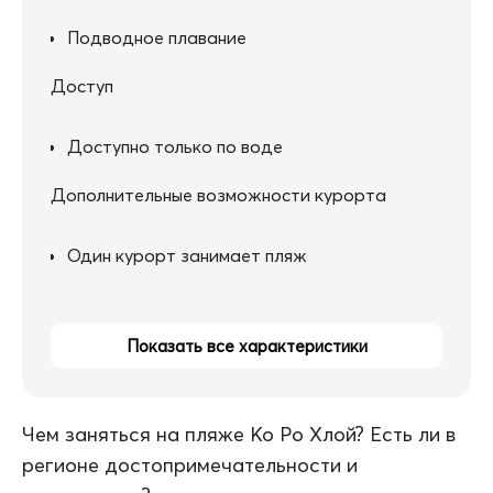
Подводное плавание
Доступ
Доступно только по воде
Дополнительные возможности курорта
Один курорт занимает пляж
Показать все характеристики
Чем заняться на пляже Ко Ро Хлой? Есть ли в
регионе достопримечательности и