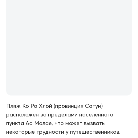
Пляж Ко Ро Хлой (провинция Сатун)
расположен за пределами населенного
пункта Ао Молае, что может вызвать
некоторые трудности у путешественников,