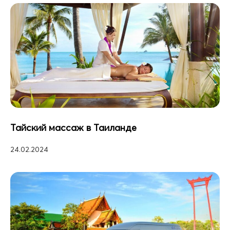
Тайский массаж в Таиланде
24.02.2024