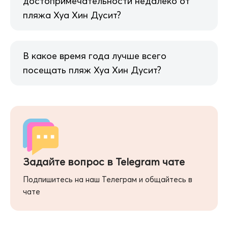
достопримечательности недалеко от
пляжа Хуа Хин Дусит?
В какое время года лучше всего
посещать пляж Хуа Хин Дусит?
Задайте вопрос в Telegram чате
Подпишитесь на наш Телеграм и общайтесь в
чате