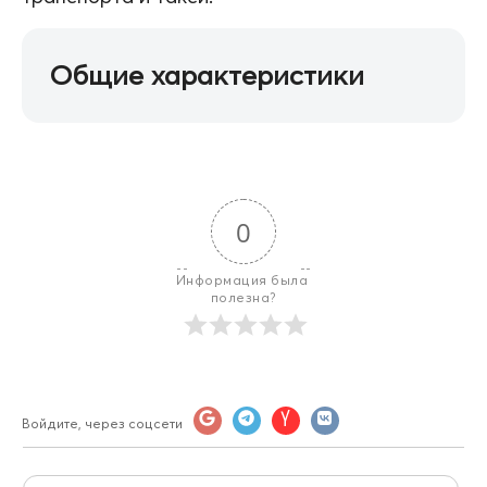
Общие характеристики
0
Информация была 
полезна?
Войдите, через соцсети