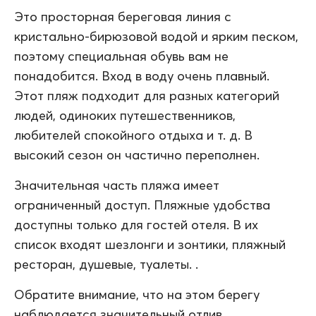
Это просторная береговая линия с
кристально-бирюзовой водой и ярким песком,
поэтому специальная обувь вам не
понадобится. Вход в воду очень плавный.
Этот пляж подходит для разных категорий
людей, одиноких путешественников,
любителей спокойного отдыха и т. д. В
высокий сезон он частично переполнен.
Значительная часть пляжа имеет
ограниченный доступ. Пляжные удобства
доступны только для гостей отеля. В их
список входят шезлонги и зонтики, пляжный
ресторан, душевые, туалеты. .
Обратите внимание, что на этом берегу
наблюдается значительный отлив.