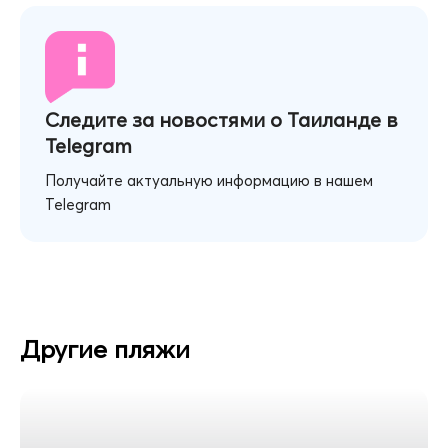
Следите за новостями о Таиланде в
Telegram
Получайте актуальную информацию в нашем
Telegram
Другие пляжи