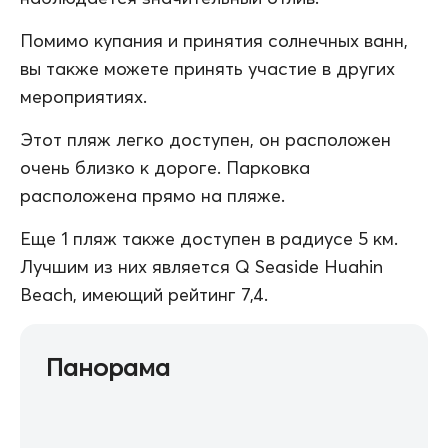
Помимо купания и принятия солнечных ванн,
вы также можете принять участие в других
мероприятиях.
Этот пляж легко доступен, он расположен
очень близко к дороге. Парковка
расположена прямо на пляже.
Еще 1 пляж также доступен в радиусе 5 км.
Лучшим из них является Q Seaside Huahin
Beach, имеющий рейтинг 7,4.
Панорама