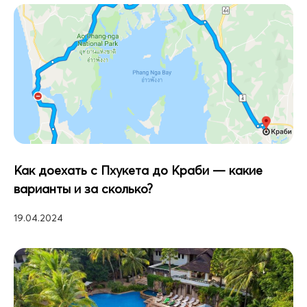
Как доехать с Пхукета до Краби — какие
варианты и за сколько?
19.04.2024