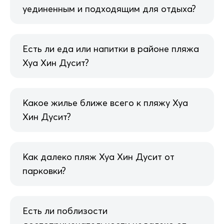
уединенным и подходящим для отдыха?
Есть ли еда или напитки в районе пляжа
Хуа Хин Дусит?
Какое жилье ближе всего к пляжу Хуа
Хин Дусит?
Как далеко пляж Хуа Хин Дусит от
парковки?
Есть ли поблизости