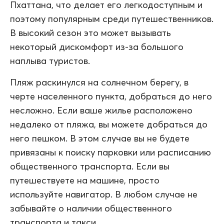
Пхаттана, что делает его легкодоступным и
поэтому популярным среди путешественников.
В высокий сезон это может вызывать
некоторый дискомфорт из-за большого
наплыва туристов.
Пляж раскинулся на солнечном берегу, в
черте населенного пункта, добраться до него
несложно. Если ваше жилье расположено
недалеко от пляжа, вы можете добраться до
него пешком. В этом случае вы не будете
привязаны к поиску парковки или расписанию
общественного транспорта. Если вы
путешествуете на машине, просто
используйте навигатор. В любом случае не
забывайте о наличии общественного
транспорта и такси.