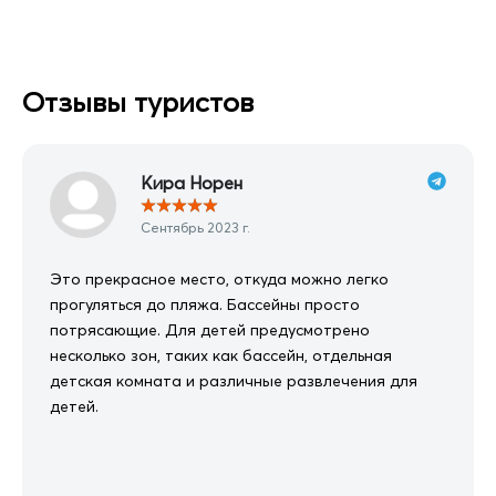
Отзывы туристов
Кира Норен
★
★
★
★
★
Сентябрь 2023 г.
Это прекрасное место, откуда можно легко
прогуляться до пляжа. Бассейны просто
потрясающие. Для детей предусмотрено
несколько зон, таких как бассейн, отдельная
детская комната и различные развлечения для
детей.