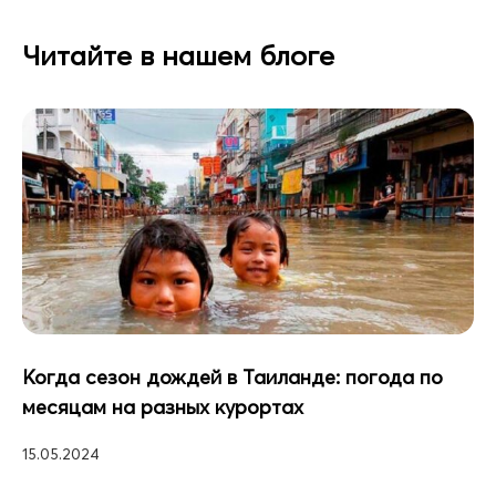
Читайте в нашем блоге
Когда сезон дождей в Таиланде: погода по
месяцам на разных курортах
15.05.2024