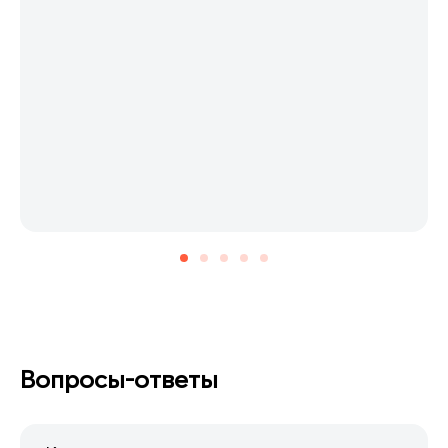
Вопросы-ответы