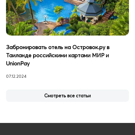
Забронировать отель на Островок.ру в
Таиланде российскими картами МИР и
UnionPay
07.12.2024
Смотреть все статьи