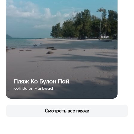
Пляж Ко Булон Пай
Koh Bulon Pai Beach
Смотреть все пляжи