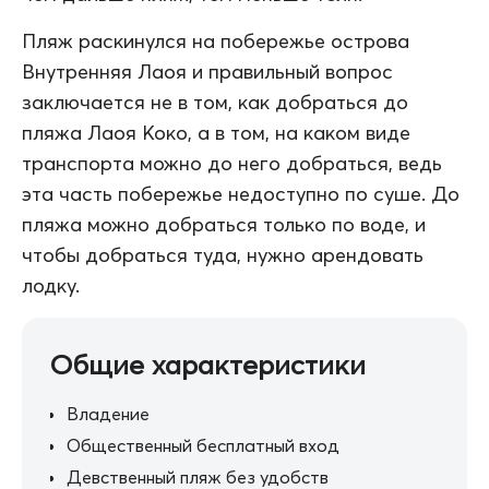
Пляж раскинулся на побережье острова
Внутренняя Лаоя и правильный вопрос
заключается не в том, как добраться до
пляжа Лаоя Коко, а в том, на каком виде
транспорта можно до него добраться, ведь
эта часть побережье недоступно по суше. До
пляжа можно добраться только по воде, и
чтобы добраться туда, нужно арендовать
лодку.
Общие характеристики
Владение
Общественный бесплатный вход
Девственный пляж без удобств