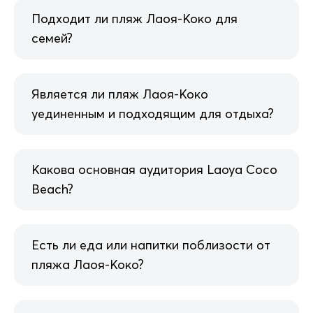
Подходит ли пляж Лаоя-Коко для
семей?
Является ли пляж Лаоя-Коко
уединенным и подходящим для отдыха?
Какова основная аудитория Laoya Coco
Beach?
Есть ли еда или напитки поблизости от
пляжа Лаоя-Коко?