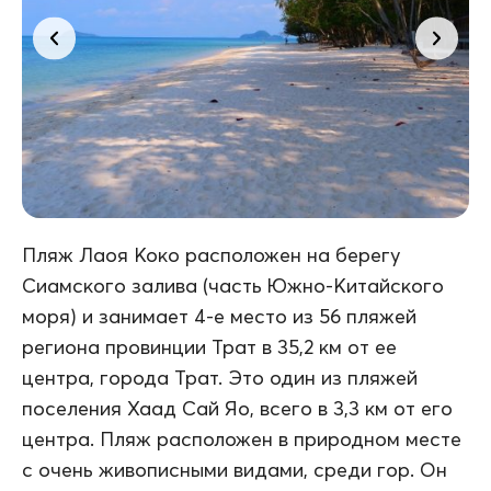
Пляж Лаоя Коко расположен на берегу
Сиамского залива (часть Южно-Китайского
моря) и занимает 4-е место из 56 пляжей
региона провинции Трат в 35,2 км от ее
центра, города Трат. Это один из пляжей
поселения Хаад Сай Яо, всего в 3,3 км от его
центра. Пляж расположен в природном месте
с очень живописными видами, среди гор. Он