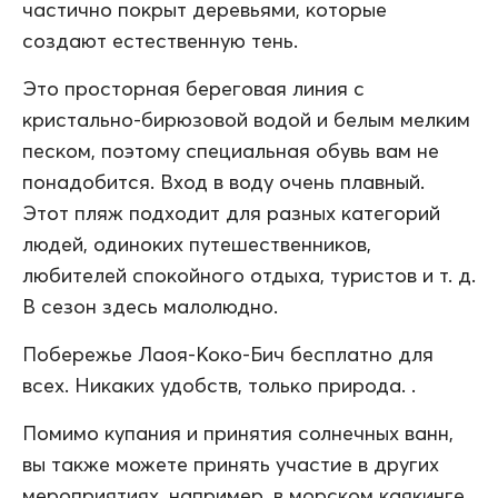
частично покрыт деревьями, которые
создают естественную тень.
Это просторная береговая линия с
кристально-бирюзовой водой и белым мелким
песком, поэтому специальная обувь вам не
понадобится. Вход в воду очень плавный.
Этот пляж подходит для разных категорий
людей, одиноких путешественников,
любителей спокойного отдыха, туристов и т. д.
В сезон здесь малолюдно.
Побережье Лаоя-Коко-Бич бесплатно для
всех. Никаких удобств, только природа. .
Помимо купания и принятия солнечных ванн,
вы также можете принять участие в других
мероприятиях, например, в морском каякинге.