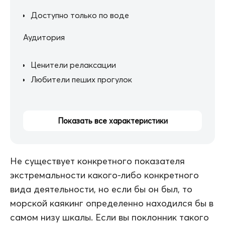
Доступно только по воде
Аудитория
Ценители релаксации
Любители пеших прогулок
Показать все характеристики
Не существует конкретного показателя
экстремальности какого-либо конкретного
вида деятельности, но если бы он был, то
морской каякинг определенно находился бы в
самом низу шкалы. Если вы поклонник такого