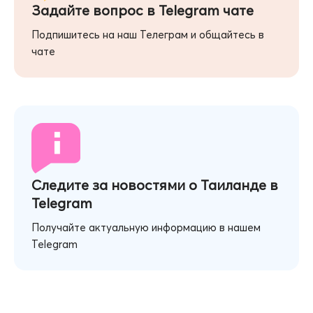
Задайте вопрос в Telegram чате
Подпишитесь на наш Телеграм и общайтесь в
чате
Следите за новостями о Таиланде в
Telegram
Получайте актуальную информацию в нашем
Telegram