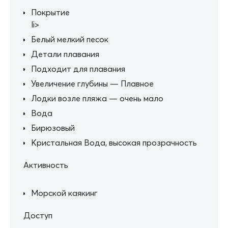
Покрытие
li>
Белый мелкий песок
Детали плавания
Подходит для плавания
Увеличение глубины — Плавное
Лодки возле пляжа — очень мало
Вода
Бирюзовый
Кристальная Вода, высокая прозрачность
Активность
Морской каякинг
Доступ