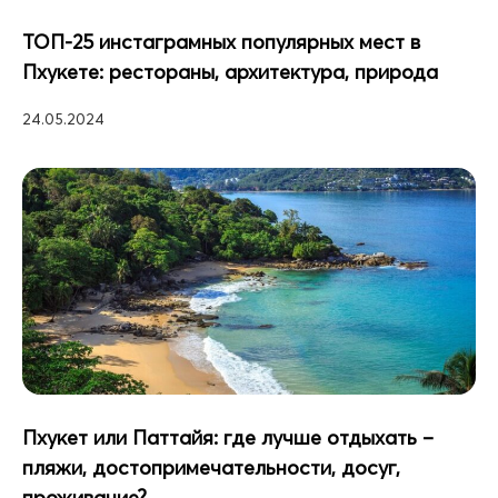
ТОП-25 инстаграмных популярных мест в
Пхукете: рестораны, архитектура, природа
24.05.2024
Пхукет или Паттайя: где лучше отдыхать –
пляжи, достопримечательности, досуг,
проживание?