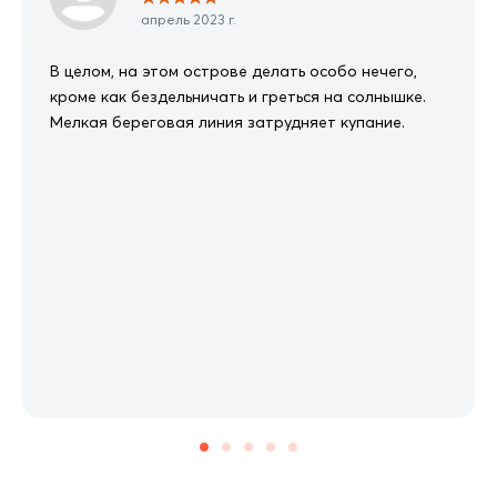
апрель 2023 г.
В целом, на этом острове делать особо нечего,
кроме как бездельничать и греться на солнышке.
Мелкая береговая линия затрудняет купание.