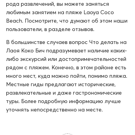
рода развлечений, вы можете заняться
любимым занятием на пляже Laoya Coco
Beach. Посмотрите, что думают об этом наши
пользователи, в разделе отзывов.
В большинстве случаев вопрос Что делать на
Лаоя Коко Бич подразумевает наличие каких-
либо экскурсий или достопримечательностей
рядом с пляжем. Конечно, в этом районе есть
много мест, куда можно пойти, помимо пляжа.
Местные гиды предлагают исторические,
развлекательные и даже гастрономические
туры. Более подробную информацию лучше
уточнять непосредственно на месте.