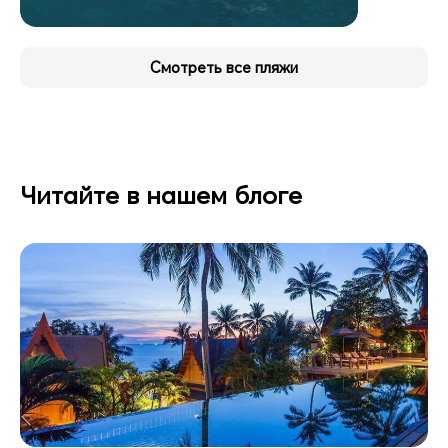
Смотреть все пляжи
Читайте в нашем блоге