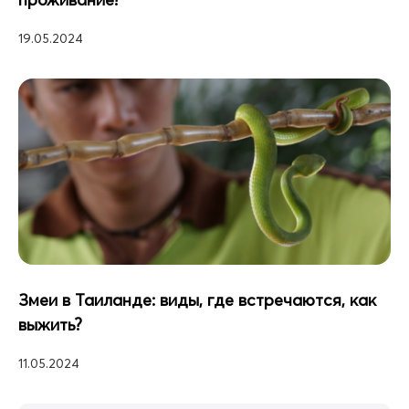
19.05.2024
Змеи в Таиланде: виды, где встречаются, как
выжить?
11.05.2024