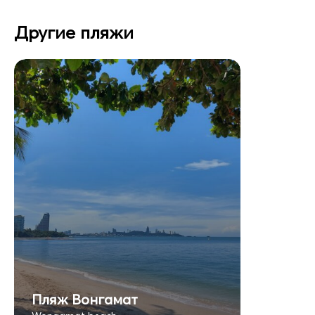
Другие пляжи
Пляж Вонгамат