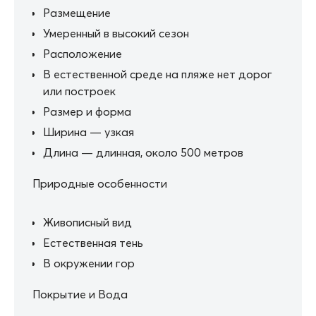
Размещение
Умеренный в высокий сезон
Расположение
В естественной среде на пляже нет дорог
или построек
Размер и форма
Ширина — узкая
Длина — длинная, около 500 метров
Природные особенности
Живописный вид
Естественная тень
В окружении гор
Покрытие и Вода