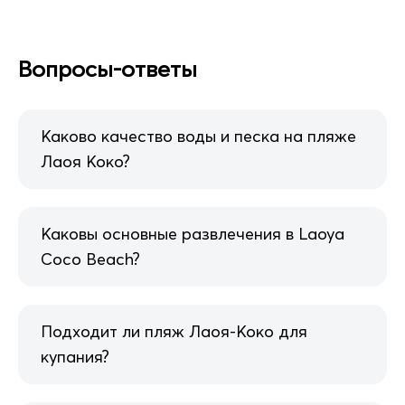
Вопросы-ответы
Каково качество воды и песка на пляже
Лаоя Коко?
Каковы основные развлечения в Laoya
Coco Beach?
Подходит ли пляж Лаоя-Коко для
купания?