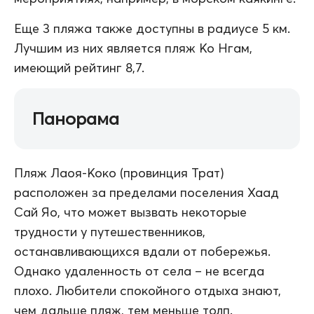
Еще 3 пляжа также доступны в радиусе 5 км.
Лучшим из них является пляж Ко Нгам,
имеющий рейтинг 8,7.
Панорама
Пляж Лаоя-Коко (провинция Трат)
расположен за пределами поселения Хаад
Сай Яо, что может вызвать некоторые
трудности у путешественников,
останавливающихся вдали от побережья.
Однако удаленность от села – не всегда
плохо. Любители спокойного отдыха знают,
чем дальше пляж, тем меньше толп.