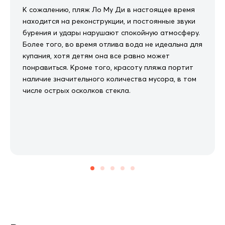
К сожалению, пляж Ло Му Ди в настоящее время
находится на реконструкции, и постоянные звуки
бурения и удары нарушают спокойную атмосферу.
Более того, во время отлива вода не идеальна для
купания, хотя детям она все равно может
понравиться. Кроме того, красоту пляжа портит
наличие значительного количества мусора, в том
числе острых осколков стекла.