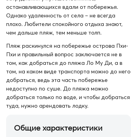
останавливающихся вдали от побережья.
Однако удаленность от села – не всегда
плохо. Любители спокойного отдыха знают,
чем дальше пляж, тем меньше толп.
Пляж раскинулся на побережье острова Пхи-
Пхи и правильный вопрос заключается не в
том, как добраться до пляжа Ло Му Ди, а в
том, на каком виде транспорта можно до него
добраться, ведь эта часть побережье
недоступно по суше. До пляжа можно
добраться только по воде, и чтобы добраться
туда, нужно арендовать лодку.
Общие характеристики