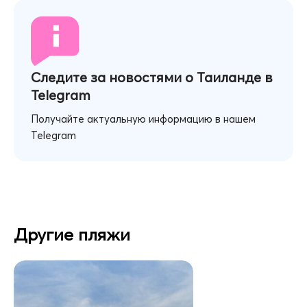
Следите за новостями о Таиланде в
Telegram
Получайте актуальную информацию в нашем
Telegram
Другие пляжи