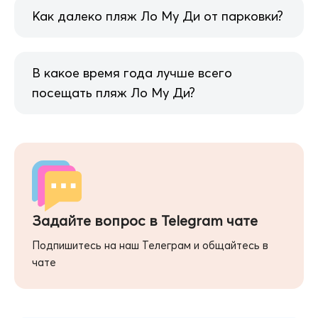
Как далеко пляж Ло Му Ди от парковки?
В какое время года лучше всего
посещать пляж Ло Му Ди?
Задайте вопрос в Telegram чате
Подпишитесь на наш Телеграм и общайтесь в
чате