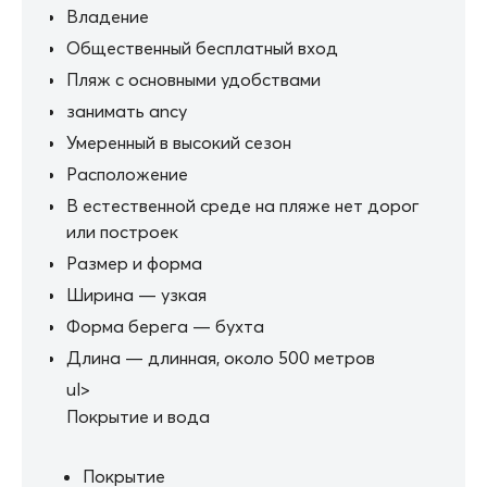
Владение
Общественный бесплатный вход
Пляж с основными удобствами
занимать ancy
Умеренный в высокий сезон
Расположение
В естественной среде на пляже нет дорог
или построек
Размер и форма
Ширина — узкая
Форма берега — бухта
Длина — длинная, около 500 метров
ul>
Покрытие и вода
Покрытие