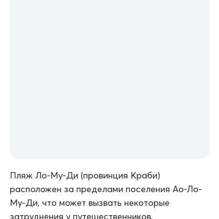
Пляж Ло-Му-Ди (провинция Краби)
расположен за пределами поселения Ао-Ло-
Му-Ди, что может вызвать некоторые
затруднения у путешественников,