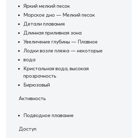
Яркий мелкий песок
Морское дно — Мелкий песок
Детали плавания
Длинная приливная зона
Увеличение глубины — Плавное
Лодки возле пляжа — некоторые
вода
Кристальная вода, высокая
прозрачность
Бирюзовый
Активность
Подводное плавание
Доступ