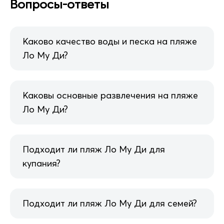
Вопросы-ответы
Каково качество воды и песка на пляже
Ло Му Ди?
Каковы основные развлечения на пляже
Ло Му Ди?
Подходит ли пляж Ло Му Ди для
купания?
Подходит ли пляж Ло Му Ди для семей?