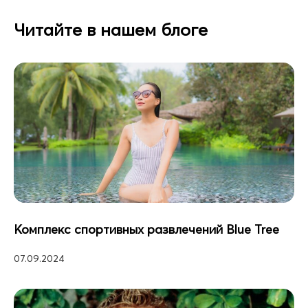
Читайте в нашем блоге
Комплекс спортивных развлечений Blue Tree
07.09.2024