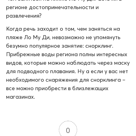
регионе достопримечательности и
развлечения?
Когда речь заходит о том, чем заняться на
пляже Ло Му Ди, невозможно не упомянуть
безумно популярное занятие: снорклинг.
Прибрежные воды региона полны интересных
видов, которые можно наблюдать через маску
для подводного плавания. Ну а если у вас нет
необходимого снаряжения для снорклинга –
все можно приобрести в близлежащих
магазинах.
0