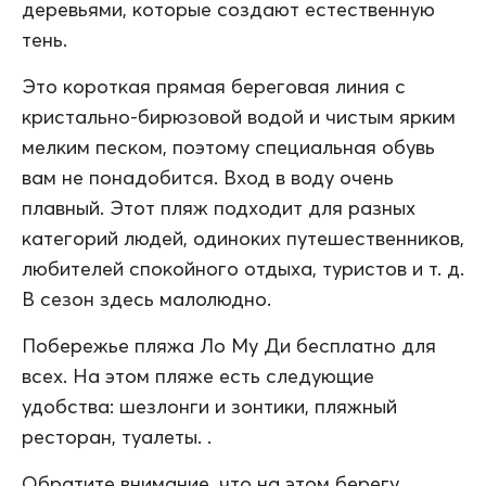
деревьями, которые создают естественную
тень.
Это короткая прямая береговая линия с
кристально-бирюзовой водой и чистым ярким
мелким песком, поэтому специальная обувь
вам не понадобится. Вход в воду очень
плавный. Этот пляж подходит для разных
категорий людей, одиноких путешественников,
любителей спокойного отдыха, туристов и т. д.
В сезон здесь малолюдно.
Побережье пляжа Ло Му Ди бесплатно для
всех. На этом пляже есть следующие
удобства: шезлонги и зонтики, пляжный
ресторан, туалеты. .
Обратите внимание, что на этом берегу