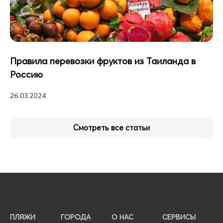
Правила перевозки фруктов из Таиланда в
Россию
26.03.2024
Смотреть все статьи
ПЛЯЖИ
ГОРОДА
О НАС
СЕРВИСЫ