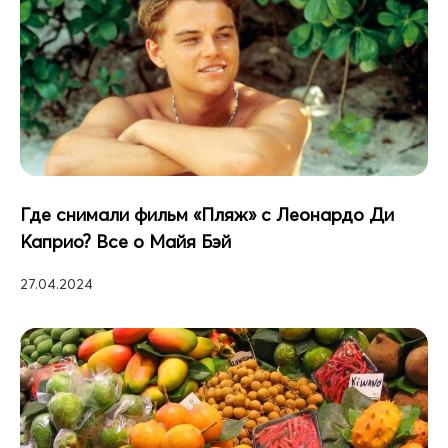
Где снимали фильм «Пляж» с Леонардо Ди
Каприо? Все о Майя Бэй
27.04.2024