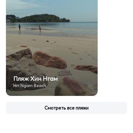
Пляж Хин Нгам
Hin Ngam Beach
Смотреть все пляжи