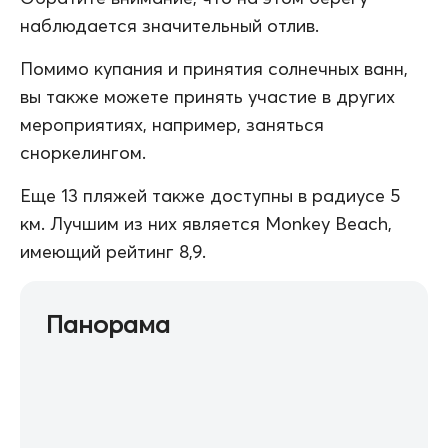
наблюдается значительный отлив.
Помимо купания и принятия солнечных ванн,
вы также можете принять участие в других
мероприятиях, например, заняться
сноркелингом.
Еще 13 пляжей также доступны в радиусе 5
км. Лучшим из них является Monkey Beach,
имеющий рейтинг 8,9.
Панорама