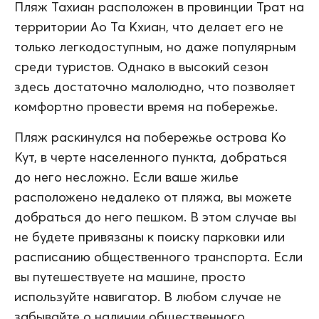
Пляж Тахиан расположен в провинции Трат на
территории Ао Та Кхиан, что делает его не
только легкодоступным, но даже популярным
среди туристов. Однако в высокий сезон
здесь достаточно малолюдно, что позволяет
комфортно провести время на побережье.
Пляж раскинулся на побережье острова Ко
Кут, в черте населенного пункта, добраться
до него несложно. Если ваше жилье
расположено недалеко от пляжа, вы можете
добраться до него пешком. В этом случае вы
не будете привязаны к поиску парковки или
расписанию общественного транспорта. Если
вы путешествуете на машине, просто
используйте навигатор. В любом случае не
забывайте о наличии общественного