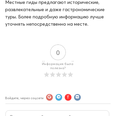
Местные гиды предлагают исторические,
развлекательные и даже гастрономические
туры. Более подробную информацию лучше
уточнять непосредственно на месте.
0
Информация была 
полезна?
Войдите, через соцсети