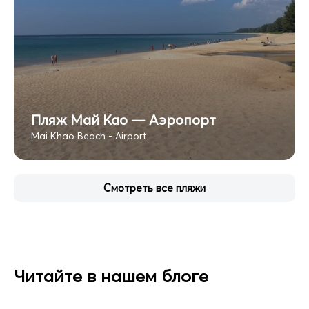
Пляж Май Као — Аэропорт
Mai Khao Beach - Airport
Смотреть все пляжи
Читайте в нашем блоге