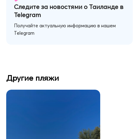
Следите за новостями о Таиланде в
Telegram
Получайте актуальную информацию в нашем
Telegram
Другие пляжи