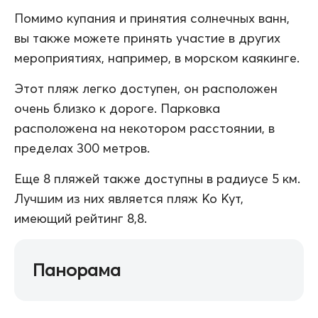
Помимо купания и принятия солнечных ванн,
вы также можете принять участие в других
мероприятиях, например, в морском каякинге.
Этот пляж легко доступен, он расположен
очень близко к дороге. Парковка
расположена на некотором расстоянии, в
пределах 300 метров.
Еще 8 пляжей также доступны в радиусе 5 км.
Лучшим из них является пляж Ко Кут,
имеющий рейтинг 8,8.
Панорама