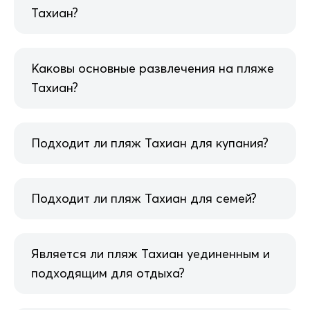
Тахиан?
Каковы основные развлечения на пляже
Тахиан?
Подходит ли пляж Тахиан для купания?
Подходит ли пляж Тахиан для семей?
Является ли пляж Тахиан уединенным и
подходящим для отдыха?