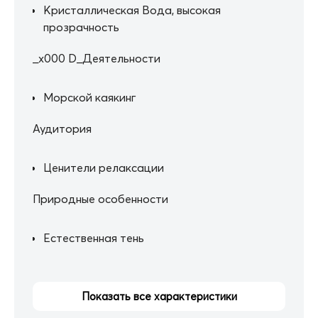
Кристаллическая Вода, высокая
прозрачность
_x000 D_Деятельности
Морской каякинг
Аудитория
Ценители релаксации
Природные особенности
Естественная тень
Показать все характеристики