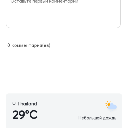
0
комментария(ев)
Thailand
29°C
Небольшой дождь