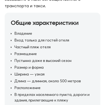
транспорта и такси.
Общие характеристики
Владение
Вход только для гостей отеля
Частный пляж отеля
Размещение
Пустынно даже в высокий сезон
Размер и форма
Ширина — узкая
Длина — длинная, около 500 метров
Расположение
В пределах населенного пункта, дороги и
здания, прилегающие к пляжу