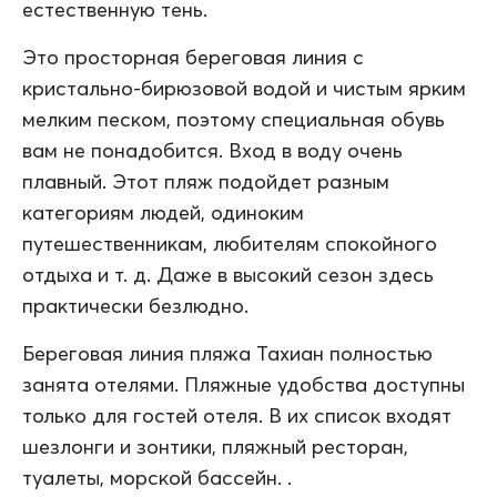
естественную тень.
Это просторная береговая линия с
кристально-бирюзовой водой и чистым ярким
мелким песком, поэтому специальная обувь
вам не понадобится. Вход в воду очень
плавный. Этот пляж подойдет разным
категориям людей, одиноким
путешественникам, любителям спокойного
отдыха и т. д. Даже в высокий сезон здесь
практически безлюдно.
Береговая линия пляжа Тахиан полностью
занята отелями. Пляжные удобства доступны
только для гостей отеля. В их список входят
шезлонги и зонтики, пляжный ресторан,
туалеты, морской бассейн. .