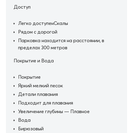
Доступ
Легко доступенСкалы
Рядом с дорогой
Парковка находится на расстоянии, в
пределах 300 метров
Покрытие и Вода
Покрытие
Яркий мелкий песок
Детали плавания
Подходит для плавания
Увеличение глубины — Плавное
Вода
Бирюзовый