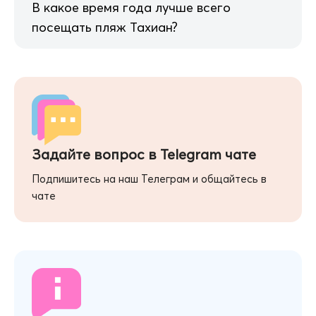
В какое время года лучше всего
посещать пляж Тахиан?
Задайте вопрос в Telegram чате
Подпишитесь на наш Телеграм и общайтесь в
чате