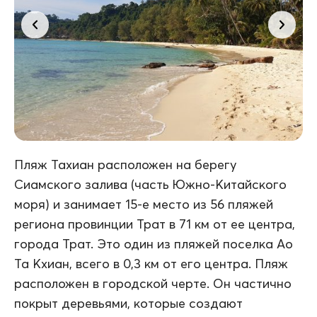
Пляж Тахиан расположен на берегу
Сиамского залива (часть Южно-Китайского
моря) и занимает 15-е место из 56 пляжей
региона провинции Трат в 71 км от ее центра,
города Трат. Это один из пляжей поселка Ао
Та Кхиан, всего в 0,3 км от его центра. Пляж
расположен в городской черте. Он частично
покрыт деревьями, которые создают