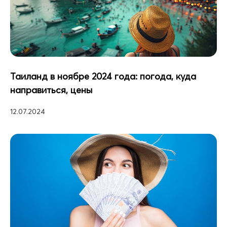
Таиланд в ноябре 2024 года: погода, куда
направиться, цены
12.07.2024