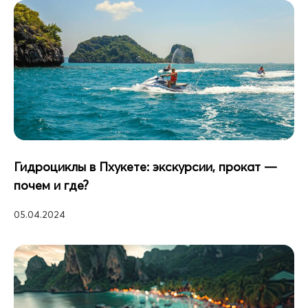
Гидроциклы в Пхукете: экскурсии, прокат —
почем и где?
05.04.2024