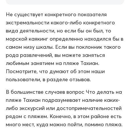
Не существует конкретного показателя
экстремальности какого-либо конкретного
вида деятельности, но если бы он был, то
морской каякинг определенно находился бы в
самом низу шкалы. Если вы поклонник такого
рода развлечений, вы можете заняться
любимым занятием на пляже Тахиан.
Посмотрите, что думают об этом наши
пользователи, в разделе отзывов.
В большинстве случаев вопрос Что делать на
пляже Тахиан подразумевает наличие каких-
либо экскурсий или достопримечательностей
рядом с пляжем. Конечно, в этом районе есть
много мест, куда можно пойти, помимо пляжа.