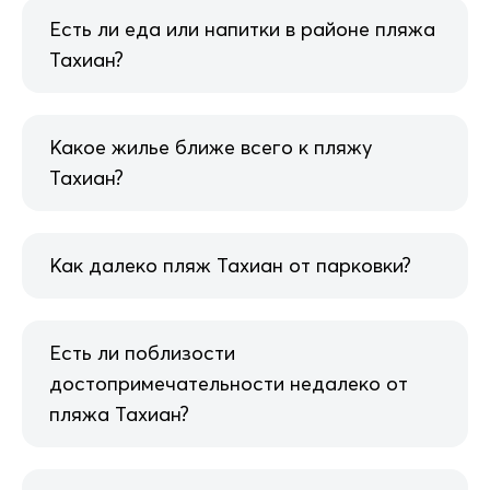
Есть ли еда или напитки в районе пляжа
Тахиан?
Какое жилье ближе всего к пляжу
Тахиан?
Как далеко пляж Тахиан от парковки?
Есть ли поблизости
достопримечательности недалеко от
пляжа Тахиан?