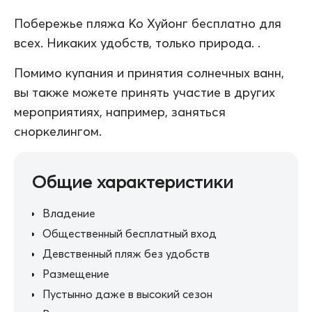
Побережье пляжа Ко Хуйонг бесплатно для
всех. Никаких удобств, только природа. .
Помимо купания и принятия солнечных ванн,
вы также можете принять участие в других
мероприятиях, например, заняться
сноркелингом.
Общие характеристики
Владение
Общественный бесплатный вход
Девственный пляж без удобств
Размещение
Пустынно даже в высокий сезон