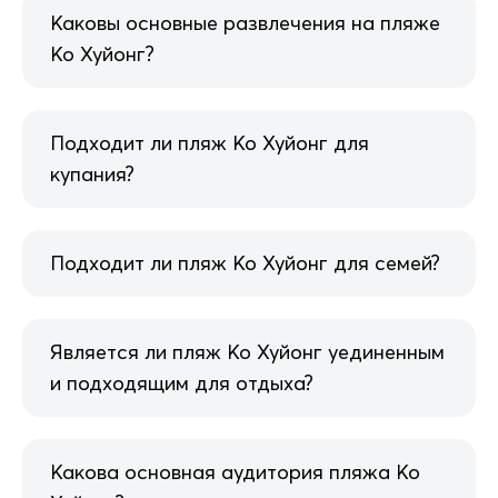
Каковы основные развлечения на пляже
Ко Хуйонг?
Подходит ли пляж Ко Хуйонг для
купания?
Подходит ли пляж Ко Хуйонг для семей?
Является ли пляж Ко Хуйонг уединенным
и подходящим для отдыха?
Какова основная аудитория пляжа Ко