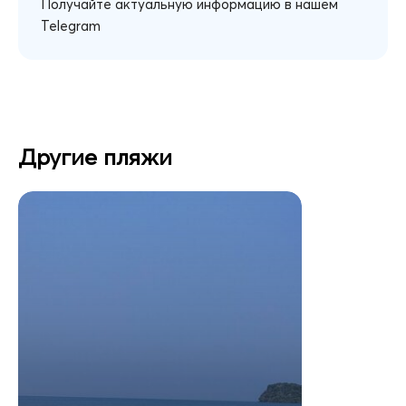
Получайте актуальную информацию в нашем
Telegram
Другие пляжи