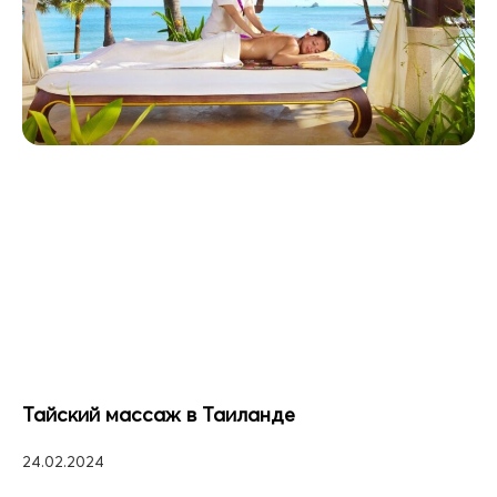
Тайский массаж в Таиланде
24.02.2024