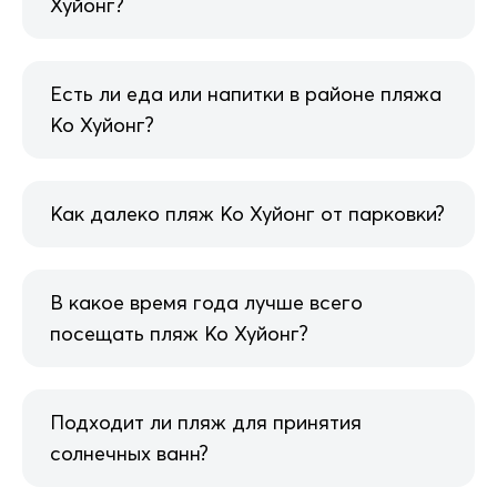
Хуйонг?
Есть ли еда или напитки в районе пляжа
Ко Хуйонг?
Как далеко пляж Ко Хуйонг от парковки?
В какое время года лучше всего
посещать пляж Ко Хуйонг?
Подходит ли пляж для принятия
солнечных ванн?