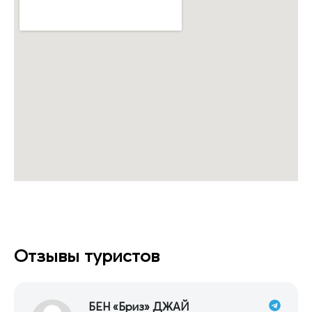
Отзывы туристов
БЕН «Бриз» ДЖАЙ