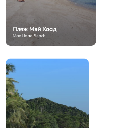
Пляж Мэй Хаад
Mae Haad Beach