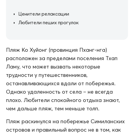
Ценители релаксации
Любители пеших прогулок
Пляж Ко Хуйонг (провинция Пханг-нга)
расположен за пределами поселения Тхап
Ламу, что может вызвать некоторые
трудности у путешественников,
останавливающихся вдали от побережья.
Однако удаленность от села – не всегда
плохо. Любители спокойного отдыха знают,
чем дальше пляж, тем меньше толп.
Пляж раскинулся на побережье Симиланских
островов и правильный вопрос не в том, как