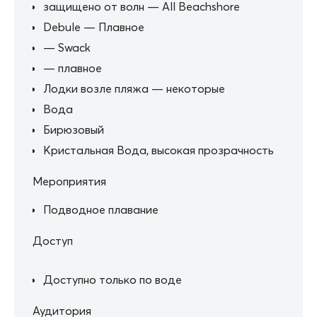
защищено от волн — All Beachshore
Debule — Плавное
— Swack
— плавное
Лодки возле пляжа — некоторые
Вода
Бирюзовый
Кристальная Вода, высокая прозрачность
Мероприятия
Подводное плавание
Доступ
Доступно только по воде
Аудитория