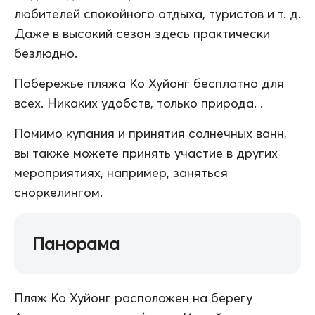
любителей спокойного отдыха, туристов и т. д.
Даже в высокий сезон здесь практически
безлюдно.
Побережье пляжа Ко Хуйонг бесплатно для
всех. Никаких удобств, только природа. .
Помимо купания и принятия солнечных ванн,
вы также можете принять участие в других
мероприятиях, например, заняться
сноркелингом.
Панорама
Пляж Ко Хуйонг расположен на берегу