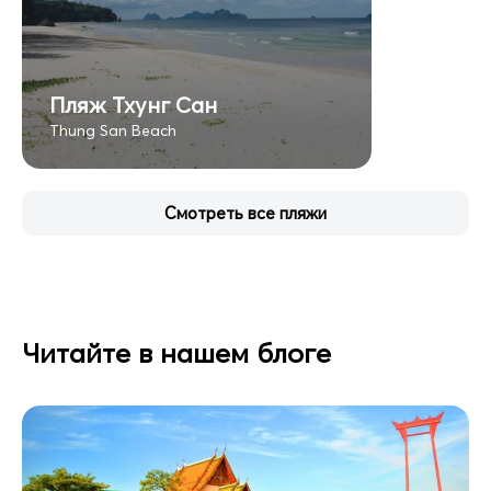
Пляж Тхунг Сан
Thung San Beach
Смотреть все пляжи
Читайте в нашем блоге