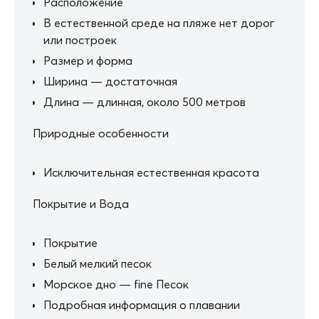
Расположение
В естественной среде на пляже нет дорог
или построек
Размер и форма
Ширина — достаточная
Длина — длинная, около 500 метров
Природные особенности
Исключительная естественная красота
Покрытие и Вода
Покрытие
Белый мелкий песок
Морское дно — fine Песок
Подробная информация о плавании