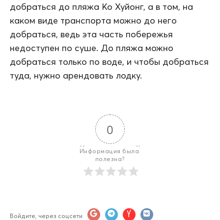
добраться до пляжа Ко Хуйонг, а в том, на
каком виде транспорта можно до него
добраться, ведь эта часть побережья
недоступен по суше. До пляжа можно
добраться только по воде, и чтобы добраться
туда, нужно арендовать лодку.
0
Информация была 
полезна?
Войдите, через соцсети