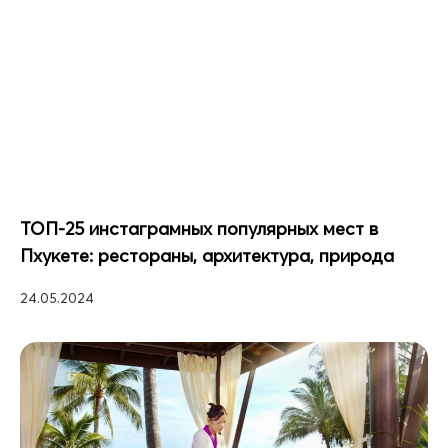
ТОП-25 инстаграмных популярных мест в
Пхукете: рестораны, архитектура, природа
24.05.2024