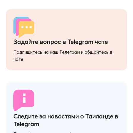
Задайте вопрос в Telegram чате
Подпишитесь на наш Телеграм и общайтесь в
чате
Следите за новостями о Таиланде в
Telegram