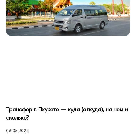
Трансфер в Пхукете — куда (откуда), на чем и
сколько?
06.05.2024