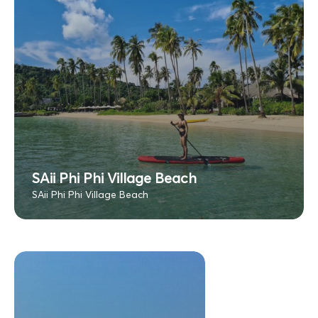
SAii Phi Phi Village Beach
SAii Phi Phi Village Beach