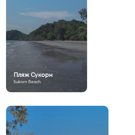
Пляж Сукорн
Sukorn Beach