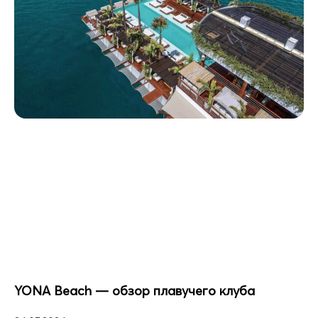
YONA Beach — обзор плавучего клуба
24.07.2024