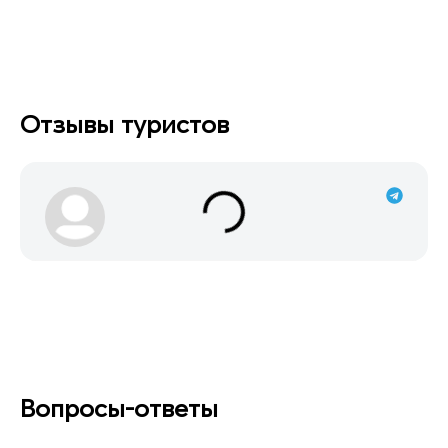
Отзывы туристов
Вопросы-ответы