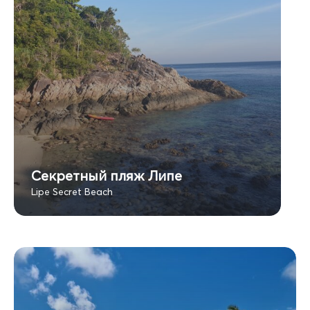
Секретный пляж Липе
Lipe Secret Beach