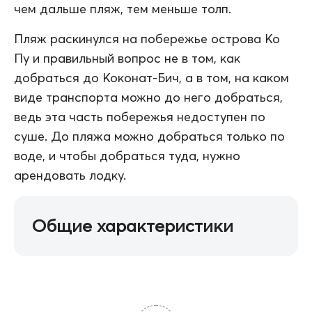
чем дальше пляж, тем меньше толп.
Пляж раскинулся на побережье острова Ко
Пу и правильный вопрос не в том, как
добраться до Коконат-Бич, а в том, на каком
виде транспорта можно до него добраться,
ведь эта часть побережья недоступен по
суше. До пляжа можно добраться только по
воде, и чтобы добраться туда, нужно
арендовать лодку.
Общие характеристики