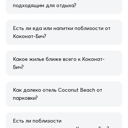
подходящим для отдыха?
Есть ли еда или напитки поблизости от
Коконат-Бич?
Какое жилье ближе всего к Коконат-
Бич?
Как далеко отель Coconut Beach от
парковки?
Есть ли поблизости
достопримечательности Коконат-Бич?