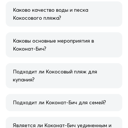
Каково качество воды и песка
Кокосового пляжа?
Каковы основные мероприятия в
Коконат-Бич?
Подходит ли Кокосовый пляж для
купания?
Подходит ли Коконат-Бич для семей?
Является ли Коконат-Бич уединенным и