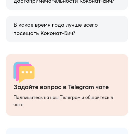
В какое время года лучше всего
посещать Коконат-Бич?
Задайте вопрос в Telegram чате
Подпишитесь на наш Телеграм и общайтесь в
чате