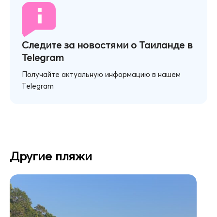
Следите за новостями о Таиланде в
Telegram
Получайте актуальную информацию в нашем
Telegram
Другие пляжи