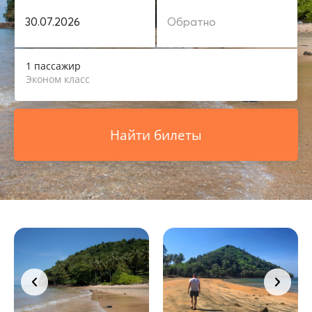
1 пассажир
Эконом класс
Найти билеты