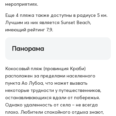
мероприятиях.
Еще 4 пляжа также доступны в радиусе 5 км.
Лучшим из них является Sunset Beach,
имеющий рейтинг 7,9.
Панорама
Кокосовый пляж (провинция Краби)
расположен за пределами населенного
пункта Ао Лубоа, что может вызвать
некоторые трудности у путешественников,
останавливающихся вдали от побережья.
Однако удаленность от села – не всегда
плохо. Любители спокойного отдыха знают,