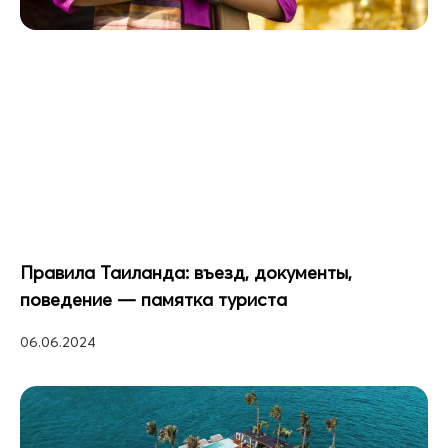
Правила Таиланда: въезд, документы,
поведение — памятка туриста
06.06.2024