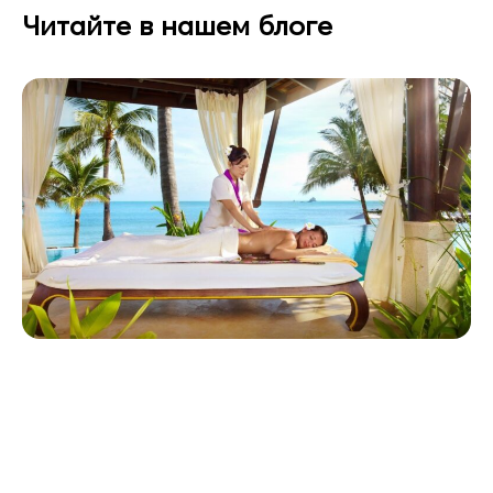
Читайте в нашем блоге