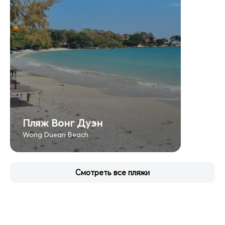
Пляж Вонг Дуэн
Wong Duean Beach
Смотреть все пляжи