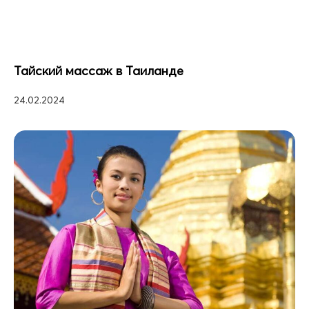
Тайский массаж в Таиланде
24.02.2024