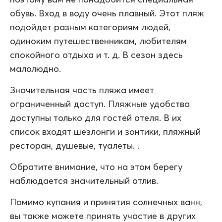
обувь. Вход в воду очень плавный. Этот пляж
подойдет разным категориям людей,
одиноким путешественникам, любителям
спокойного отдыха и т. д. В сезон здесь
малолюдно.
Значительная часть пляжа имеет
ограниченный доступ. Пляжные удобства
доступны только для гостей отеля. В их
список входят шезлонги и зонтики, пляжный
ресторан, душевые, туалеты. .
Обратите внимание, что на этом берегу
наблюдается значительный отлив.
Помимо купания и принятия солнечных ванн,
вы также можете принять участие в других