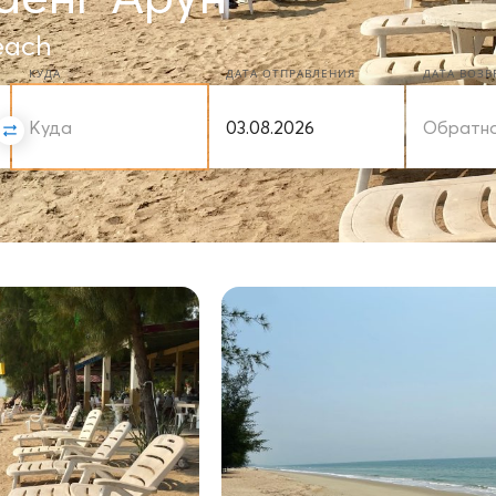
each
КУДА
ДАТА ОТПРАВЛЕНИЯ
ДАТА ВОЗ