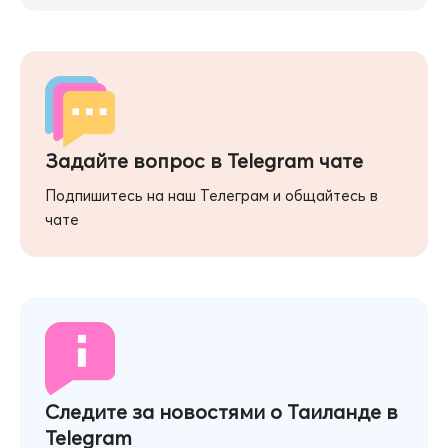
Задайте вопрос в Telegram чате
Подпишитесь на наш Телеграм и общайтесь в
чате
Следите за новостями о Таиланде в
Telegram