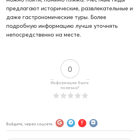
предлагают исторические, развлекательные и
даже гастрономические туры. Более
подробную информацию лучше уточнять
непосредственно на месте.
0
Информация была 
полезна?
Войдите, через соцсети