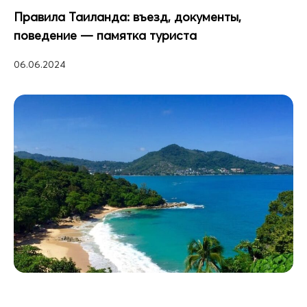
Правила Таиланда: въезд, документы,
поведение — памятка туриста
06.06.2024