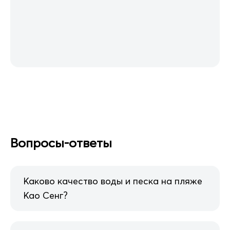
Вопросы-ответы
Каково качество воды и песка на пляже
Као Сенг?