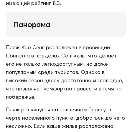
имеющий рейтинг 8,3.
Панорама
Пляж Као Сенг расположен в провинции
Сонгкхла в пределах Сонгкхлы, что делает
его не только легкодоступным, но даже
популярным среди туристов. Однако в
высокий сезон здесь достаточно малолюдно,
что позволяет комфортно провести время на
побережье.
Пляж раскинулся на солнечном берегу, в
черте населенного пункта, добраться до него
несложно. Если ваше жилье расположено