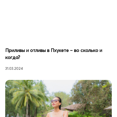
Приливы и отливы в Пхукете – во сколько и
когда?
31.03.2024