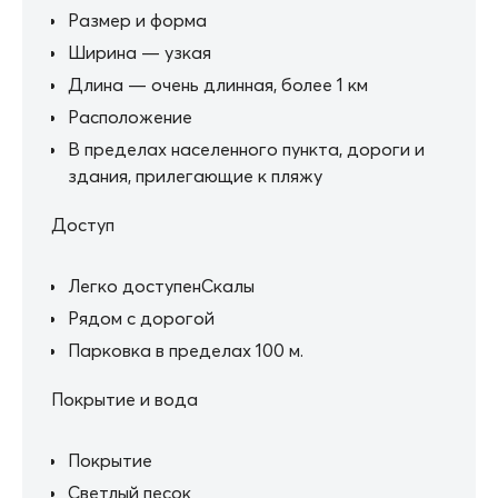
Размер и форма
Ширина — узкая
Длина — очень длинная, более 1 км
Расположение
В пределах населенного пункта, дороги и
здания, прилегающие к пляжу
Доступ
Легко доступенСкалы
Рядом с дорогой
Парковка в пределах 100 м.
Покрытие и вода
Покрытие
Светлый песок