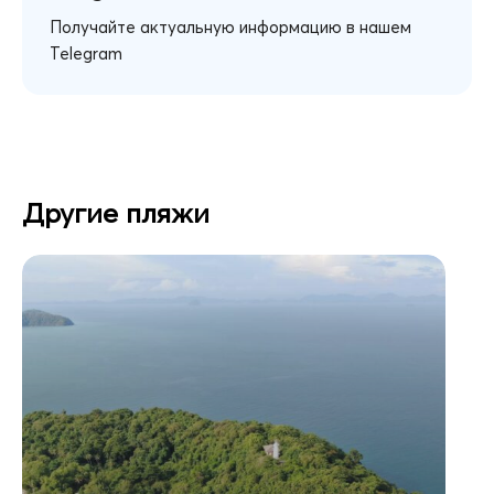
Получайте актуальную информацию в нашем
Telegram
Другие пляжи