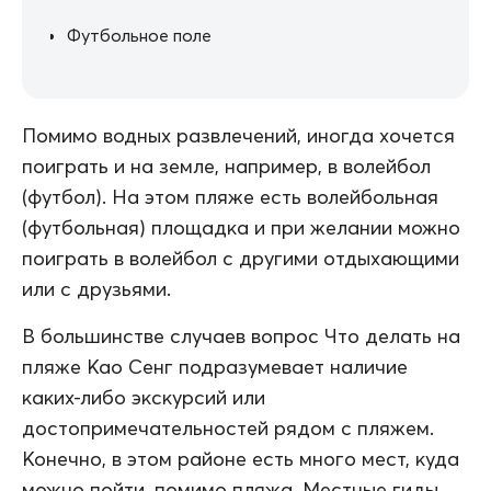
Футбольное поле
Помимо водных развлечений, иногда хочется
поиграть и на земле, например, в волейбол
(футбол). На этом пляже есть волейбольная
(футбольная) площадка и при желании можно
поиграть в волейбол с другими отдыхающими
или с друзьями.
В большинстве случаев вопрос Что делать на
пляже Као Сенг подразумевает наличие
каких-либо экскурсий или
достопримечательностей рядом с пляжем.
Конечно, в этом районе есть много мест, куда
можно пойти, помимо пляжа. Местные гиды