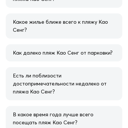
Какое жилье ближе всего к пляжу Као
Сенг?
Как далеко пляж Као Сенг от парковки?
Есть ли поблизости
достопримечательности недалеко от
пляжа Као Сенг?
В какое время года лучше всего
посещать пляж Као Сенг?