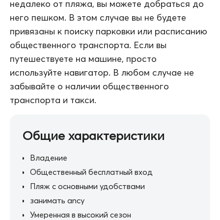
недалеко от пляжа, вы можете добраться до
него пешком. В этом случае вы не будете
привязаны к поиску парковки или расписанию
общественного транспорта. Если вы
путешествуете на машине, просто
используйте навигатор. В любом случае не
забывайте о наличии общественного
транспорта и такси.
Общие характеристики
Владение
Общественный бесплатный вход
Пляж с основными удобствами
занимать ancy
Умеренная в высокий сезон