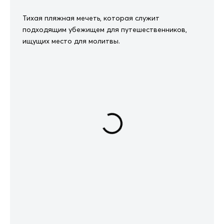
Тихая пляжная мечеть, которая служит
подходящим убежищем для путешественников,
ищущих место для молитвы.