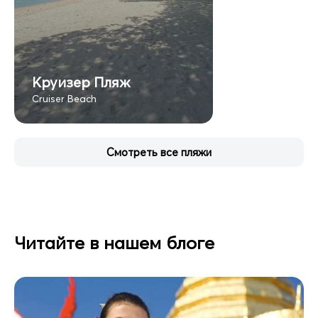
Круизер Пляж
Cruiser Beach
Смотреть все пляжи
Читайте в нашем блоге