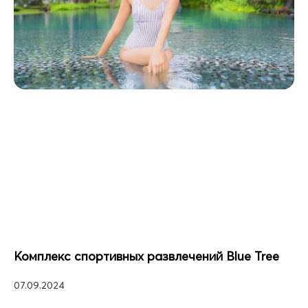
Комплекс спортивных развлечений Blue Tree
07.09.2024