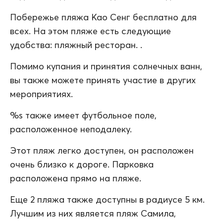
Побережье пляжа Као Сенг бесплатно для
всех. На этом пляже есть следующие
удобства: пляжный ресторан. .
Помимо купания и принятия солнечных ванн,
вы также можете принять участие в других
мероприятиях.
%s также имеет футбольное поле,
расположенное неподалеку.
Этот пляж легко доступен, он расположен
очень близко к дороге. Парковка
расположена прямо на пляже.
Еще 2 пляжа также доступны в радиусе 5 км.
Лучшим из них является пляж Самила,