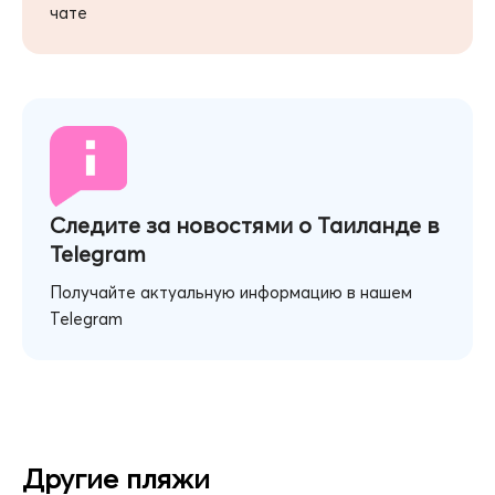
чате
Следите за новостями о Таиланде в
Telegram
Получайте актуальную информацию в нашем
Telegram
Другие пляжи