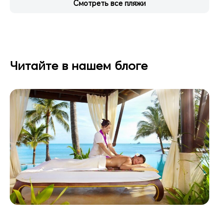
Смотреть все пляжи
Читайте в нашем блоге