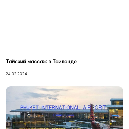
Тайский массаж в Таиланде
24.02.2024