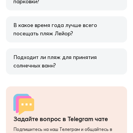
парковки?
В какое время года лучше всего
посещать пляж Лейор?
Подходит ли пляж для принятия
солнечных ванн?
Задайте вопрос в Telegram чате
Подпишитесь на наш Телеграм и общайтесь в