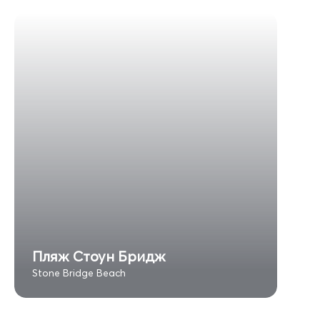
Пляж Стоун Бридж
Stone Bridge Beach