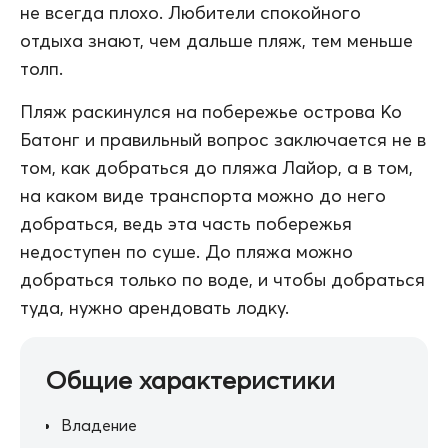
не всегда плохо. Любители спокойного
отдыха знают, чем дальше пляж, тем меньше
толп.
Пляж раскинулся на побережье острова Ко
Батонг и правильный вопрос заключается не в
том, как добраться до пляжа Лайор, а в том,
на каком виде транспорта можно до него
добраться, ведь эта часть побережья
недоступен по суше. До пляжа можно
добраться только по воде, и чтобы добраться
туда, нужно арендовать лодку.
Общие характеристики
Владение