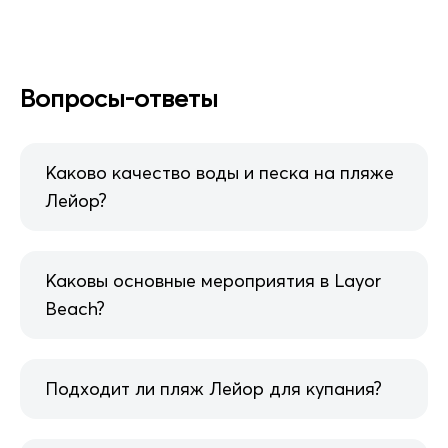
Вопросы-ответы
Каково качество воды и песка на пляже
Лейор?
Каковы основные мероприятия в Layor
Beach?
Подходит ли пляж Лейор для купания?