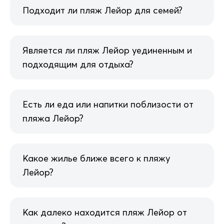
Подходит ли пляж Лейор для семей?
Является ли пляж Лейор уединенным и
подходящим для отдыха?
Есть ли еда или напитки поблизости от
пляжа Лейор?
Какое жилье ближе всего к пляжу
Лейор?
Как далеко находится пляж Лейор от