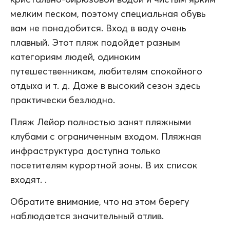
мелким песком, поэтому специальная обувь
вам не понадобится. Вход в воду очень
плавный. Этот пляж подойдет разным
категориям людей, одиноким
путешественникам, любителям спокойного
отдыха и т. д. Даже в высокий сезон здесь
практически безлюдно.
Пляж Лейор полностью занят пляжными
клубами с ограниченным входом. Пляжная
инфраструктура доступна только
посетителям курортной зоны. В их список
входят. .
Обратите внимание, что на этом берегу
наблюдается значительный отлив.