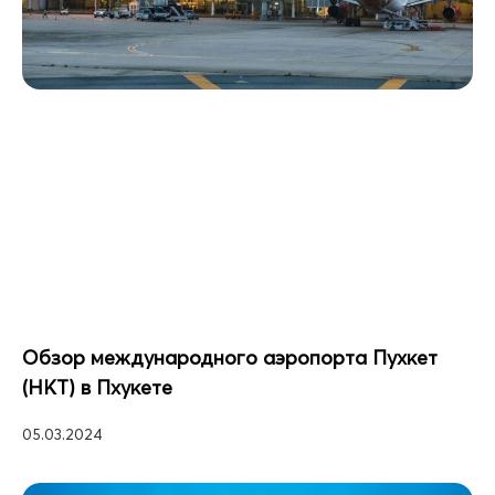
Обзор международного аэропорта Пухкет
(HKT) в Пхукете
05.03.2024