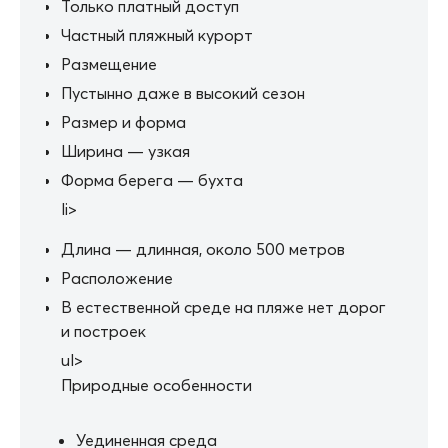
Только платный доступ
Частный пляжный курорт
Размещение
Пустынно даже в высокий сезон
Размер и форма
Ширина — узкая
Форма берега — бухта
li>
Длина — длинная, около 500 метров
Расположение
В естественной среде на пляже нет дорог
и построек
ul>
Природные особенности
Уединенная среда