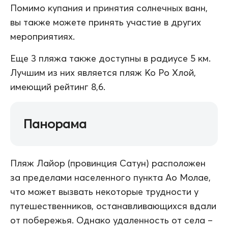
Помимо купания и принятия солнечных ванн,
вы также можете принять участие в других
мероприятиях.
Еще 3 пляжа также доступны в радиусе 5 км.
Лучшим из них является пляж Ко Ро Хлой,
имеющий рейтинг 8,6.
Панорама
Пляж Лайор (провинция Сатун) расположен
за пределами населенного пункта Ао Молае,
что может вызвать некоторые трудности у
путешественников, останавливающихся вдали
от побережья. Однако удаленность от села –