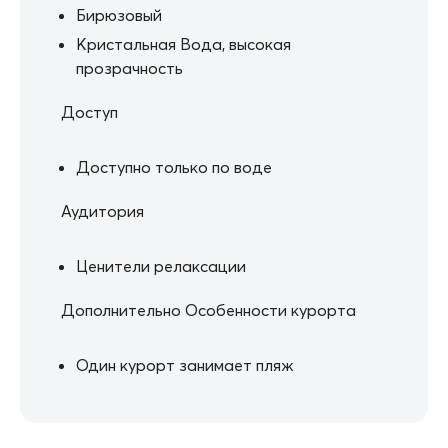
Бирюзовый
Кристальная Вода, высокая
прозрачность
Доступ
Доступно только по воде
Аудитория
Ценители релаксации
Дополнительно Особенности курорта
Один курорт занимает пляж