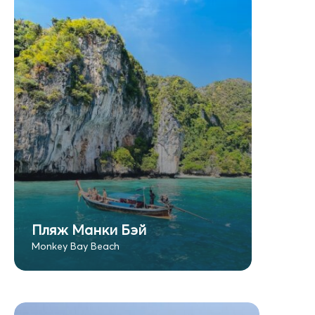
Пляж Манки Бэй
Monkey Bay Beach