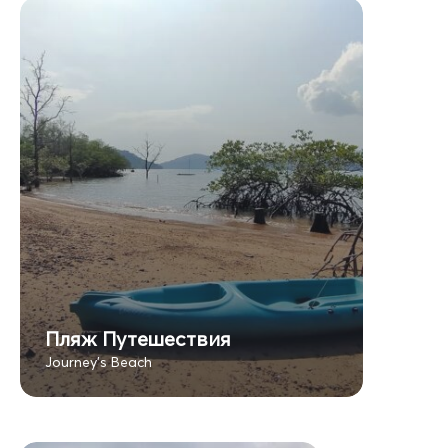
Пляж Путешествия
Journey's Beach