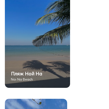
Пляж Ной На
Noi Na Beach