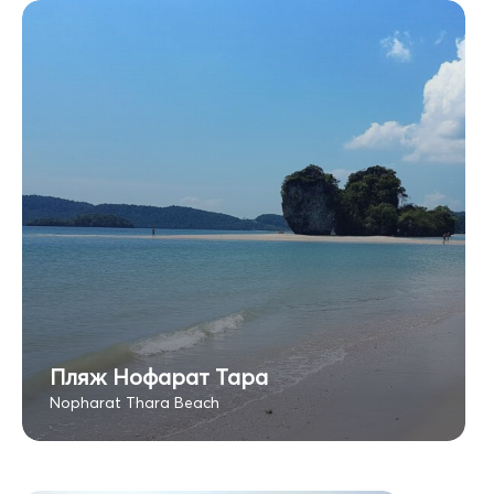
Пляж Нофарат Тара
Nopharat Thara Beach