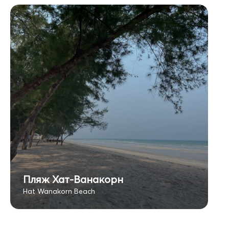
Пляж Хат-Ванакорн
Hat Wanakorn Beach