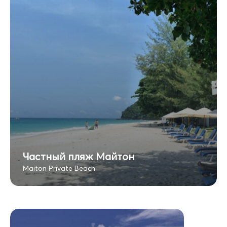
Частный пляж Майтон
Maiton Private Beach