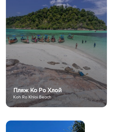
Пляж Ко Ро Хлой
Koh Ro Khloi Beach