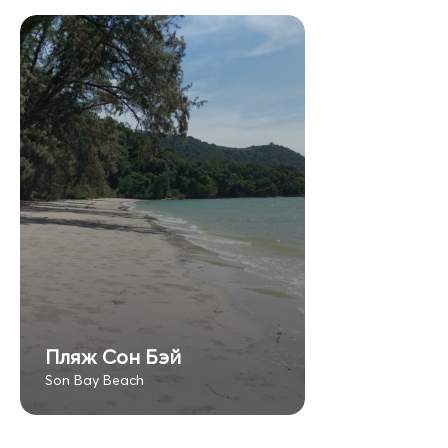
Пляж Сон Бэй
Son Bay Beach