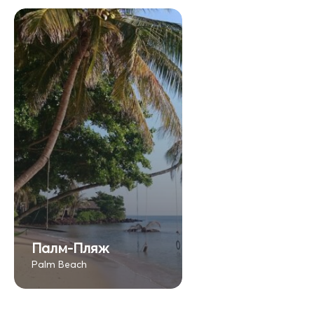
Палм-Пляж
Palm Beach