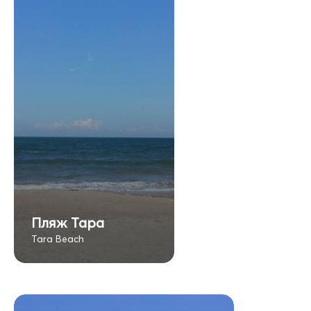
Пляж Тара
Tara Beach