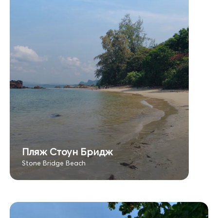
Пляж Стоун Бридж
Stone Bridge Beach