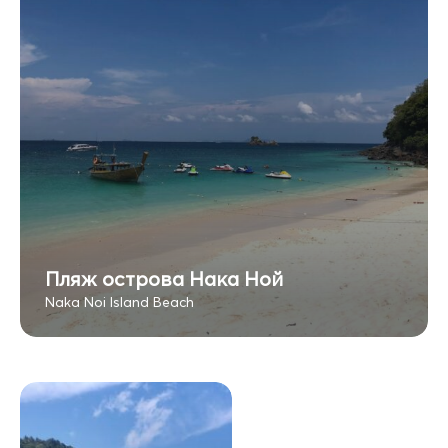
Пляж острова Нака Ной
Naka Noi Island Beach