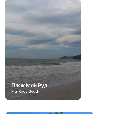
Пляж Май Руд
Mai Rood Beach